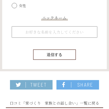
女性
ニックネーム
TWEET
SHARE
口コミ「家づくり 家族との話し合い」一覧に戻る