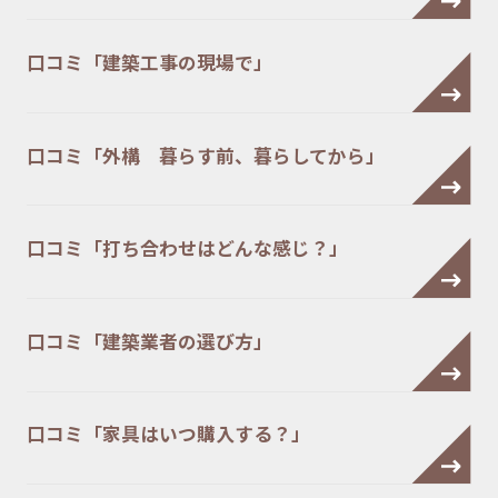
口コミ「建築工事の現場で」
口コミ「外構 暮らす前、暮らしてから」
口コミ「打ち合わせはどんな感じ？」
口コミ「建築業者の選び方」
口コミ「家具はいつ購入する？」