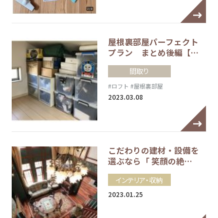
屋根裏部屋パーフェクト
プラン まとめ後編【…
間取り
#ロフト
#屋根裏部屋
2023.03.08
こだわりの建材・設備を
選ぶなら「 笑顔の絶…
インテリア・収納
2023.01.25