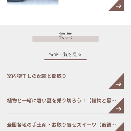
特集
特集一覧を見る
室内物干しの配置と間取り
植物と一緒に暑い夏を乗り切ろう！【植物と暮…
全国各地の手土産・お取り寄せスイーツ（後編…