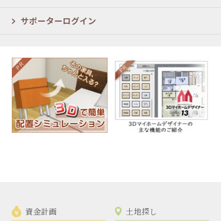
サポーターログイン
資金計画
土地探し