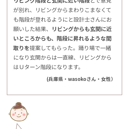
リビング階段と玄関に近い階段
とで意見
が別れ、リビングからまわりこまなくて
も階段が登れるようにと設計士さんにお
願いした結果、
リビングからも玄関に近
いところからも、階段に昇れるような間
取りを
提案してもらった。踊り場で一緒
になり玄関からは一直線、リビングから
はＵターン階段になります。
(兵庫県・wasokoさん・女性）