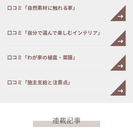
口コミ「自然素材に触れる家」
口コミ「自分で選んで楽しむインテリア」
口コミ「わが家の植栽・菜園」
口コミ「施主支給と注意点」
連載記事