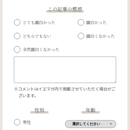
この記事の感想
とても面白かった
面白かった
どちらでもない
面白くなかった
全然面白くなかった
※コメントはイエマガ内で掲載させていただく場合がご
ざいます。
性別
年齢
男性