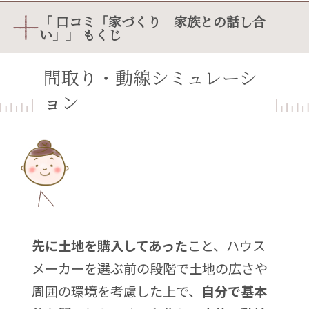
「 口コミ「家づくり 家族との話し合
い」」 もくじ
間取り・動線シミュレーシ
ョン
先に土地を購入してあった
こと、ハウス
メーカーを選ぶ前の段階で土地の広さや
周囲の環境を考慮した上で、
自分で基本