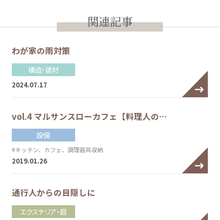
関連記事
わが家の雨対策
構造・建材
2024.07.17
vol.4 マルサンスローカフェ【料理人の…
設備
#キッチン、カフェ、調理器具収納
2019.01.26
通行人からの目隠しに
エクステリア・庭