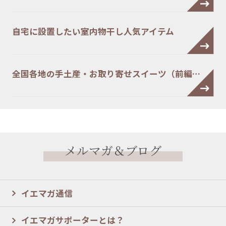
自宅に設置したい室内物干し人気アイテム
全国各地の手土産・お取り寄せスイーツ（前編…
メルマガ＆ブログ
イエマガ通信
イエマガサポーターとは？