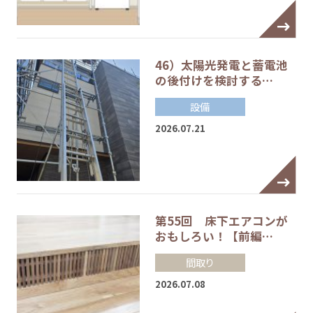
46）太陽光発電と蓄電池
の後付けを検討する…
設備
2026.07.21
第55回 床下エアコンが
おもしろい！【前編…
間取り
2026.07.08