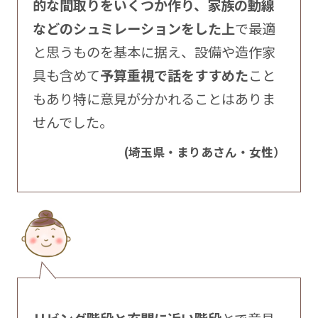
的な間取りをいくつか作り、家族の動線
などのシュミレーションをした上
で最適
と思うものを基本に据え、設備や造作家
具も含めて
予算重視で話をすすめた
こと
もあり特に意見が分かれることはありま
せんでした。
(埼玉県・まりあさん・女性）