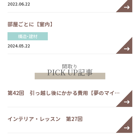
2022.06.22
部屋ごとに【室内】
構造・建材
2024.05.22
間取り
PICK UP記事
第42回 引っ越し後にかかる費用【夢のマイ…
インテリア・レッスン 第27回