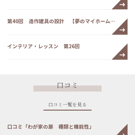
第40回 造作建具の設計 【夢のマイホーム…
インテリア・レッスン 第26回
口コミ
口コミ一覧を見る
口コミ「わが家の扉 種類と機能性」