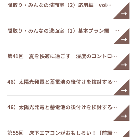
間取り・みんなの洗面室（2）応用編 vol…
間取り・みんなの洗面室（1）基本プラン編 …
第41回 夏を快適に過ごす 湿度のコントロ…
46）太陽光発電と蓄電池の後付けを検討する…
46）太陽光発電と蓄電池の後付けを検討する…
第55回 床下エアコンがおもしろい！【前編…