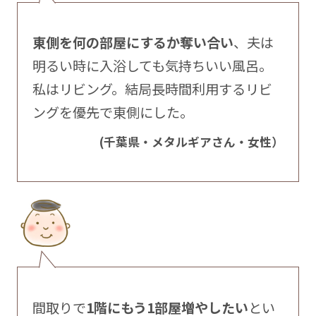
東側を何の部屋にするか奪い合い
、夫は
明るい時に入浴しても気持ちいい風呂。
私はリビング。結局長時間利用するリビ
ングを優先で東側にした。
(千葉県・メタルギアさん・女性）
間取りで
1階にもう1部屋増やしたい
とい