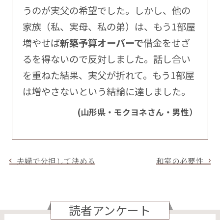
うのが実父の希望でした。しかし、他の
家族（私、実母、私の弟）は、もう1部屋
増やせば
新築予算オーバーで
借金をせざ
るを得ないので反対しました。話し合い
を重ねた結果、実父が折れて。もう1部屋
は増やさないという結論に達しました。
(山形県・モクヨネさん・男性）
夫婦で分担して決める
和室の必要性
読者アンケート