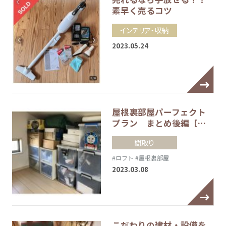
素早く売るコツ
インテリア・収納
2023.05.24
屋根裏部屋パーフェクト
プラン まとめ後編【…
間取り
#ロフト
#屋根裏部屋
2023.03.08
こだわりの建材・設備を