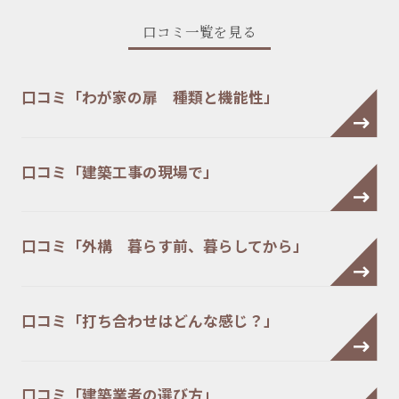
口コミ一覧を見る
口コミ「わが家の扉 種類と機能性」
口コミ「建築工事の現場で」
口コミ「外構 暮らす前、暮らしてから」
口コミ「打ち合わせはどんな感じ？」
口コミ「建築業者の選び方」