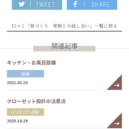
TWEET
SHARE
口コミ「家づくり 家族との話し合い」一覧に戻る
関連記事
キッチン・お風呂設備
設備
2021.02.10
クローゼット設計の注意点
インテリア・収納
2025.10.29