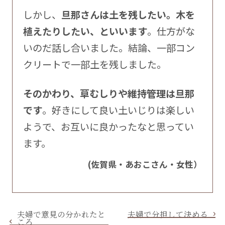
しかし、
旦那さんは土を残したい。木を
植えたりしたい、といいます
。仕方がな
いのだ話し合いました。結論、一部コン
クリートで一部土を残しました。
そのかわり、草むしりや維持管理は旦那
です
。好きにして良い土いじりは楽しい
ようで、お互いに良かったなと思ってい
ます。
(佐賀県・あおこさん・女性）
夫婦で意見の分かれたと
夫婦で分担して決める
ころ