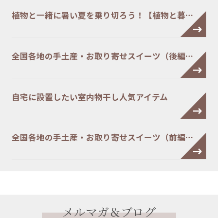
植物と一緒に暑い夏を乗り切ろう！【植物と暮…
全国各地の手土産・お取り寄せスイーツ（後編…
自宅に設置したい室内物干し人気アイテム
全国各地の手土産・お取り寄せスイーツ（前編…
メルマガ＆ブログ