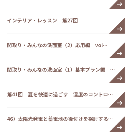
インテリア・レッスン 第27回
間取り・みんなの洗面室（2）応用編 vol…
間取り・みんなの洗面室（1）基本プラン編 …
第41回 夏を快適に過ごす 湿度のコントロ…
46）太陽光発電と蓄電池の後付けを検討する…