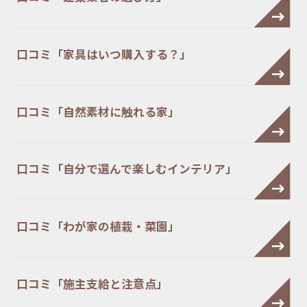
口コミ「家具はいつ購入する？」
口コミ「自然素材に触れる家」
口コミ「自分で選んで楽しむインテリア」
口コミ「わが家の植栽・菜園」
口コミ「施主支給と注意点」