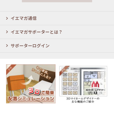
イエマガ通信
イエマガサポーターとは？
サポーターログイン