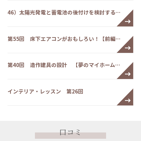
46）太陽光発電と蓄電池の後付けを検討する…
第55回 床下エアコンがおもしろい！【前編…
第40回 造作建具の設計 【夢のマイホーム…
インテリア・レッスン 第26回
口コミ