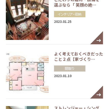
選ぶなら「 笑顔の絶…
インテリア・収納
2023.01.25
よく考えておくべきだった
こと２点【家づくり…
間取り
2023.01.10
ストレンジャー・シング