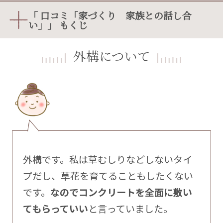
「 口コミ「家づくり 家族との話し合
い」」 もくじ
外構について
外構です。私は草むしりなどしないタイ
プだし、草花を育てることもしたくない
です。
なのでコンクリートを全面に敷い
てもらっていい
と言っていました。