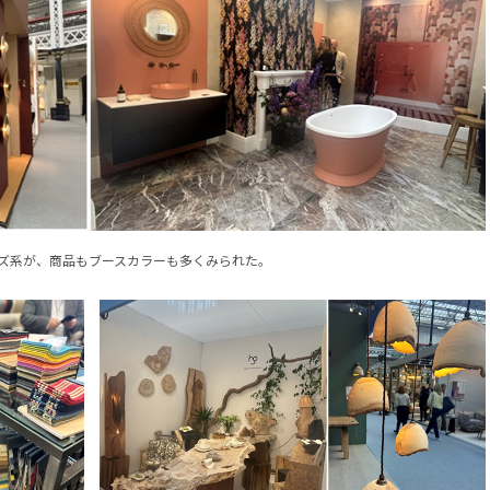
ズ系が、商品もブースカラーも多くみられた。