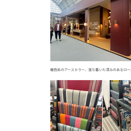
暖色系のアースカラー、落ち着いた深みのあるロー