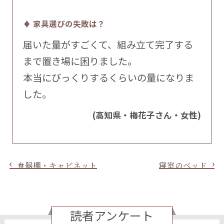
♦ 家具選びの失敗は？
届いた量がすごくて、組み立て完了する
まで置き場に困りました。
本当にびっくりするくらいの量になりま
した。
(高知県・梅花子さん・女性)
食器棚・キャビネット
寝室のベッド
読者アンケート