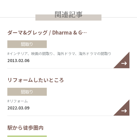
関連記事
ダーマ&グレッグ / Dharma & G…
間取り
#インテリア、映画の間取り、海外ドラマ、海外ドラマの間取り
2013.02.06
リフォームしたいところ
間取り
#リフォーム
2022.03.09
駅から徒歩圏内