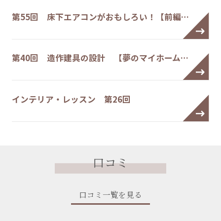
第55回 床下エアコンがおもしろい！【前編…
第40回 造作建具の設計 【夢のマイホーム…
インテリア・レッスン 第26回
口コミ
口コミ一覧を見る