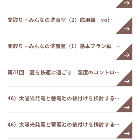
間取り・みんなの洗面室（2）応用編 vol…
間取り・みんなの洗面室（1）基本プラン編 …
第41回 夏を快適に過ごす 湿度のコントロ…
46）太陽光発電と蓄電池の後付けを検討する…
46）太陽光発電と蓄電池の後付けを検討する…