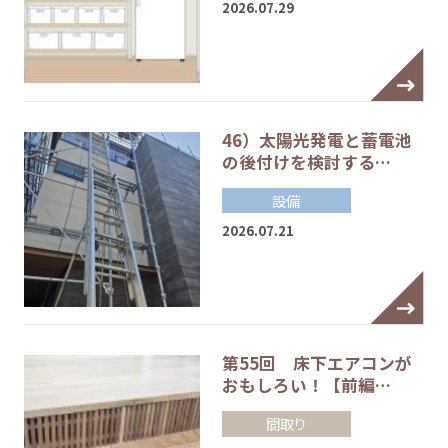
2026.07.29
46）太陽光発電と蓄電池
の後付けを検討する…
設備
2026.07.21
第55回 床下エアコンが
おもしろい！【前編…
間取り