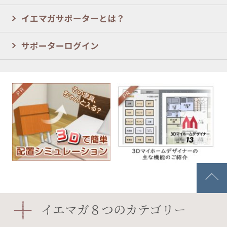
イエマガサポーターとは？
サポーターログイン
イエマガ８つのカテゴリー