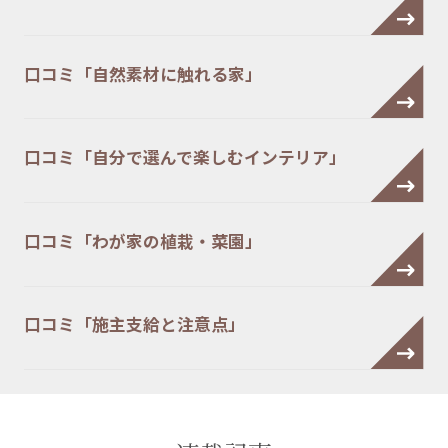
口コミ「自然素材に触れる家」
口コミ「自分で選んで楽しむインテリア」
口コミ「わが家の植栽・菜園」
口コミ「施主支給と注意点」