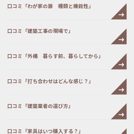
口コミ「わが家の扉 種類と機能性」
口コミ「建築工事の現場で」
口コミ「外構 暮らす前、暮らしてから」
口コミ「打ち合わせはどんな感じ？」
口コミ「建築業者の選び方」
口コミ「家具はいつ購入する？」