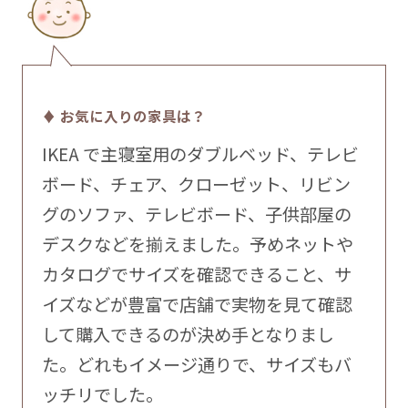
♦ お気に入りの家具は？
IKEA で主寝室用のダブルベッド、テレビ
ボード、チェア、クローゼット、リビン
グのソファ、テレビボード、子供部屋の
デスクなどを揃えました。予めネットや
カタログでサイズを確認できること、サ
イズなどが豊富で店舗で実物を見て確認
して購入できるのが決め手となりまし
た。どれもイメージ通りで、サイズもバ
ッチリでした。