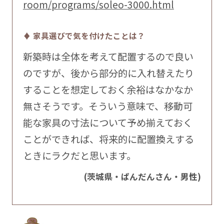
room/programs/soleo-3000.html
♦ 家具選びで気を付けたことは？
新築時は全体を考えて配置するので良い
のですが、後から部分的に入れ替えたり
することを想定しておく余裕はなかなか
無さそうです。そういう意味で、移動可
能な家具の寸法について予め揃えておく
ことができれば、将来的に配置換えする
ときにラクだと思います。
(茨城県・ぱんだんさん・男性)