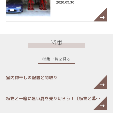
2020.09.30
特集
特集一覧を見る
室内物干しの配置と間取り
植物と一緒に暑い夏を乗り切ろう！【植物と暮…