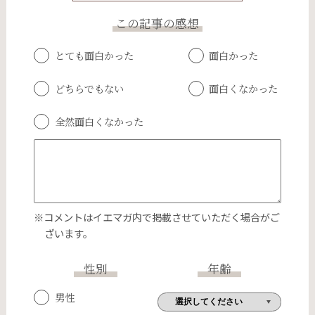
この記事の感想
とても面白かった
面白かった
どちらでもない
面白くなかった
全然面白くなかった
※コメントはイエマガ内で掲載させていただく場合がご
ざいます。
性別
年齢
男性