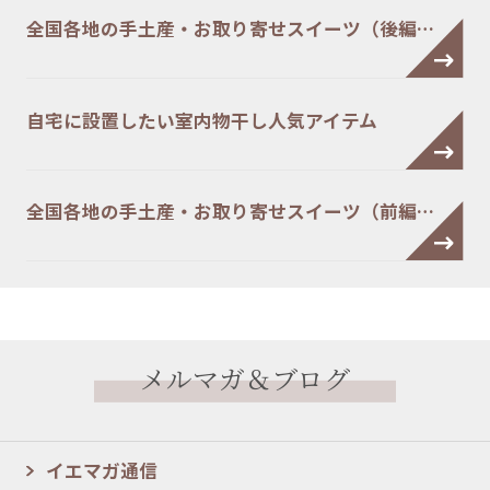
全国各地の手土産・お取り寄せスイーツ（後編…
自宅に設置したい室内物干し人気アイテム
全国各地の手土産・お取り寄せスイーツ（前編…
メルマガ＆ブログ
イエマガ通信