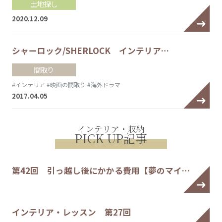
土地探し
2020.12.09
シャーロック/SHERLOCK インテリア…
間取り
#インテリア
#映画の間取り
#海外ドラマ
2017.04.05
インテリア・収納
PICK UP記事
第42回 引っ越し後にかかる費用【夢のマイ…
インテリア・レッスン 第27回