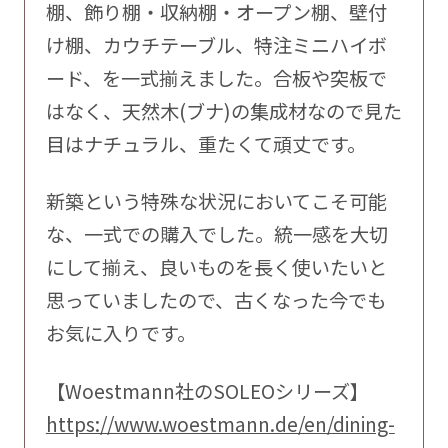
棚、飾り棚・収納棚・オープン棚、壁付
け棚、カウチテーブル、特注ミニハイボ
ード、を一式揃えました。合板や突板で
はなく、天然木(ブナ)の集成材なので見た
目はナチュラル、重たくて頑丈です。
新築という特殊な状況においてこそ可能
な、一式での購入でした。統一感を大切
にして揃え、良いものを長く使いたいと
思っていましたので、古くなった今でも
お気に入りです。
【Woestmann社のSOLEOシリーズ】
https://www.woestmann.de/en/dining-