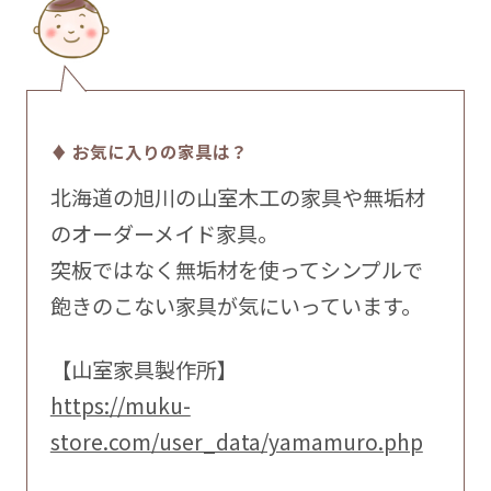
♦ お気に入りの家具は？
北海道の旭川の山室木工の家具や無垢材
のオーダーメイド家具。
突板ではなく無垢材を使ってシンプルで
飽きのこない家具が気にいっています。
【山室家具製作所】
https://muku-
store.com/user_data/yamamuro.php