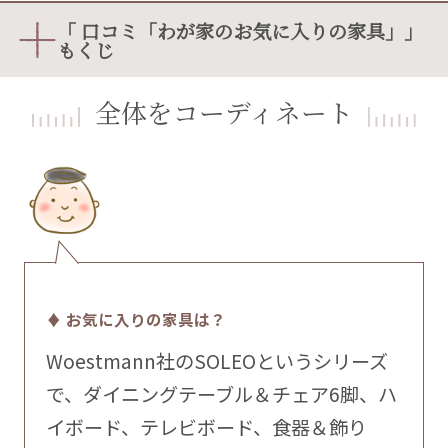
「 口コミ「わが家のお気に入りの家具」」
もくじ
全体をコーディネート
♦ お気に入りの家具は？
Woestmann社のSOLEOというシリーズ
で、ダイニングテーブル＆チェア6脚、ハ
イボード、テレビボード、食器＆飾り