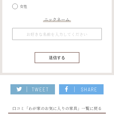
女性
ニックネーム
TWEET
SHARE
口コミ「わが家のお気に入りの家具」一覧に戻る