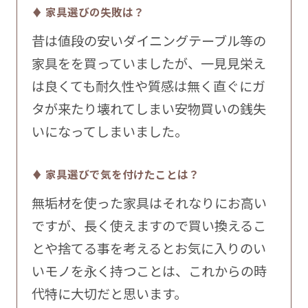
♦ 家具選びの失敗は？
昔は値段の安いダイニングテーブル等の
家具をを買っていましたが、一見見栄え
は良くても耐久性や質感は無く直ぐにガ
タが来たり壊れてしまい安物買いの銭失
いになってしまいました。
♦ 家具選びで気を付けたことは？
無垢材を使った家具はそれなりにお高い
ですが、長く使えますので買い換えるこ
とや捨てる事を考えるとお気に入りのい
いモノを永く持つことは、これからの時
代特に大切だと思います。