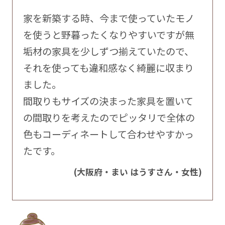
家を新築する時、今まで使っていたモノ
を使うと野暮ったくなりやすいですが無
垢材の家具を少しずつ揃えていたので、
それを使っても違和感なく綺麗に収まり
ました。
間取りもサイズの決まった家具を置いて
の間取りを考えたのでピッタリで全体の
色もコーディネートして合わせやすかっ
たです。
(大阪府・まい はうすさん・女性)