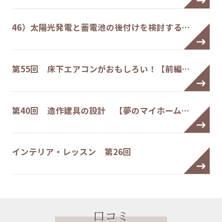
46）太陽光発電と蓄電池の後付けを検討する…
第55回 床下エアコンがおもしろい！【前編…
第40回 造作建具の設計 【夢のマイホーム…
インテリア・レッスン 第26回
口コミ