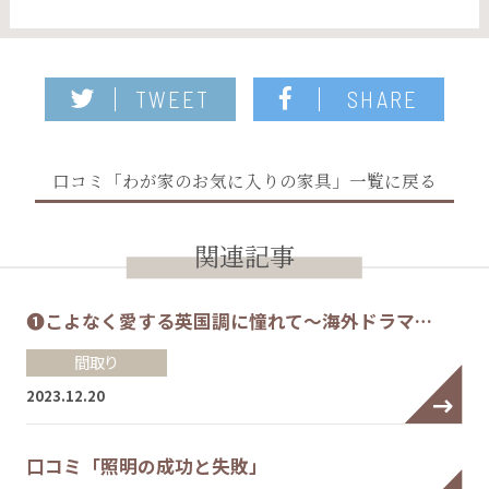
TWEET
SHARE
口コミ「わが家のお気に入りの家具」一覧に戻る
関連記事
❶こよなく愛する英国調に憧れて～海外ドラマ…
間取り
2023.12.20
口コミ「照明の成功と失敗」