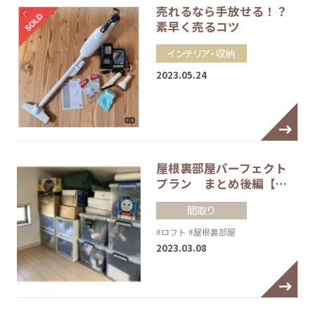
売れるなら手放せる！？
素早く売るコツ
インテリア・収納
2023.05.24
屋根裏部屋パーフェクト
プラン まとめ後編【…
間取り
#ロフト
#屋根裏部屋
2023.03.08