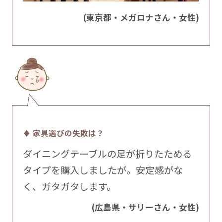
(東京都・メガロナさん・女性)
♦ 家具選びの失敗は？
ダイニングテーブルの足が折りたためる
タイプを購入しましたが。安定感がな
く、ガタガタします。
(広島県・サリーさん・女性)