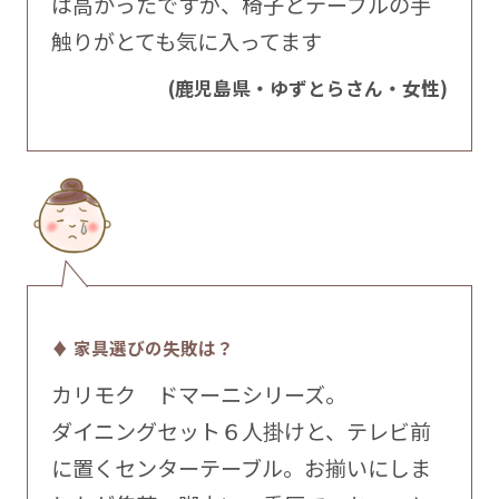
は高かったですが、椅子とテーブルの手
触りがとても気に入ってます
(鹿児島県・ゆずとらさん・女性)
♦ 家具選びの失敗は？
カリモク ドマーニシリーズ。
ダイニングセット６人掛けと、テレビ前
に置くセンターテーブル。お揃いにしま