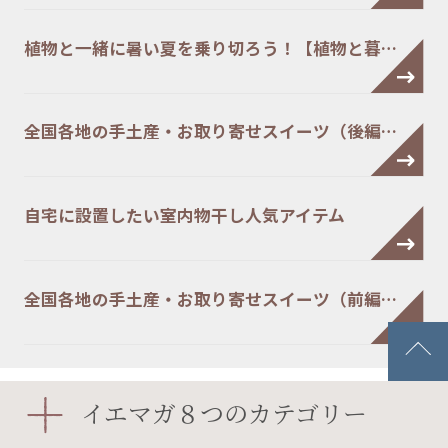
植物と一緒に暑い夏を乗り切ろう！【植物と暮…
全国各地の手土産・お取り寄せスイーツ（後編…
自宅に設置したい室内物干し人気アイテム
全国各地の手土産・お取り寄せスイーツ（前編…
イエマガ８つのカテゴリー