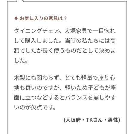
♦ お気に入りの家具は？
ダイニングチェア。大塚家具で一目惚れ
して購入しました。当時の私たちには高
額でしたが長く使うものだとして決めま
した。
木製にも関わらず、とても軽量で座り心
地も良いのですが、軽いため子どもが座
面に立つなどするとバランスを崩しやす
いのが欠点です。
(大阪府・TKさん・男性)