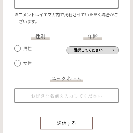
※コメントはイエマガ内で掲載させていただく場合がご
ざいます。
性別
年齢
男性
女性
ニックネーム