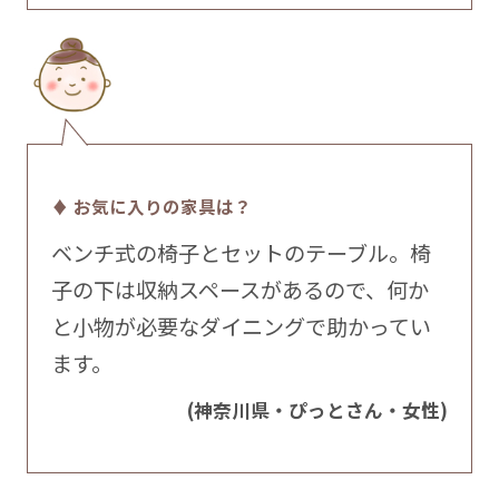
♦ お気に入りの家具は？
ベンチ式の椅子とセットのテーブル。椅
子の下は収納スペースがあるので、何か
と小物が必要なダイニングで助かってい
ます。
(神奈川県・ぴっとさん・女性)