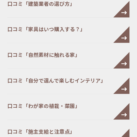
口コミ「建築業者の選び方」
口コミ「家具はいつ購入する？」
口コミ「自然素材に触れる家」
口コミ「自分で選んで楽しむインテリア」
口コミ「わが家の植栽・菜園」
口コミ「施主支給と注意点」