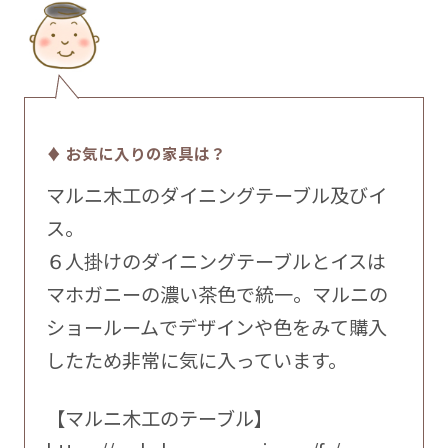
♦ お気に入りの家具は？
マルニ木工のダイニングテーブル及びイ
ス。
６人掛けのダイニングテーブルとイスは
マホガニーの濃い茶色で統一。マルニの
ショールームでデザインや色をみて購入
したため非常に気に入っています。
【マルニ木工のテーブル】