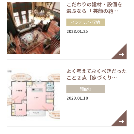
こだわりの建材・設備を
選ぶなら「 笑顔の絶…
インテリア・収納
2023.01.25
よく考えておくべきだった
こと２点【家づくり…
間取り
2023.01.10