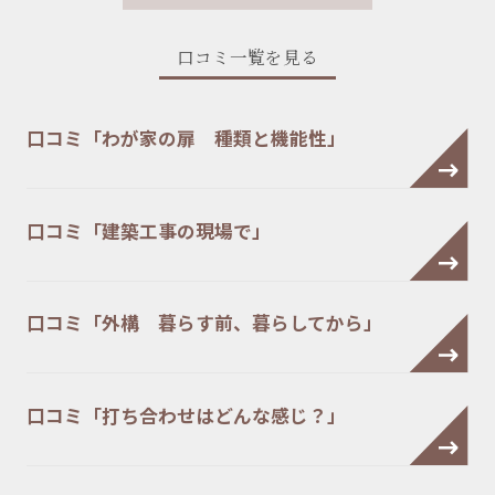
口コミ一覧を見る
口コミ「わが家の扉 種類と機能性」
口コミ「建築工事の現場で」
口コミ「外構 暮らす前、暮らしてから」
口コミ「打ち合わせはどんな感じ？」