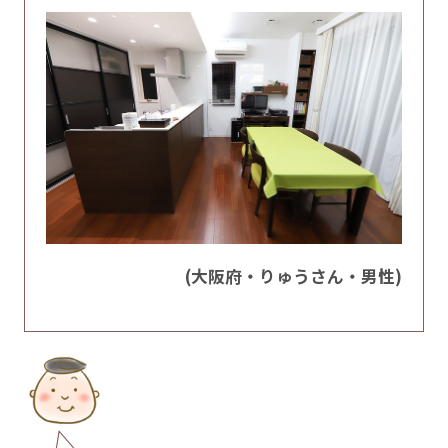
(大阪府・りゅうさん・男性)