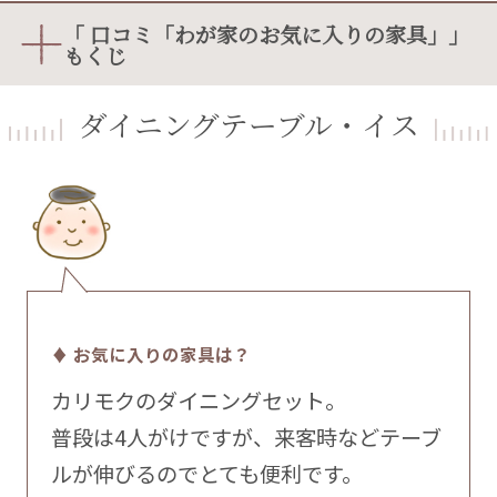
「 口コミ「わが家のお気に入りの家具」」
もくじ
ダイニングテーブル・イス
♦ お気に入りの家具は？
カリモクのダイニングセット。
普段は4人がけですが、来客時などテーブ
ルが伸びるのでとても便利です。