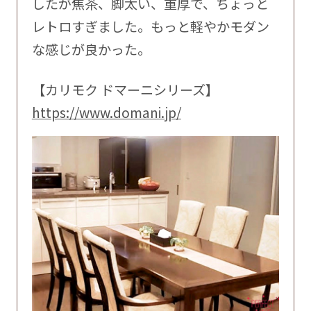
したが焦茶、脚太い、重厚で、ちょっと
レトロすぎました。もっと軽やかモダン
な感じが良かった。
【カリモク ドマーニシリーズ】
https://www.domani.jp/