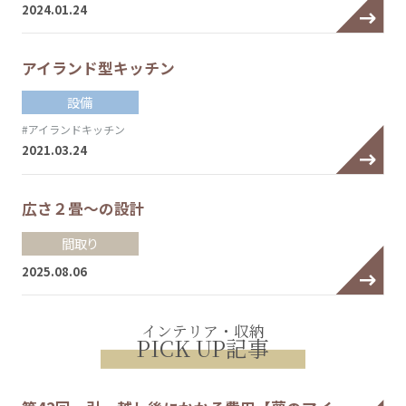
2024.01.24
アイランド型キッチン
設備
#アイランドキッチン
2021.03.24
広さ２畳～の設計
間取り
2025.08.06
インテリア・収納
PICK UP記事