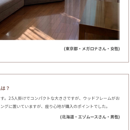
(東京都・メガロナさん・女性)
具は？
す。2.5人掛けでコンパクトな大きさですが、ウッドフレームがお
ビングに置いていますが、座り心地が購入のポイントでした。
(北海道・エゾムースさん・男性)