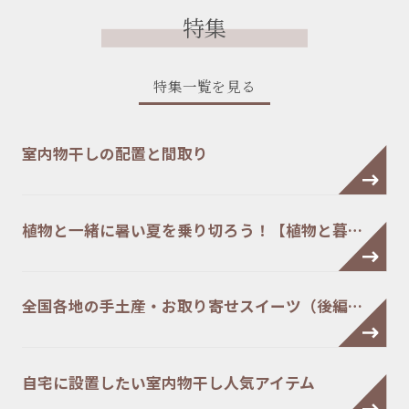
特集
特集一覧を見る
室内物干しの配置と間取り
植物と一緒に暑い夏を乗り切ろう！【植物と暮…
全国各地の手土産・お取り寄せスイーツ（後編…
自宅に設置したい室内物干し人気アイテム