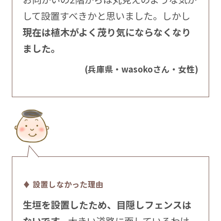
して設置すべきかと思いました。しかし
現在は植木がよく茂り気にならなくなり
ました。
(兵庫県・wasokoさん・女性)
♦ 設置しなかった理由
生垣を設置したため、目隠しフェンスは