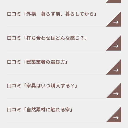
口コミ「外構 暮らす前、暮らしてから」
口コミ「打ち合わせはどんな感じ？」
口コミ「建築業者の選び方」
口コミ「家具はいつ購入する？」
口コミ「自然素材に触れる家」