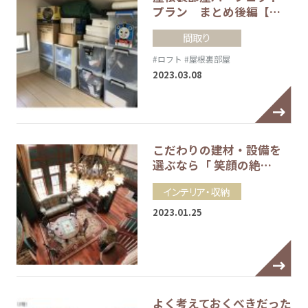
プラン まとめ後編【…
間取り
#ロフト
#屋根裏部屋
2023.03.08
こだわりの建材・設備を
選ぶなら「 笑顔の絶…
インテリア・収納
2023.01.25
よく考えておくべきだった