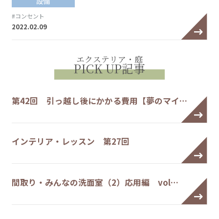
設備
#コンセント
2022.02.09
エクステリア・庭
PICK UP記事
第42回 引っ越し後にかかる費用【夢のマイ…
インテリア・レッスン 第27回
間取り・みんなの洗面室（2）応用編 vol…