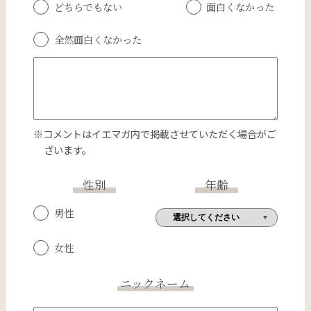
どちらでもない
面白くなかった
全然面白くなかった
※コメントはイエマガ内で掲載させていただく場合がご
ざいます。
性別
年齢
男性
女性
ニックネーム