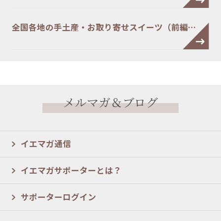
全国各地の手土産・お取り寄せスイーツ（前編…
メルマガ＆ブログ
イエマガ通信
イエマガサポーターとは？
サポーターログイン