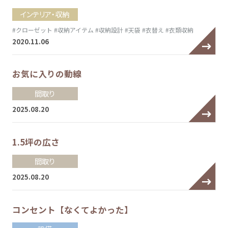
インテリア・収納
#クローゼット
#収納アイテム
#収納設計
#天袋
#衣替え
#衣類収納
2020.11.06
お気に入りの動線
間取り
2025.08.20
1.5坪の広さ
間取り
2025.08.20
コンセント【なくてよかった】