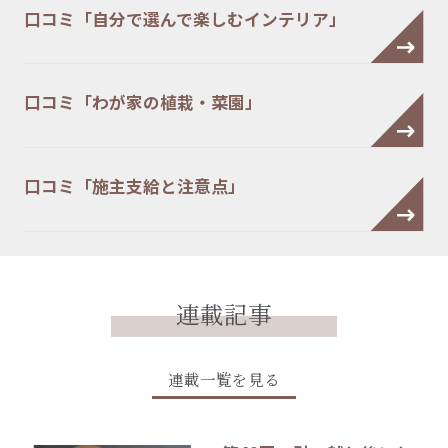
口コミ「自分で選んで楽しむインテリア」
口コミ「わが家の植栽・菜園」
口コミ「施主支給と注意点」
連載記事
連載一覧を見る