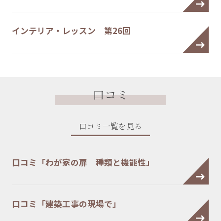
インテリア・レッスン 第26回
口コミ
口コミ一覧を見る
口コミ「わが家の扉 種類と機能性」
口コミ「建築工事の現場で」