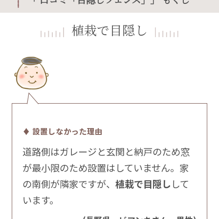
植栽で目隠し
♦ 設置しなかった理由
道路側はガレージと玄関と納戸のため窓
が最小限のため設置はしていません。家
の南側が隣家ですが、
植栽で目隠し
して
います。