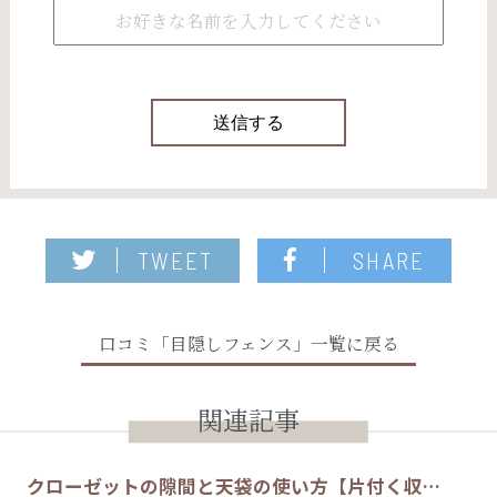
TWEET
SHARE
口コミ「目隠しフェンス」一覧に戻る
関連記事
クローゼットの隙間と天袋の使い方【片付く収…