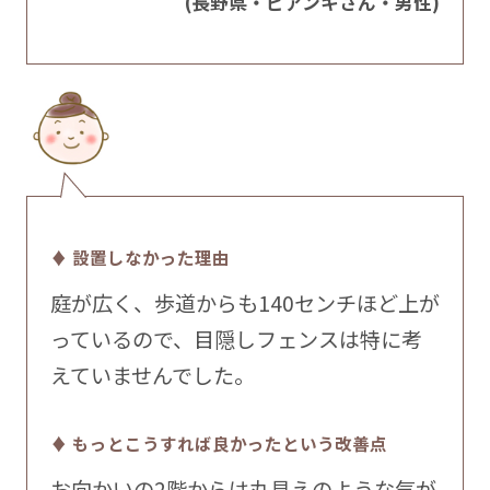
(長野県・ビアンキさん・男性)
♦ 設置しなかった理由
庭が広く、歩道からも140センチほど上が
っているので、目隠しフェンスは特に考
えていませんでした。
♦ もっとこうすれば良かったという改善点
お向かいの2階からは丸見えのような気が