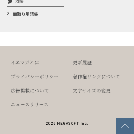
図鑑
間取り用語集
イエマガとは
更新履歴
プライバシー
ポリシー
著作権
リンクについて
広告掲載について
文字サイズの変更
ニュースリリース
2026 MEGASOFT Inc.