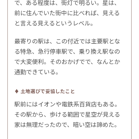
で、ある程度は、街灯で明るい。星は、
前に住んでいた街中に比べれば、見える
と言える見えるというレベル。
最寄りの駅は、この付近では主要駅とな
る特急、急行停車駅で、乗り換え駅なの
で大変便利。そのおかげでで、なんとか
通勤できている。
♦ 土地選びで妥協したこと
駅前にはイオンや電鉄系百貨店もある。
その駅から、歩ける範囲で星空が見える
家は無理だったので、暗い空は諦めた。