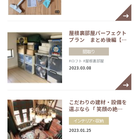
屋根裏部屋パーフェクト
プラン まとめ後編【…
間取り
#ロフト
#屋根裏部屋
2023.03.08
こだわりの建材・設備を
選ぶなら「 笑顔の絶…
インテリア・収納
2023.01.25