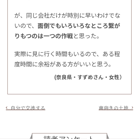
が、同じ会社だけが時別に早いわけでな
いので、
面倒でもいろいろなところ繋が
りもつのは一つの作戦
と思った。
実際に見に行く時間もいるので、ある程
度時間に余裕がある方がいいと思う。
(奈良県・すずめさん・女性）
自分で交渉する
南向きの土地
読者アンケート