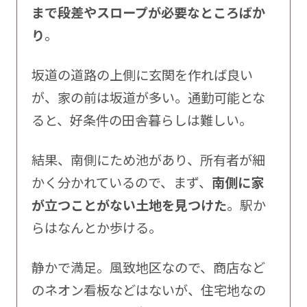
まで段差やスロープが必要なところばか
り
。
坂道の道路の上側に玄関を作れば良い
が、家の前は坂道が多い。通勤可能とな
ると、好条件の田舎暮らしは難しい。
結果、南側にため池があり、所有者が細
かく分かれているので、まず、
南側に家
が立つことがない土地を見つけた
。駅か
らはなんとか歩ける。
静かで満足。風致地区なので、商店など
のネオン看板などはないが、住宅地なの