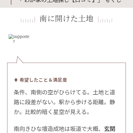
南に開けた土地
♦ 希望したこと＆満足度
条件、南側の空がひらけてる。土地と道
路に段差がない。駅から歩ける距離。静
か。比較的暗く星空が見える。
南向きひな壇造成地は坂道で大概、
玄関