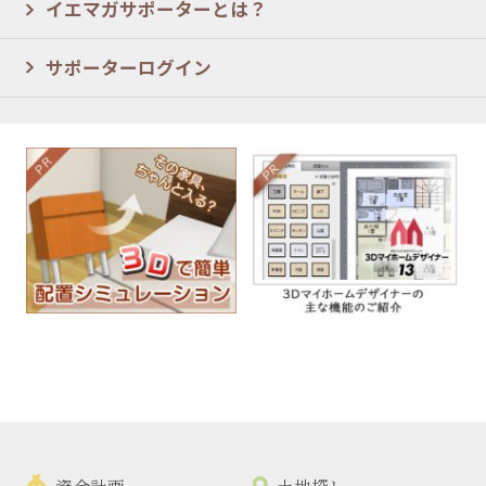
イエマガサポーターとは？
サポーターログイン
資金計画
土地探し