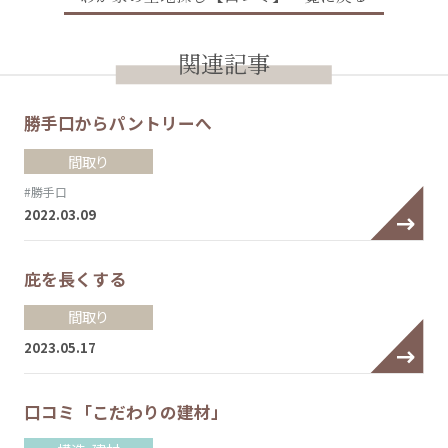
関連記事
勝手口からパントリーへ
間取り
#勝手口
2022.03.09
庇を長くする
間取り
2023.05.17
口コミ「こだわりの建材」