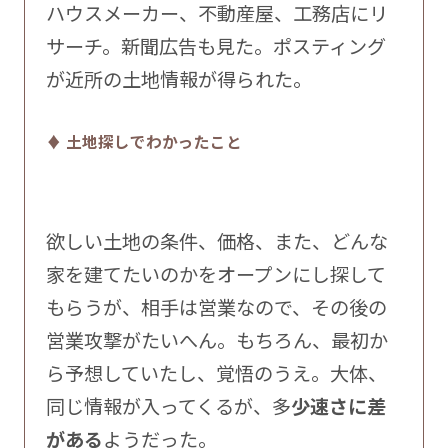
ハウスメーカー、不動産屋、工務店にリ
サーチ。新聞広告も見た。ポスティング
が近所の土地情報が得られた。
♦ 土地探しでわかったこと
欲しい土地の条件、価格、また、どんな
家を建てたいのかをオープンにし探して
もらうが、相手は営業なので、その後の
営業攻撃がたいへん。もちろん、最初か
ら予想していたし、覚悟のうえ。大体、
同じ情報が入ってくるが、多
少速さに差
がある
ようだった。