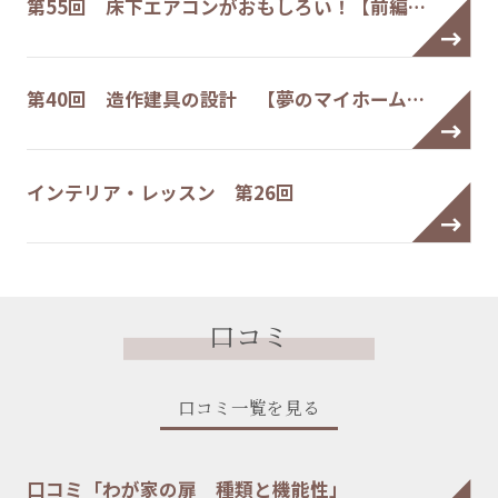
第55回 床下エアコンがおもしろい！【前編…
第40回 造作建具の設計 【夢のマイホーム…
インテリア・レッスン 第26回
口コミ
口コミ一覧を見る
口コミ「わが家の扉 種類と機能性」