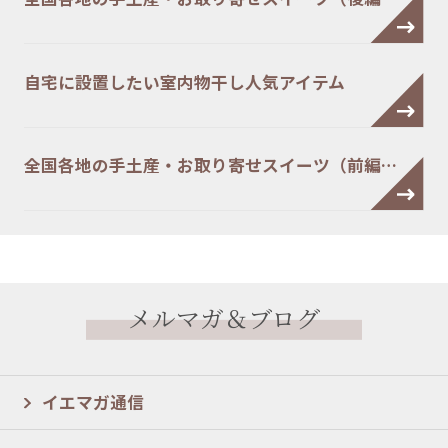
自宅に設置したい室内物干し人気アイテム
全国各地の手土産・お取り寄せスイーツ（前編…
メルマガ＆ブログ
イエマガ通信