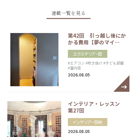
連載一覧を見る
第42回 引っ越し後にか
かる費用【夢のマイ…
エクステリア・庭
#エアコン
#吹き抜け
#子ども部屋
#室内窓
2026.08.05
インテリア・レッスン
第27回
インテリア・収納
2026.08.05