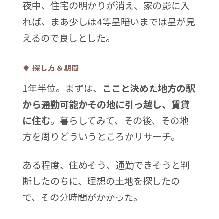
夜中、住宅の明かりが消え、家の影に入
れば、まあ少しは4等星暗いまでは星が見
えるので良しとした。
♦ 探し方＆期間
1年半位。まずは、
ここと決めた地方の駅
から通勤可能かその地に引っ越し、賃貸
に住む
。暮らしてみて、その後、その地
方を周りどういうところかリサーチ。
ある程度、住めそう、通勤できそうと判
断したのちに、理想の土地を探したの
で、その分時間がかかった。