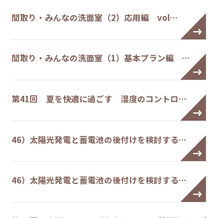
間取り・みんなの洗面室（2）応用編 vol…
間取り・みんなの洗面室（1）基本プラン編 …
第41回 夏を快適に過ごす 湿度のコントロ…
46）太陽光発電と蓄電池の後付けを検討する…
46）太陽光発電と蓄電池の後付けを検討する…