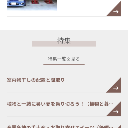
特集
特集一覧を見る
室内物干しの配置と間取り
植物と一緒に暑い夏を乗り切ろう！【植物と暮…
全国各地の手土産・お取り寄せスイーツ（後編…