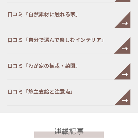
口コミ「自然素材に触れる家」
口コミ「自分で選んで楽しむインテリア」
口コミ「わが家の植栽・菜園」
口コミ「施主支給と注意点」
連載記事