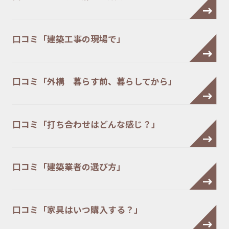
口コミ「建築工事の現場で」
口コミ「外構 暮らす前、暮らしてから」
口コミ「打ち合わせはどんな感じ？」
口コミ「建築業者の選び方」
口コミ「家具はいつ購入する？」