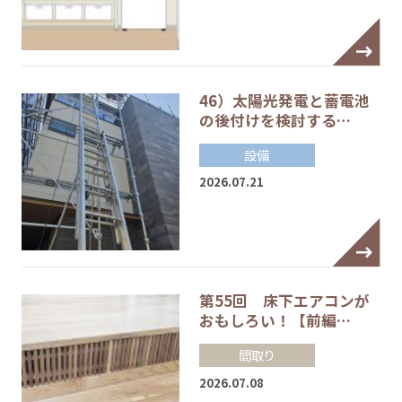
46）太陽光発電と蓄電池
の後付けを検討する…
設備
2026.07.21
第55回 床下エアコンが
おもしろい！【前編…
間取り
2026.07.08