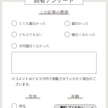
この記事の感想
とても面白かった
面白かった
どちらでもない
面白くなかった
全然面白くなかった
※コメントはイエマガ内で掲載させていただく場合がご
ざいます。
性別
年齢
男性