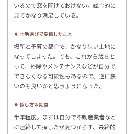
いるので窓を開けておけない。総合的に
見てかなり満足している。
♦ 土地選びで妥協したこと
場所と予算の都合で、かなり狭い土地に
なってしまった。でも、これから歳をと
って、掃除やメンテナンスなどが自分で
できなくなる可能性もあるので、逆に狭
いのも良いかと思うようになった。
♦ 探し方＆期間
半年程度。まずは自分で不動産業者など
に連絡して探したが見つからず、最終的