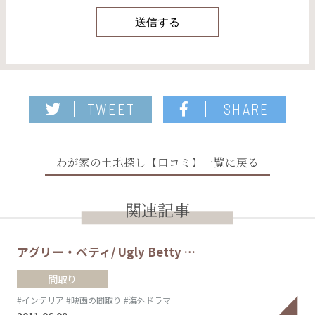
TWEET
SHARE
わが家の土地探し【口コミ】一覧に戻る
関連記事
アグリー・ベティ/ Ugly Betty …
間取り
#インテリア
#映画の間取り
#海外ドラマ