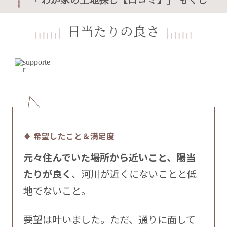
日当たりの良さ
♦ 希望したこと＆満足度
元々住んでいた場所から近いこと、陽当
たりが良く
、河川が近くにないことと低
地でないこと。
要望は叶いました。ただ、通りに面して