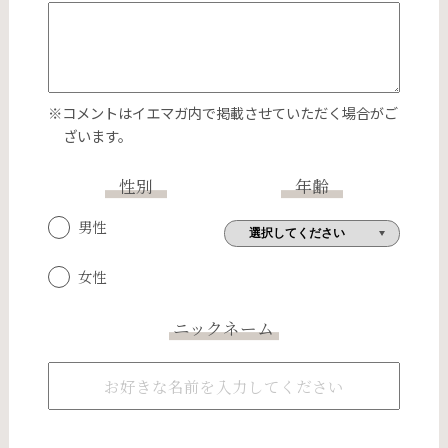
※コメントはイエマガ内で掲載させていただく場合がご
ざいます。
性別
年齢
男性
女性
ニックネーム