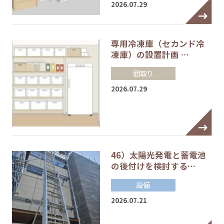
2026.07.29
専用冷凍庫（セカンド冷
凍庫）の設置計画 …
間取り
2026.07.29
46）太陽光発電と蓄電池
の後付けを検討する…
設備
2026.07.21