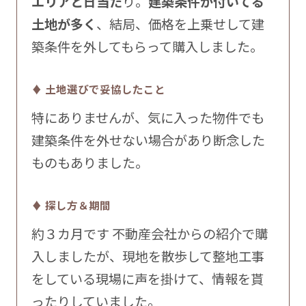
エリアと日当た
り。
建築条件が付いてる
土地が多く
、結局、価格を上乗せして建
築条件を外してもらって購入しました。
♦ 土地選びで妥協したこと
特にありませんが、気に入った物件でも
建築条件を外せない場合があり断念した
ものもありました。
♦ 探し方＆期間
約３カ月です 不動産会社からの紹介で購
入しましたが、現地を散歩して整地工事
をしている現場に声を掛けて、情報を貰
ったりしていました。