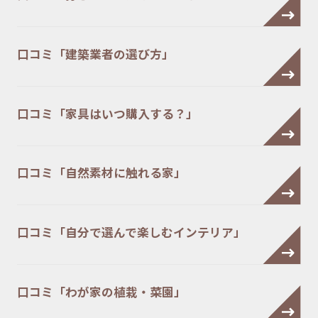
口コミ「建築業者の選び方」
口コミ「家具はいつ購入する？」
口コミ「自然素材に触れる家」
口コミ「自分で選んで楽しむインテリア」
口コミ「わが家の植栽・菜園」