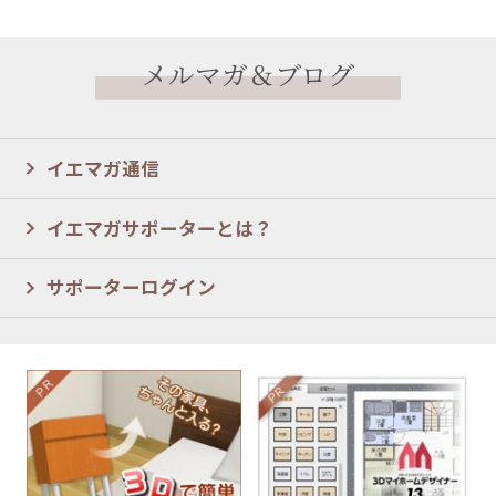
メルマガ＆ブログ
イエマガ通信
イエマガサポーターとは？
サポーターログイン