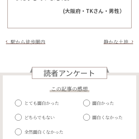
(大阪府・TKさん・男性）
駅から徒歩圏内
静かな土地
読者アンケート
この記事の感想
とても面白かった
面白かった
どちらでもない
面白くなかった
全然面白くなかった