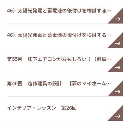
46）太陽光発電と蓄電池の後付けを検討する…
46）太陽光発電と蓄電池の後付けを検討する…
第55回 床下エアコンがおもしろい！【前編…
第40回 造作建具の設計 【夢のマイホーム…
インテリア・レッスン 第26回