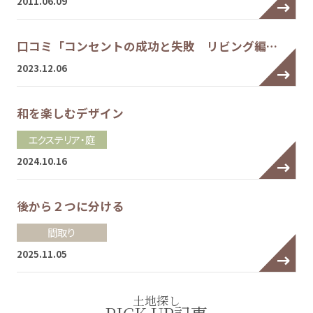
2011.06.09
口コミ「コンセントの成功と失敗 リビング編…
2023.12.06
和を楽しむデザイン
エクステリア・庭
2024.10.16
後から２つに分ける
間取り
2025.11.05
土地探し