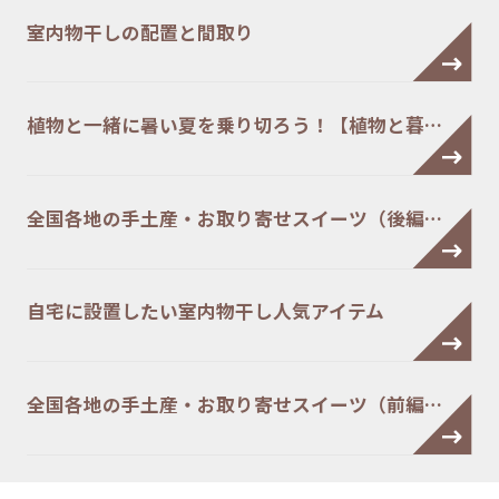
室内物干しの配置と間取り
植物と一緒に暑い夏を乗り切ろう！【植物と暮…
全国各地の手土産・お取り寄せスイーツ（後編…
自宅に設置したい室内物干し人気アイテム
全国各地の手土産・お取り寄せスイーツ（前編…