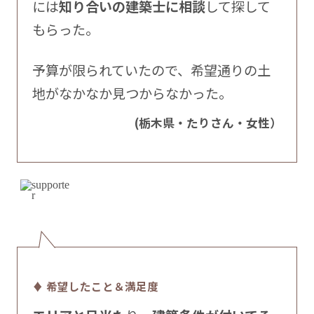
には
知り合いの建築士に相談
して探して
もらった。
予算が限られていたので、希望通りの土
地がなかなか見つからなかった。
(栃木県・たりさん・女性）
♦ 希望したこと＆満足度