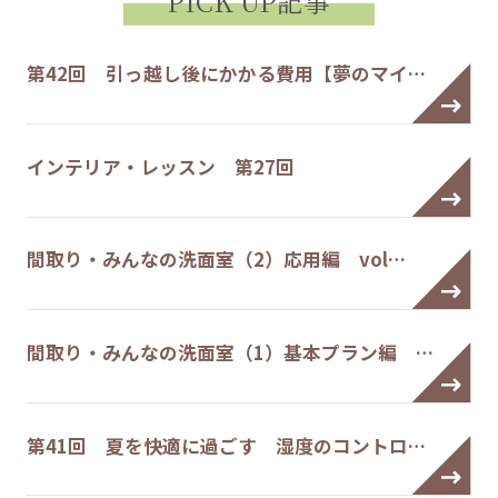
PICK UP記事
第42回 引っ越し後にかかる費用【夢のマイ…
インテリア・レッスン 第27回
間取り・みんなの洗面室（2）応用編 vol…
間取り・みんなの洗面室（1）基本プラン編 …
第41回 夏を快適に過ごす 湿度のコントロ…