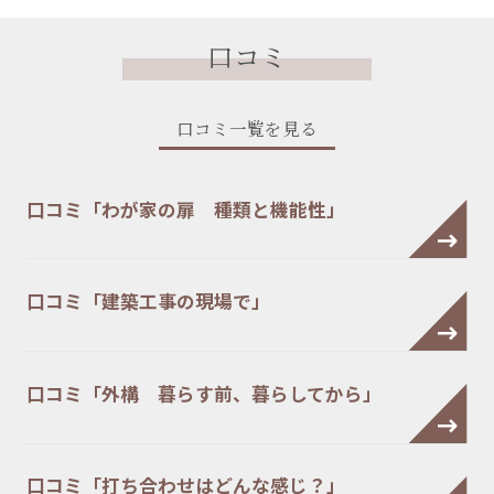
口コミ
口コミ一覧を見る
口コミ「わが家の扉 種類と機能性」
口コミ「建築工事の現場で」
口コミ「外構 暮らす前、暮らしてから」
口コミ「打ち合わせはどんな感じ？」