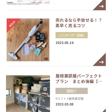
売れるなら手放せる！？
素早く売るコツ
インテリア・収納
2023.05.24
屋根裏部屋パーフェクト
プラン まとめ後編【…
間取り
#ロフト
#屋根裏部屋
2023.03.08