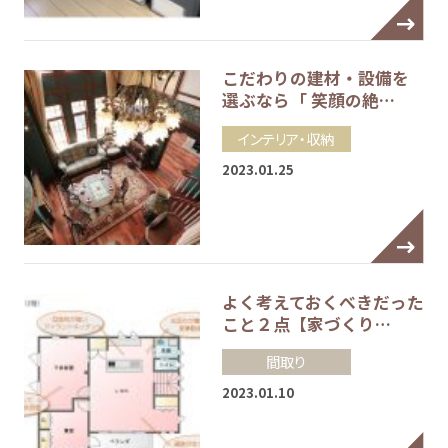
こだわりの建材・設備を
選ぶなら「 笑顔の絶…
インテリア・収納
2023.01.25
よく考えておくべきだった
こと２点【家づくり…
間取り
2023.01.10