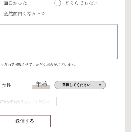
面白かった
どちらでもない
全然面白くなかった
エマガ内で掲載させていただく場合がございます。
年齢
女性