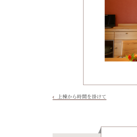
上棟から時間を掛けて