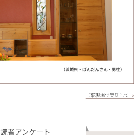
（茨城県・ぱんだんさん・男性）
工事現場で実測して
読者アンケート