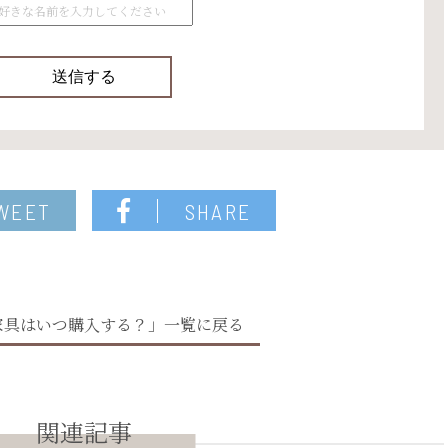
WEET
SHARE
家具はいつ購入する？」一覧に戻る
関連記事