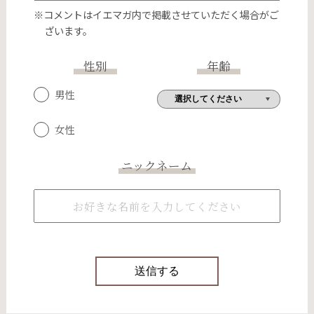
※コメントはイエマガ内で掲載させていただく場合がご
ざいます。
性別
年齢
男性
女性
ニックネーム