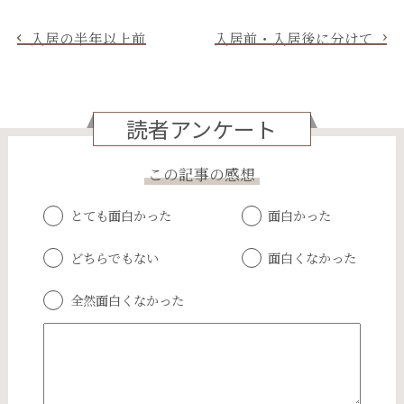
入居の半年以上前
入居前・入居後に分けて
読者アンケート
この記事の感想
とても面白かった
面白かった
どちらでもない
面白くなかった
全然面白くなかった