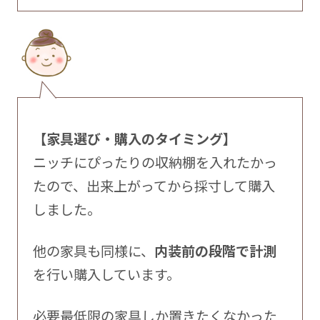
【家具選び・購入のタイミング】
ニッチにぴったりの収納棚を入れたかっ
たので、出来上がってから採寸して購入
しました。
他の家具も同様に、
内装前の段階で計測
を行い購入しています。
必要最低限の家具しか置きたくなかった