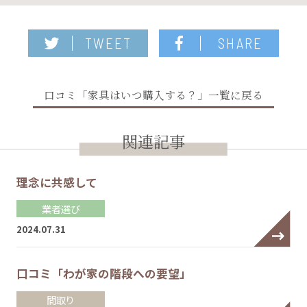
TWEET
SHARE
口コミ「家具はいつ購入する？」一覧に戻る
関連記事
理念に共感して
業者選び
2024.07.31
口コミ「わが家の階段への要望」
間取り