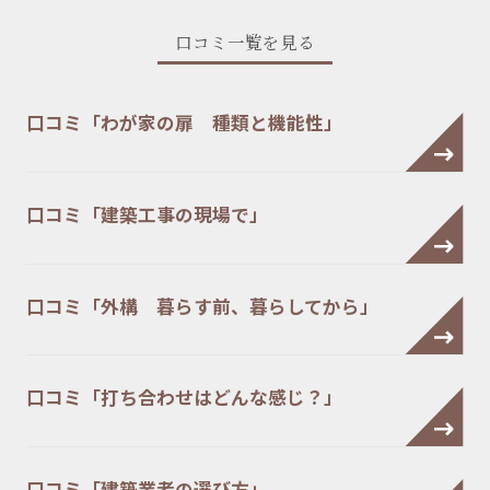
口コミ一覧を見る
口コミ「わが家の扉 種類と機能性」
口コミ「建築工事の現場で」
口コミ「外構 暮らす前、暮らしてから」
口コミ「打ち合わせはどんな感じ？」
口コミ「建築業者の選び方」