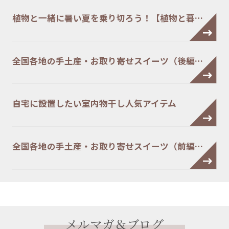
植物と一緒に暑い夏を乗り切ろう！【植物と暮…
全国各地の手土産・お取り寄せスイーツ（後編…
自宅に設置したい室内物干し人気アイテム
全国各地の手土産・お取り寄せスイーツ（前編…
メルマガ＆ブログ