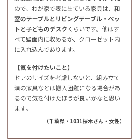
ので、わが家で表に出ている家具は、
和
室のテーブルとリビングテーブル・ベッ
トと子どものデスク
くらいです。他はす
べて壁面内に収めるか、クローゼット内
に入れ込んであります。
【気を付けたいこと】
ドアのサイズを考慮しないと、組み立て
済の家具などは搬入困難になる場合があ
るので気を付けたほうが良いかなと思い
ます。
（千葉県・1031桜木さん・女性）