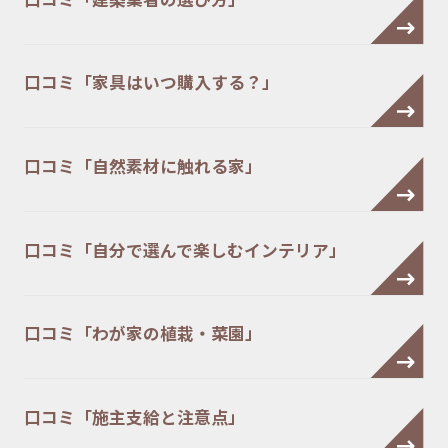
口コミ「家具はいつ購入する？」
口コミ「自然素材に触れる家」
口コミ「自分で選んで楽しむインテリア」
口コミ「わが家の植栽・菜園」
口コミ「施主支給と注意点」