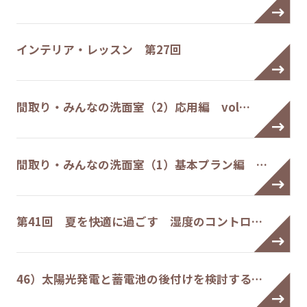
インテリア・レッスン 第27回
間取り・みんなの洗面室（2）応用編 vol…
間取り・みんなの洗面室（1）基本プラン編 …
第41回 夏を快適に過ごす 湿度のコントロ…
46）太陽光発電と蓄電池の後付けを検討する…