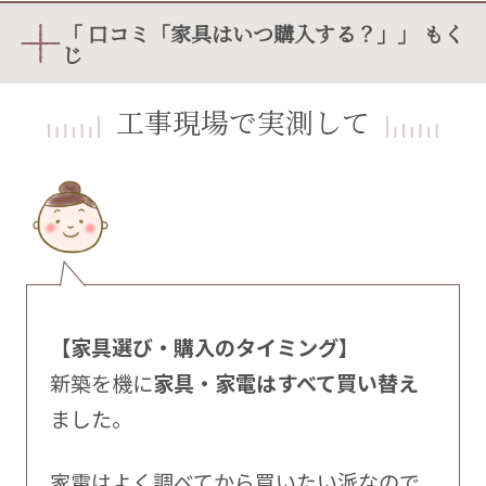
「 口コミ「家具はいつ購入する？」」 もく
じ
工事現場で実測して
【家具選び・購入のタイミング】
新築を機に
家具・家電はすべて買い替え
ました。
家電はよく調べてから買いたい派なので