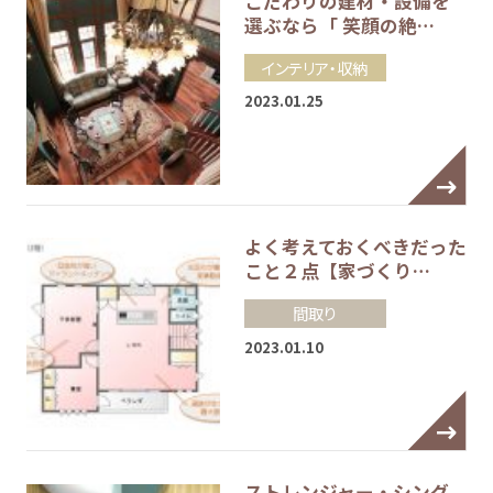
こだわりの建材・設備を
選ぶなら「 笑顔の絶…
インテリア・収納
2023.01.25
よく考えておくべきだった
こと２点【家づくり…
間取り
2023.01.10
ストレンジャー・シング