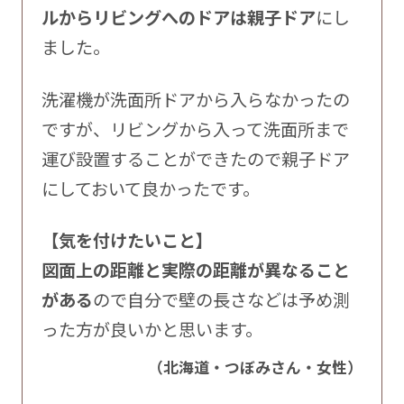
ルからリビングへのドアは親子ドア
にし
ました。
洗濯機が洗面所ドアから入らなかったの
ですが、リビングから入って洗面所まで
運び設置することができたので親子ドア
にしておいて良かったです。
【気を付けたいこと】
図面上の距離と実際の距離が異なること
がある
ので自分で壁の長さなどは予め測
った方が良いかと思います。
（北海道・つぼみさん・女性）