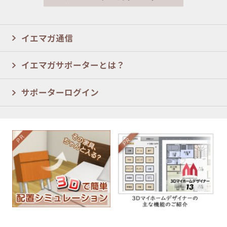
イエマガ通信
イエマガサポーターとは？
サポーターログイン