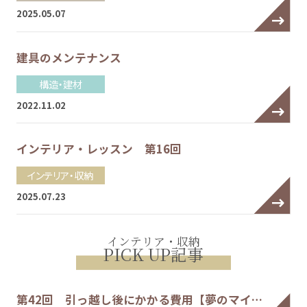
2025.05.07
建具のメンテナンス
構造・建材
2022.11.02
インテリア・レッスン 第16回
インテリア・収納
2025.07.23
インテリア・収納
PICK UP記事
第42回 引っ越し後にかかる費用【夢のマイ…