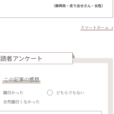
（静岡県・走り出せさん・女性）
スマートホーム
読者アンケート
この記事の感想
面白かった
どちらでもない
全然面白くなかった