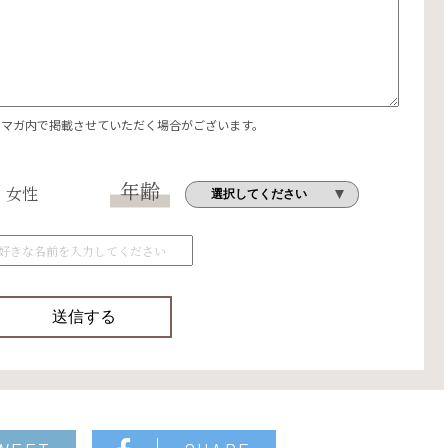
エマガ内で掲載させていただく場合がございます。
年齢
女性