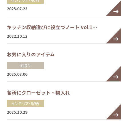
2025.07.23
キッチン収納選びに役立つノート vol.1…
2022.10.12
お気に入りのアイテム
間取り
2025.08.06
各所にクローゼット・物入れ
インテリア・収納
2025.10.29