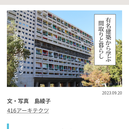
2023.09.20
文・写真 島綾子
416アーキテクツ