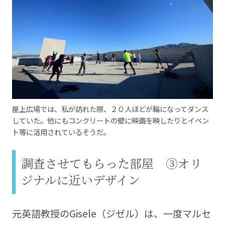
屋上広場では、私が訪れた際、２０人ほどが輪になってダンス
していた。他にもコンクリートの壁に映画を映したりとイベン
ト等に活用されているそうだ。
調査させてもらった部屋 ③オリ
ジナルに近いデザイン
元英語教授のGisele（ジゼル）は、一度マルセ