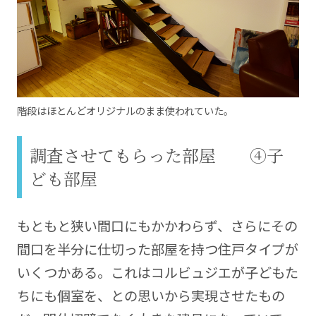
階段はほとんどオリジナルのまま使われていた。
調査させてもらった部屋 ④子
ども部屋
もともと狭い間口にもかかわらず、さらにその
間口を半分に仕切った部屋を持つ住戸タイプが
いくつかある。これはコルビュジエが子どもた
ちにも個室を、との思いから実現させたもの