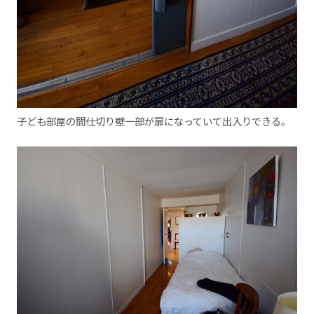
子ども部屋の間仕切り壁一部が扉になっていて出入りできる。