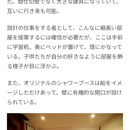
だ。間仕切壁でなく大きな建具になっていて、
互いに行き来も可能。
設計の仕事をする者として、こんなに細長い部
屋を提案するには確信が必要だが、ここは手前
に学習机、奥にベッドが置けて、理にかなって
いる。子供たちが自分の好きなように部屋を飾
る様子が目に浮かぶ。
また、オリジナルのシャワーブースは船をイメ
ージしただけあって、壁に有機的な開口が設け
られている。