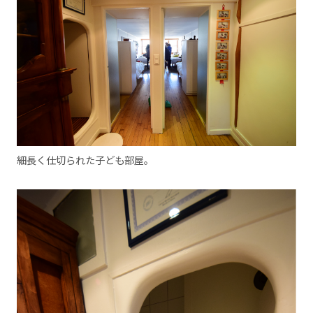
細長く仕切られた子ども部屋。