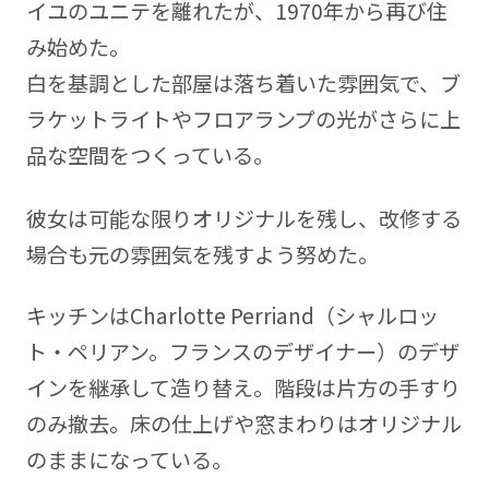
イユのユニテを離れたが、1970年から再び住
み始めた。
白を基調とした部屋は落ち着いた雰囲気で、ブ
ラケットライトやフロアランプの光がさらに上
品な空間をつくっている。
彼女は可能な限りオリジナルを残し、改修する
場合も元の雰囲気を残すよう努めた。
キッチンはCharlotte Perriand（シャルロッ
ト・ペリアン。フランスのデザイナー）のデザ
インを継承して造り替え。階段は片方の手すり
のみ撤去。床の仕上げや窓まわりはオリジナル
のままになっている。