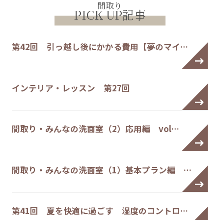
間取り
PICK UP記事
第42回 引っ越し後にかかる費用【夢のマイ…
インテリア・レッスン 第27回
間取り・みんなの洗面室（2）応用編 vol…
間取り・みんなの洗面室（1）基本プラン編 …
第41回 夏を快適に過ごす 湿度のコントロ…