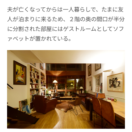
夫が亡くなってからは一人暮らしで、たまに友
人が泊まりに来るため、２階の奥の間口が半分
に分割された部屋にはゲストルームとしてソフ
ァベットが置かれている。