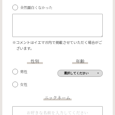
全然面白くなかった
※コメントはイエマガ内で掲載させていただく場合がご
ざいます。
性別
年齢
男性
女性
ニックネーム