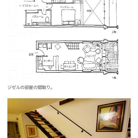
ジゼルの部屋の間取り。