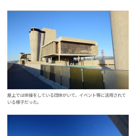
屋上では体操をしている団体がいて、イベント等に活用されて
いる様子だった。