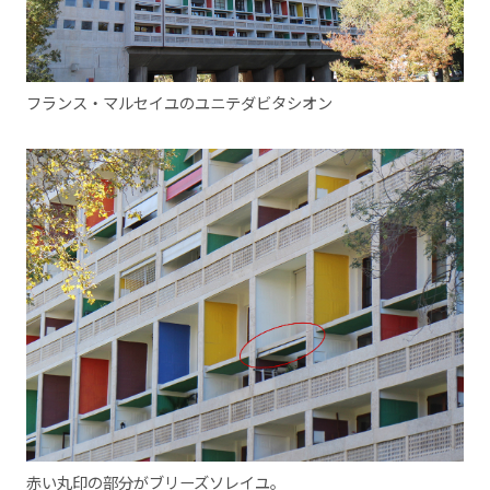
フランス・マルセイユのユニテダビタシオン
赤い丸印の部分がブリーズソレイユ。