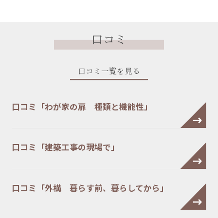
口コミ
口コミ一覧を見る
口コミ「わが家の扉 種類と機能性」
口コミ「建築工事の現場で」
口コミ「外構 暮らす前、暮らしてから」