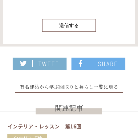
TWEET
SHARE
有名建築から学ぶ間取りと暮らし一覧に戻る
関連記事
インテリア・レッスン 第16回
インテリア・収納