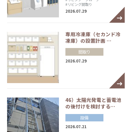
#リビング間取り
2026.07.29
専用冷凍庫（セカンド冷
凍庫）の設置計画 …
間取り
2026.07.29
46）太陽光発電と蓄電池
の後付けを検討する…
設備
2026.07.21