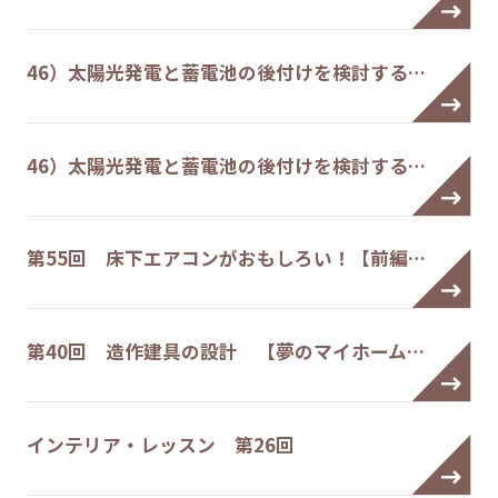
46）太陽光発電と蓄電池の後付けを検討する…
46）太陽光発電と蓄電池の後付けを検討する…
第55回 床下エアコンがおもしろい！【前編…
第40回 造作建具の設計 【夢のマイホーム…
インテリア・レッスン 第26回