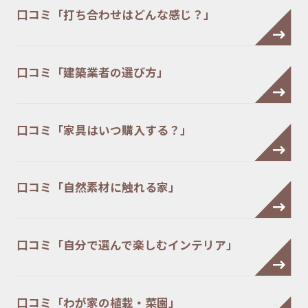
口コミ「打ち合わせはどんな感じ？」
口コミ「建築業者の選び方」
口コミ「家具はいつ購入する？」
口コミ「自然素材に触れる家」
口コミ「自分で選んで楽しむインテリア」
口コミ「わが家の植栽・菜園」