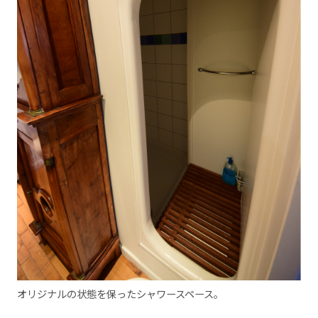
オリジナルの状態を保ったシャワースペース。