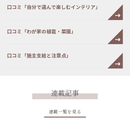
口コミ「自分で選んで楽しむインテリア」
口コミ「わが家の植栽・菜園」
口コミ「施主支給と注意点」
連載記事
連載一覧を見る