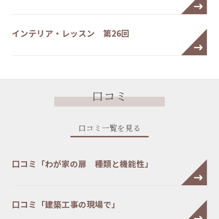
インテリア・レッスン 第26回
口コミ
口コミ一覧を見る
口コミ「わが家の扉 種類と機能性」
口コミ「建築工事の現場で」