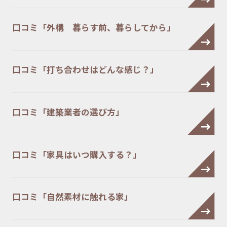
口コミ「外構 暮らす前、暮らしてから」
口コミ「打ち合わせはどんな感じ？」
口コミ「建築業者の選び方」
口コミ「家具はいつ購入する？」
口コミ「自然素材に触れる家」