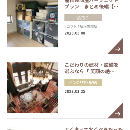
屋根裏部屋パーフェクト
プラン まとめ後編【…
間取り
#ロフト
#屋根裏部屋
2023.03.08
こだわりの建材・設備を
選ぶなら「 笑顔の絶…
インテリア・収納
2023.01.25
よく考えておくべきだった