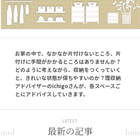
お家の中で、なかなか片付けないところ、片
付けに手間がかかるところはありませんか？
どのように考えながら、収納をつくっていく
と、きれいな状態が保ちやすいのか？理収納
アドバイザーのichigoさんが、各スペースご
とにアドバイスしていきます。
LATEST
最新の記事