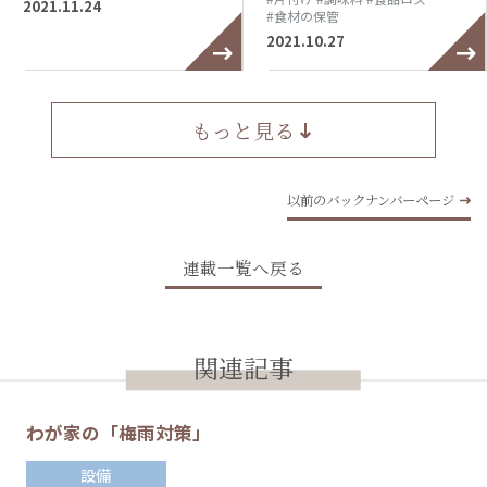
2021.11.24
#食材の保管
2021.10.27
もっと見る
以前のバックナンバーページ
連載一覧へ戻る
関連記事
わが家の「梅雨対策」
設備