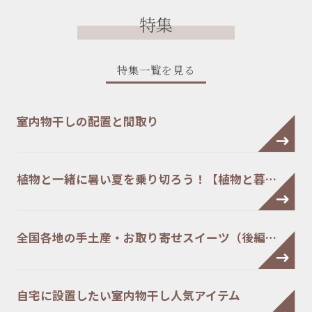
特集
特集一覧を見る
室内物干しの配置と間取り
植物と一緒に暑い夏を乗り切ろう！【植物と暮…
全国各地の手土産・お取り寄せスイーツ（後編…
自宅に設置したい室内物干し人気アイテム