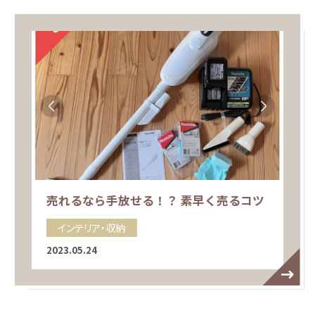
売れるなら手放せる！？ 素早く売るコツ
インテリア・収納
2023.05.24