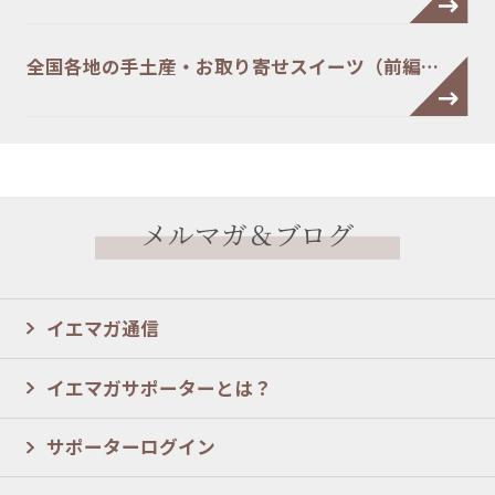
全国各地の手土産・お取り寄せスイーツ（前編…
メルマガ＆ブログ
イエマガ通信
イエマガサポーターとは？
サポーターログイン