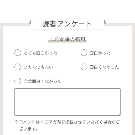
読者アンケート
この記事の感想
とても面白かった
面白かった
どちらでもない
面白くなかった
全然面白くなかった
※コメントはイエマガ内で掲載させていただく場合がご
ざいます。