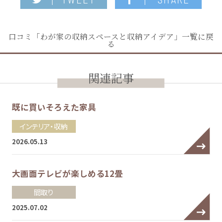
口コミ「わが家の収納スペースと収納アイデア」一覧に戻
る
関連記事
既に買いそろえた家具
インテリア・収納
2026.05.13
大画面テレビが楽しめる12畳
間取り
2025.07.02