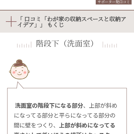
サポーター発口コミ
「 口コミ「わが家の収納スペースと収納ア
イデア」」 もくじ
階段下（洗面室）
洗面室の階段下になる部分
、上部が斜め
になってる部分と平らになってる部分の
間に壁をつくり、
上部が斜めになってる