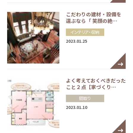
こだわりの建材・設備を
選ぶなら「 笑顔の絶…
インテリア・収納
2023.01.25
よく考えておくべきだった
こと２点【家づくり…
間取り
2023.01.10