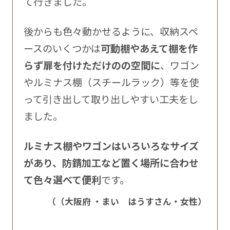
て行きました。
後からも色々動かせるように、収納スペ
ースのいくつかは
可動棚やあえて棚を作
らず扉を付けただけのの空間に
、ワゴン
やルミナス棚（スチールラック）等を使
って引き出して取り出しやすい工夫をし
ました。
ルミナス棚やワゴンはいろいろなサイズ
があり、防錆加工など置く場所に合わせ
て色々選べて便利
です。
（（大阪府 ・まい はうすさん・女性）