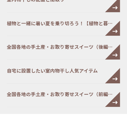
植物と一緒に暑い夏を乗り切ろう！【植物と暮…
全国各地の手土産・お取り寄せスイーツ（後編…
自宅に設置したい室内物干し人気アイテム
全国各地の手土産・お取り寄せスイーツ（前編…