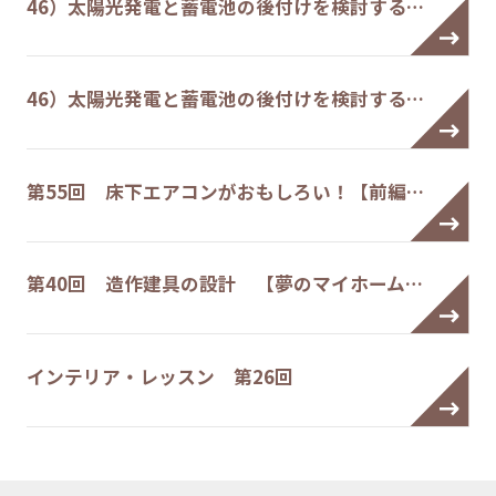
46）太陽光発電と蓄電池の後付けを検討する…
46）太陽光発電と蓄電池の後付けを検討する…
第55回 床下エアコンがおもしろい！【前編…
第40回 造作建具の設計 【夢のマイホーム…
インテリア・レッスン 第26回