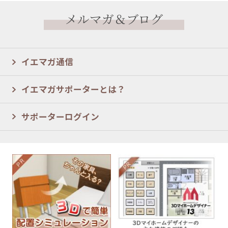
メルマガ＆ブログ
イエマガ通信
イエマガサポーターとは？
サポーターログイン