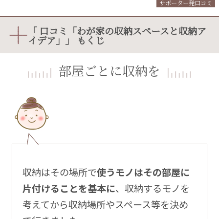
サポーター発口コミ
「 口コミ「わが家の収納スペースと収納ア
イデア」」 もくじ
部屋ごとに収納を
収納はその場所で
使うモノはその部屋に
片付けることを基本に
、収納するモノを
考えてから収納場所やスペース等を決め