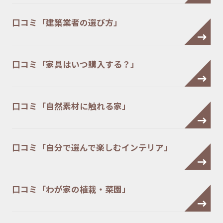
口コミ「建築業者の選び方」
口コミ「家具はいつ購入する？」
口コミ「自然素材に触れる家」
口コミ「自分で選んで楽しむインテリア」
口コミ「わが家の植栽・菜園」