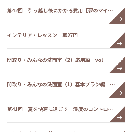
第42回 引っ越し後にかかる費用【夢のマイ…
インテリア・レッスン 第27回
間取り・みんなの洗面室（2）応用編 vol…
間取り・みんなの洗面室（1）基本プラン編 …
第41回 夏を快適に過ごす 湿度のコントロ…