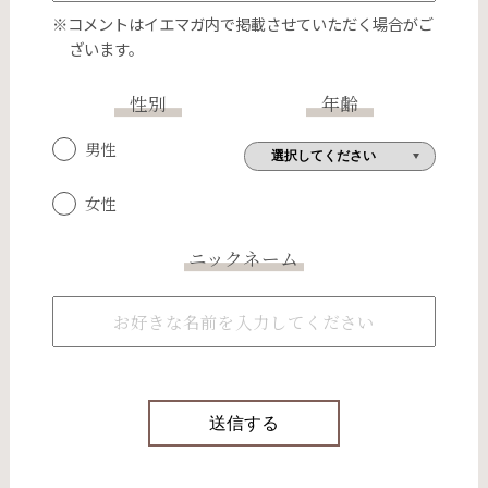
※コメントはイエマガ内で掲載させていただく場合がご
ざいます。
性別
年齢
男性
女性
ニックネーム