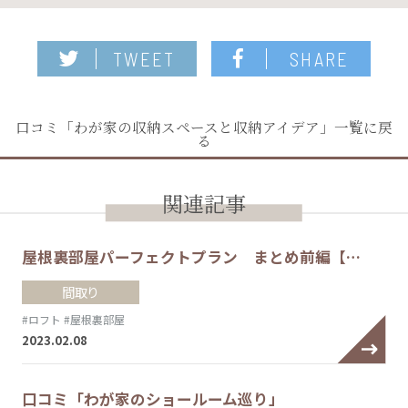
TWEET
SHARE
口コミ「わが家の収納スペースと収納アイデア」一覧に戻
る
関連記事
屋根裏部屋パーフェクトプラン まとめ前編【…
間取り
#ロフト
#屋根裏部屋
2023.02.08
口コミ「わが家のショールーム巡り」