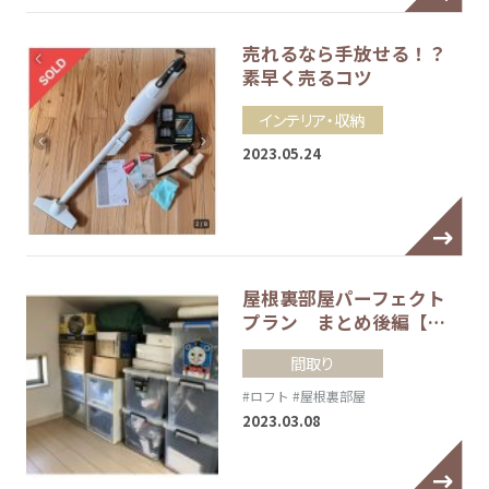
売れるなら手放せる！？
素早く売るコツ
インテリア・収納
2023.05.24
屋根裏部屋パーフェクト
プラン まとめ後編【…
間取り
#ロフト
#屋根裏部屋
2023.03.08