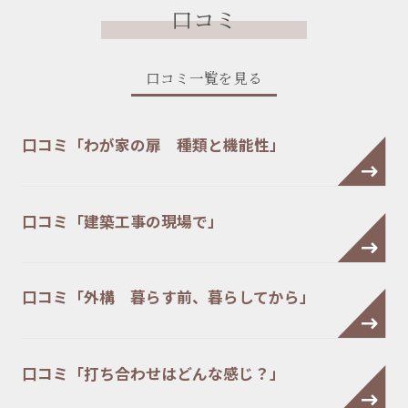
口コミ
口コミ一覧を見る
口コミ「わが家の扉 種類と機能性」
口コミ「建築工事の現場で」
口コミ「外構 暮らす前、暮らしてから」
口コミ「打ち合わせはどんな感じ？」