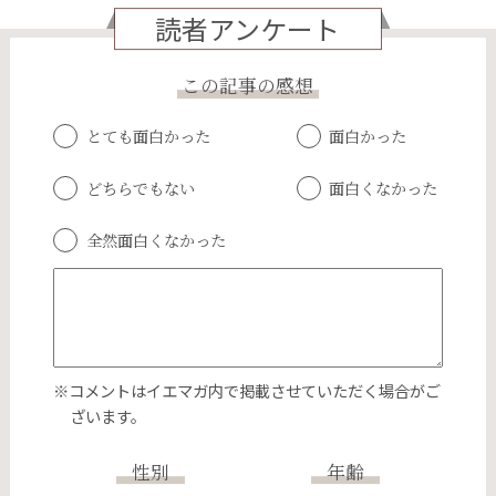
読者アンケート
この記事の感想
とても面白かった
面白かった
どちらでもない
面白くなかった
全然面白くなかった
※コメントはイエマガ内で掲載させていただく場合がご
ざいます。
性別
年齢