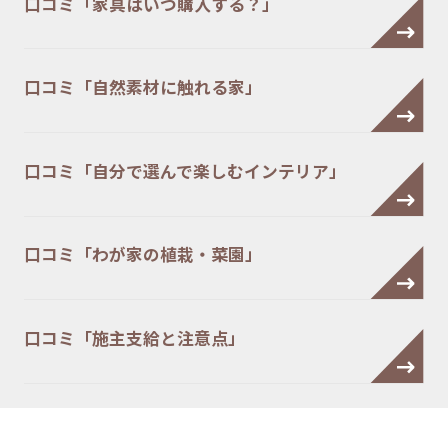
口コミ「家具はいつ購入する？」
口コミ「自然素材に触れる家」
口コミ「自分で選んで楽しむインテリア」
口コミ「わが家の植栽・菜園」
口コミ「施主支給と注意点」