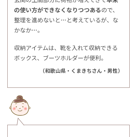
の使い方ができなくなりつつある
ので、
整理を進めないと…と考えているが、な
かなか…。
収納アイテムは、靴を入れて収納できる
ボックス、ブーツホルダーが便利。
（和歌山県・くまきちさん・男性）