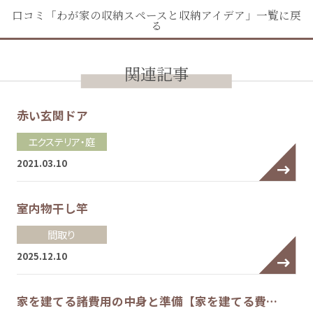
口コミ「わが家の収納スペースと収納アイデア」一覧に戻
る
関連記事
赤い玄関ドア
エクステリア・庭
2021.03.10
室内物干し竿
間取り
2025.12.10
家を建てる諸費用の中身と準備【家を建てる費…