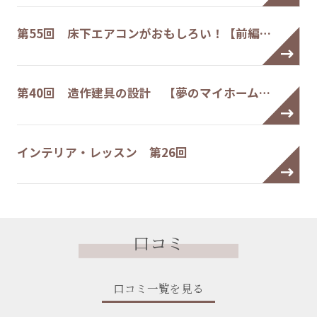
第55回 床下エアコンがおもしろい！【前編…
第40回 造作建具の設計 【夢のマイホーム…
インテリア・レッスン 第26回
口コミ
口コミ一覧を見る