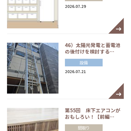
2026.07.29
46）太陽光発電と蓄電池
の後付けを検討する…
設備
2026.07.21
第55回 床下エアコンが
おもしろい！【前編…
間取り