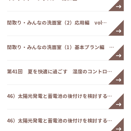
間取り・みんなの洗面室（2）応用編 vol…
間取り・みんなの洗面室（1）基本プラン編 …
第41回 夏を快適に過ごす 湿度のコントロ…
46）太陽光発電と蓄電池の後付けを検討する…
46）太陽光発電と蓄電池の後付けを検討する…