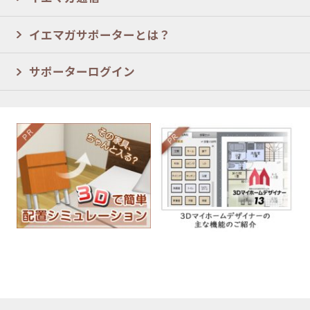
イエマガサポーターとは？
サポーターログイン