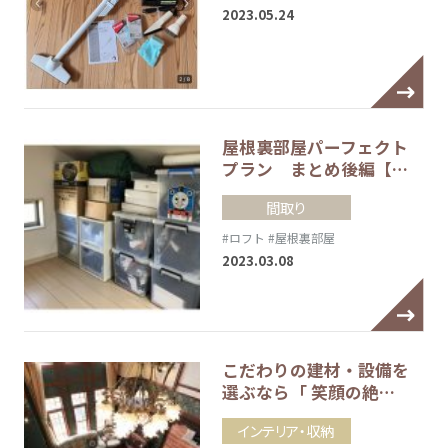
2023.05.24
屋根裏部屋パーフェクト
プラン まとめ後編【…
間取り
#ロフト
#屋根裏部屋
2023.03.08
こだわりの建材・設備を
選ぶなら「 笑顔の絶…
インテリア・収納