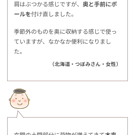
肩はぶつかる感じですが、
奥と手前にポ
ールを
付け直しました。
季節外のものを奥に収納する感じで使っ
ていますが、なかなか便利になりまし
た。
（北海道・つぼみさん・女性）
玄関の土間部分に荷物が増えてきて
本来