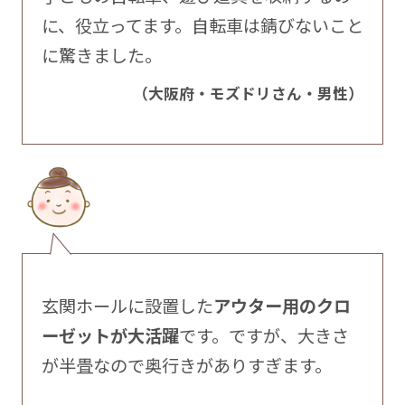
に、役立ってます。自転車は錆びないこと
に驚きました。
（大阪府・モズドリさん・男性）
玄関ホールに設置した
アウター用のクロ
ーゼットが大活躍
です。ですが、大きさ
が半畳なので奥行きがありすぎます。