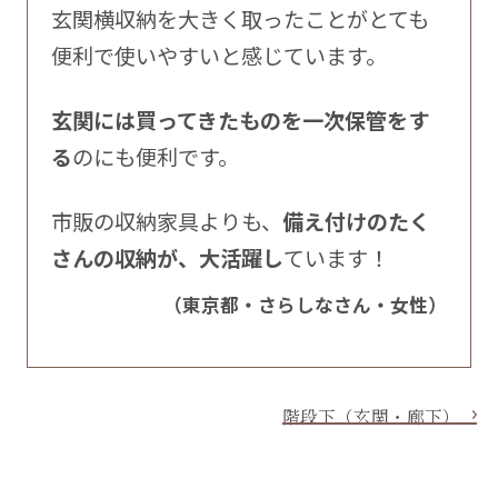
玄関横収納を大きく取ったことがとても
便利で使いやすいと感じています。
玄関には買ってきたものを一次保管をす
る
のにも便利です。
市販の収納家具よりも、
備え付けのたく
さんの収納が、大活躍し
ています！
（東京都・さらしなさん・女性）
階段下（玄関・廊下）