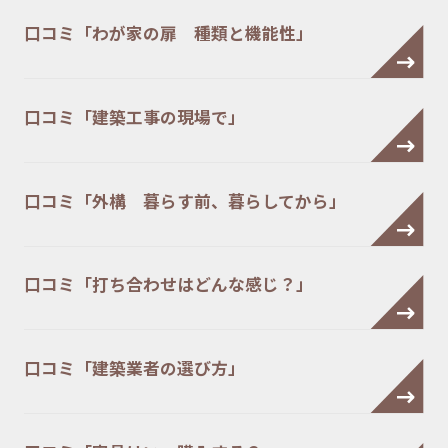
口コミ「わが家の扉 種類と機能性」
口コミ「建築工事の現場で」
口コミ「外構 暮らす前、暮らしてから」
口コミ「打ち合わせはどんな感じ？」
口コミ「建築業者の選び方」