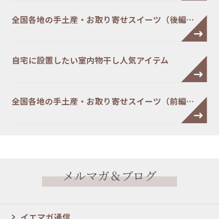
全国各地の手土産・お取り寄せスイーツ（後編…
自宅に設置したい室内物干し人気アイテム
全国各地の手土産・お取り寄せスイーツ（前編…
メルマガ＆ブログ
イエマガ通信