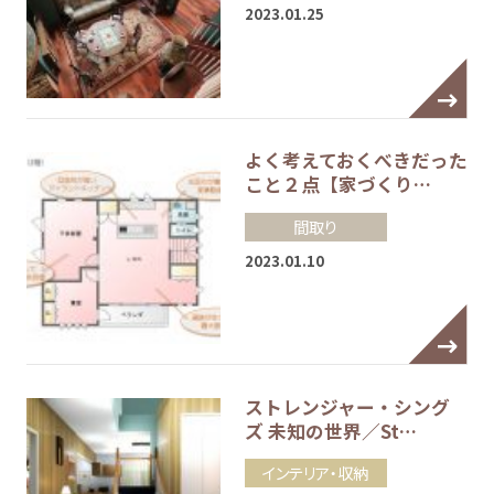
2023.01.25
よく考えておくべきだった
こと２点【家づくり…
間取り
2023.01.10
ストレンジャー・シング
ズ 未知の世界／St…
インテリア・収納