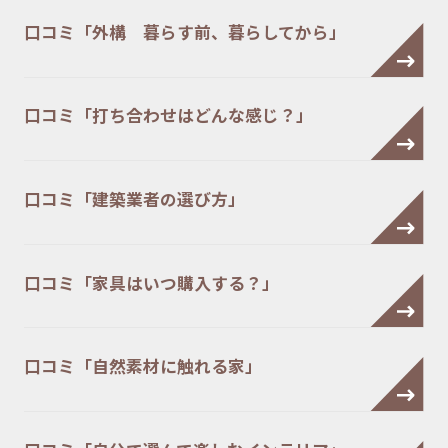
口コミ「外構 暮らす前、暮らしてから」
口コミ「打ち合わせはどんな感じ？」
口コミ「建築業者の選び方」
口コミ「家具はいつ購入する？」
口コミ「自然素材に触れる家」