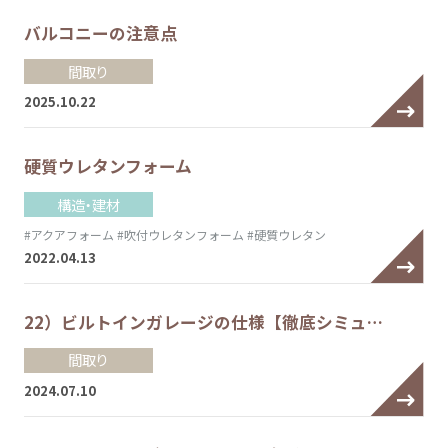
バルコニーの注意点
間取り
2025.10.22
硬質ウレタンフォーム
構造・建材
#アクアフォーム
#吹付ウレタンフォーム
#硬質ウレタン
2022.04.13
22）ビルトインガレージの仕様【徹底シミュ…
間取り
2024.07.10