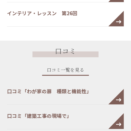
インテリア・レッスン 第26回
口コミ
口コミ一覧を見る
口コミ「わが家の扉 種類と機能性」
口コミ「建築工事の現場で」