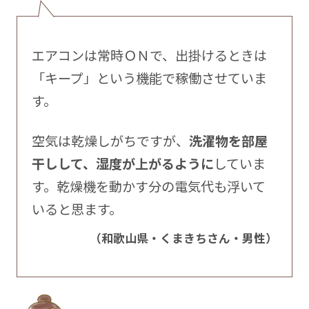
エアコンは常時ＯＮで、出掛けるときは
「キープ」という機能で稼働させていま
す。
空気は乾燥しがちですが、
洗濯物を部屋
干しして、湿度が上がるように
していま
す。乾燥機を動かす分の電気代も浮いて
いると思ます。
（和歌山県・くまきちさん・男性）