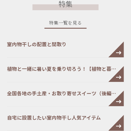
特集
特集一覧を見る
室内物干しの配置と間取り
植物と一緒に暑い夏を乗り切ろう！【植物と暮…
全国各地の手土産・お取り寄せスイーツ（後編…
自宅に設置したい室内物干し人気アイテム