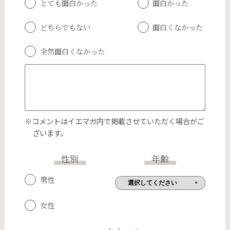
とても面白かった
面白かった
どちらでもない
面白くなかった
全然面白くなかった
※コメントはイエマガ内で掲載させていただく場合がご
ざいます。
性別
年齢
男性
女性