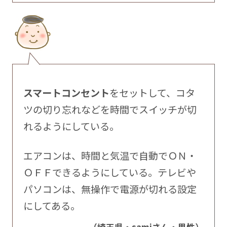
スマートコンセント
をセットして、コタ
ツの切り忘れなどを時間でスイッチが切
れるようにしている。
エアコンは、時間と気温で自動でＯＮ・
ＯＦＦできるようにしている。テレビや
パソコンは、無操作で電源が切れる設定
にしてある。