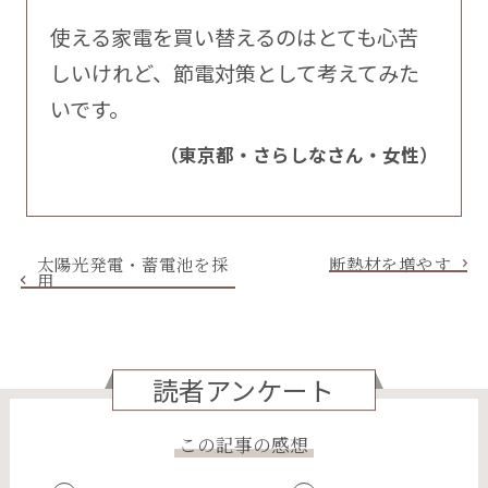
使える家電を買い替えるのはとても心苦
しいけれど、節電対策として考えてみた
いです。
（東京都・さらしなさん・女性）
太陽光発電・蓄電池を採
断熱材を増やす
用
読者アンケート
この記事の感想