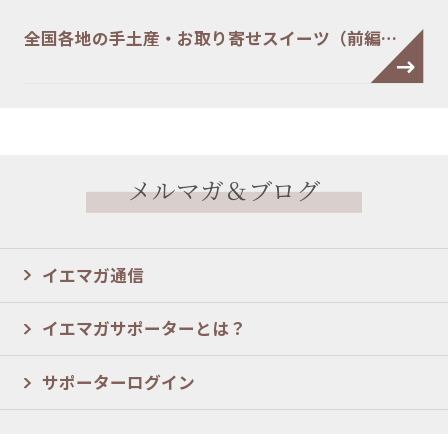
全国各地の手土産・お取り寄せスイーツ（前編…
メルマガ＆ブログ
イエマガ通信
イエマガサポーターとは？
サポーターログイン