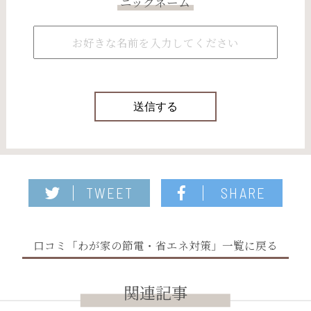
ニックネーム
TWEET
SHARE
口コミ「わが家の節電・省エネ対策」一覧に戻る
関連記事