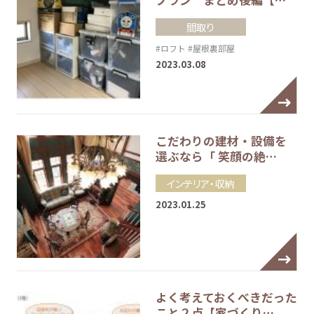
間取り
#ロフト
#屋根裏部屋
2023.03.08
こだわりの建材・設備を
選ぶなら「 笑顔の絶…
インテリア・収納
2023.01.25
よく考えておくべきだった
こと２点【家づくり…