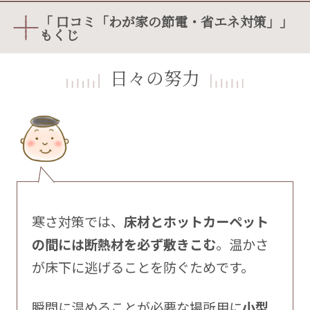
「 口コミ「わが家の節電・省エネ対策」」
もくじ
日々の努力
寒さ対策では、
床材とホットカーペット
の間には断熱材を必ず敷きこむ
。温かさ
が床下に逃げることを防ぐためです。
瞬間に温めることが必要な場所用に
小型