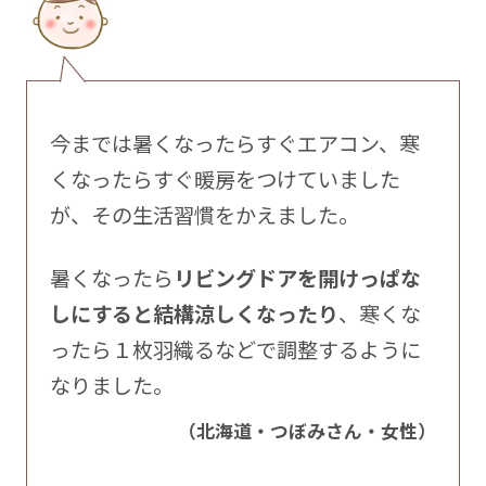
今までは暑くなったらすぐエアコン、寒
くなったらすぐ暖房をつけていました
が、その生活習慣をかえました。
暑くなったら
リビングドアを開けっぱな
しにすると結構涼しくなったり
、寒くな
ったら１枚羽織るなどで調整するように
なりました。
（北海道・つぼみさん・女性）