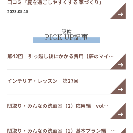
口コミ「夏を過ごしやすくする 家づくり」
2023.05.15
設備
PICK UP記事
第42回 引っ越し後にかかる費用【夢のマイ…
インテリア・レッスン 第27回
間取り・みんなの洗面室（2）応用編 vol…
間取り・みんなの洗面室（1）基本プラン編 …