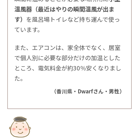
温風器（最近はやりの瞬間温風が出ま
す）
を風呂場トイレなど持ち運んで使っ
ています。
また、エアコンは、家全体でなく、居室
で個人別に必要な部分だけの加温とした
ところ、電気料金が約30％安くなりまし
た。
（香川県・Dwarfさん・男性）