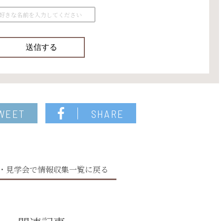
WEET
SHARE
・見学会で情報収集一覧に戻る