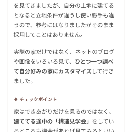
を見てきましたが、自分の土地に建てる
となると立地条件が違うし使い勝手も違
うので、参考にはなりましたがそのまま
採用してことはありません。
実際の家だけではなく、ネットのブログ
や画像をいろいろ見て、
ひとつ一つ調べ
て自分好みの家にカスタマイズ
して行き
ました。
♦ チェックポイント
家はできあがりだけを見るのではなく、
建ててる途中の「構造見学会」
をしてい
るところも機会があれば見てみるといい