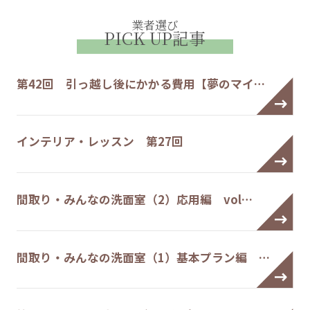
業者選び
PICK UP記事
第42回 引っ越し後にかかる費用【夢のマイ…
インテリア・レッスン 第27回
間取り・みんなの洗面室（2）応用編 vol…
間取り・みんなの洗面室（1）基本プラン編 …