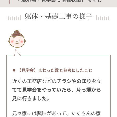
躯体・基礎工事の様子
♦ 【見学会】まわった数と参考にしたこと
近くの工務店などの
チラシやのぼりを立
てて見学会をやっていたら、片っ端から
見に行きました
。
元々家には興味があって、たくさんの家