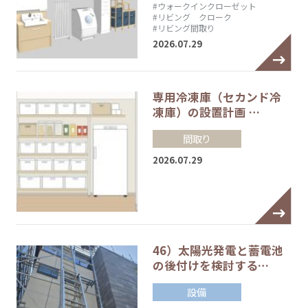
#ウォークインクローゼット
#リビング クローク
#リビング間取り
2026.07.29
専用冷凍庫（セカンド冷
凍庫）の設置計画 …
間取り
2026.07.29
46）太陽光発電と蓄電池
の後付けを検討する…
設備