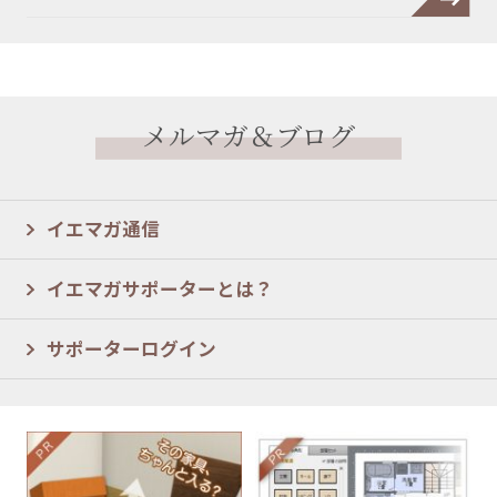
メルマガ＆ブログ
イエマガ通信
イエマガサポーターとは？
サポーターログイン