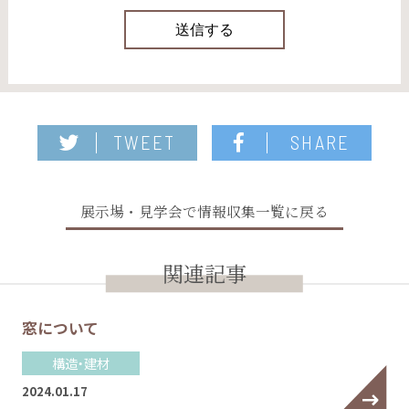
TWEET
SHARE
展示場・見学会で情報収集一覧に戻る
関連記事
窓について
構造・建材
2024.01.17