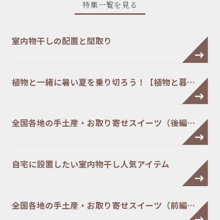
特集一覧を見る
室内物干しの配置と間取り
植物と一緒に暑い夏を乗り切ろう！【植物と暮…
全国各地の手土産・お取り寄せスイーツ（後編…
自宅に設置したい室内物干し人気アイテム
全国各地の手土産・お取り寄せスイーツ（前編…