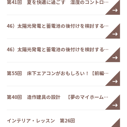
第41回 夏を快適に過ごす 湿度のコントロ…
46）太陽光発電と蓄電池の後付けを検討する…
46）太陽光発電と蓄電池の後付けを検討する…
第55回 床下エアコンがおもしろい！【前編…
第40回 造作建具の設計 【夢のマイホーム…
インテリア・レッスン 第26回