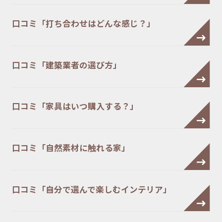
口コミ「打ち合わせはどんな感じ？」
口コミ「建築業者の選び方」
口コミ「家具はいつ購入する？」
口コミ「自然素材に触れる家」
口コミ「自分で選んで楽しむインテリア」