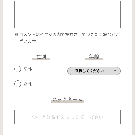
※コメントはイエマガ内で掲載させていただく場合がご
ざいます。
性別
年齢
男性
女性
ニックネーム