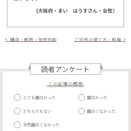
(大阪府・まい はうすさん・女性）
構造・断熱・気密性能
ご近所の建て方・相場
読者アンケート
この記事の感想
とても面白かった
面白かった
どちらでもない
面白くなかった
全然面白くなかった