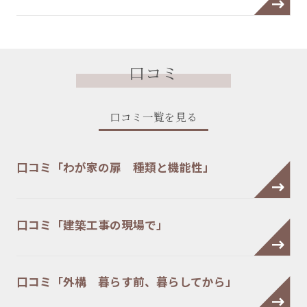
口コミ
口コミ一覧を見る
口コミ「わが家の扉 種類と機能性」
口コミ「建築工事の現場で」
口コミ「外構 暮らす前、暮らしてから」