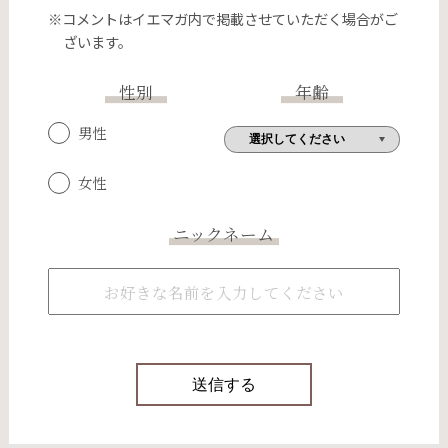
※コメントはイエマガ内で掲載させていただく場合がご
ざいます。
性別
年齢
男性
女性
ニックネーム