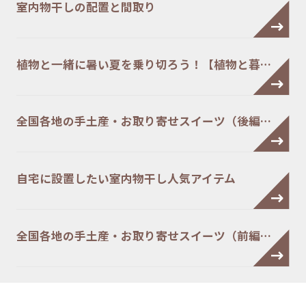
室内物干しの配置と間取り
植物と一緒に暑い夏を乗り切ろう！【植物と暮…
全国各地の手土産・お取り寄せスイーツ（後編…
自宅に設置したい室内物干し人気アイテム
全国各地の手土産・お取り寄せスイーツ（前編…