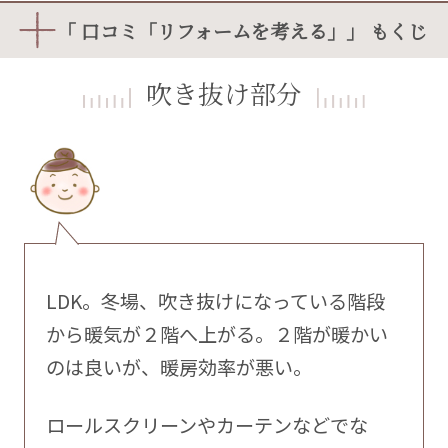
「 口コミ「リフォームを考える」」 もくじ
吹き抜け部分
LDK。冬場、吹き抜けになっている階段
から暖気が２階へ上がる。２階が暖かい
のは良いが、暖房効率が悪い。
ロールスクリーンやカーテンなどでな