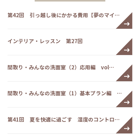
第42回 引っ越し後にかかる費用【夢のマイ…
インテリア・レッスン 第27回
間取り・みんなの洗面室（2）応用編 vol…
間取り・みんなの洗面室（1）基本プラン編 …
第41回 夏を快適に過ごす 湿度のコントロ…