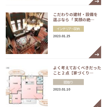
こだわりの建材・設備を
選ぶなら「 笑顔の絶…
インテリア・収納
2023.01.25
よく考えておくべきだった
こと２点【家づくり…
間取り
2023.01.10