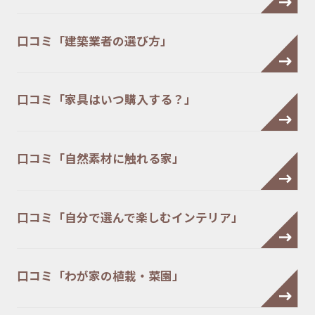
口コミ「建築業者の選び方」
口コミ「家具はいつ購入する？」
口コミ「自然素材に触れる家」
口コミ「自分で選んで楽しむインテリア」
口コミ「わが家の植栽・菜園」