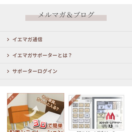
メルマガ＆ブログ
イエマガ通信
イエマガサポーターとは？
サポーターログイン