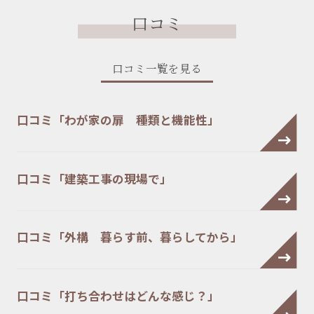
口コミ
口コミ一覧を見る
口コミ「わが家の扉 種類と機能性」
口コミ「建築工事の現場で」
口コミ「外構 暮らす前、暮らしてから」
口コミ「打ち合わせはどんな感じ？」