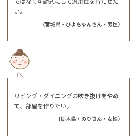
ではなく可動式にして汎用性を持たせた
い。
(宮城県・ぴよちゃんさん・男性）
リビング・ダイニングの
吹き抜けをやめ
て
、部屋を作りたい。
(栃木県・のりさん・女性）