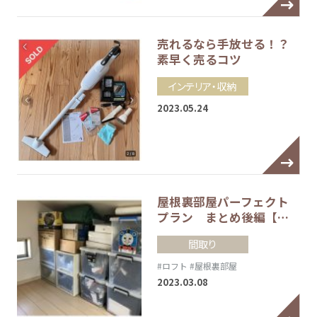
売れるなら手放せる！？
素早く売るコツ
インテリア・収納
2023.05.24
屋根裏部屋パーフェクト
プラン まとめ後編【…
間取り
#ロフト
#屋根裏部屋
2023.03.08