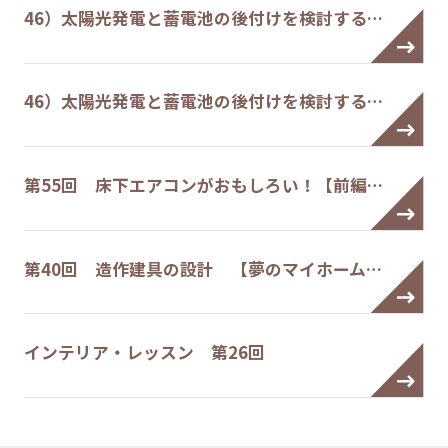
46）太陽光発電と蓄電池の後付けを検討する…
46）太陽光発電と蓄電池の後付けを検討する…
第55回 床下エアコンがおもしろい！【前編…
第40回 造作建具の設計 【夢のマイホーム…
インテリア・レッスン 第26回