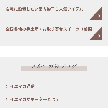
自宅に設置したい室内物干し人気アイテム
全国各地の手土産・お取り寄せスイーツ（前編…
メルマガ＆ブログ
イエマガ通信
イエマガサポーターとは？