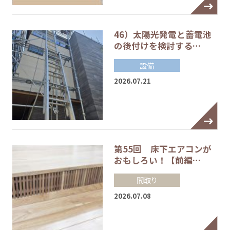
46）太陽光発電と蓄電池
の後付けを検討する…
設備
2026.07.21
第55回 床下エアコンが
おもしろい！【前編…
間取り
2026.07.08