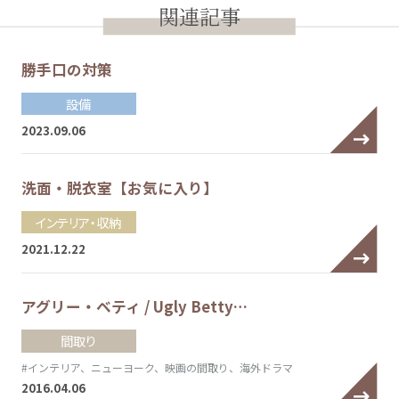
関連記事
勝手口の対策
設備
2023.09.06
洗面・脱衣室【お気に入り】
インテリア・収納
2021.12.22
アグリー・ベティ / Ugly Betty…
間取り
#インテリア、ニューヨーク、映画の間取り、海外ドラマ
2016.04.06