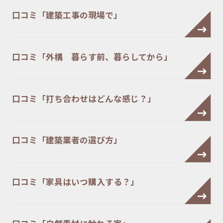
口コミ「建築工事の現場で」
口コミ「外構 暮らす前、暮らしてから」
口コミ「打ち合わせはどんな感じ？」
口コミ「建築業者の選び方」
口コミ「家具はいつ購入する？」