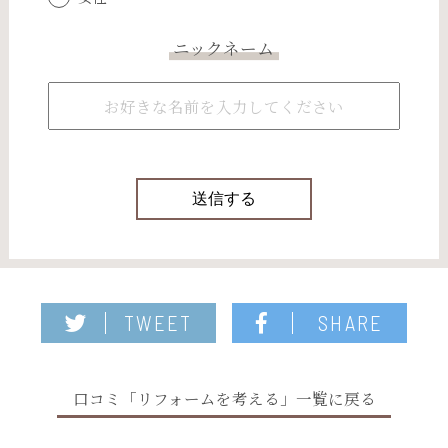
ニックネーム
TWEET
SHARE
口コミ「リフォームを考える」一覧に戻る