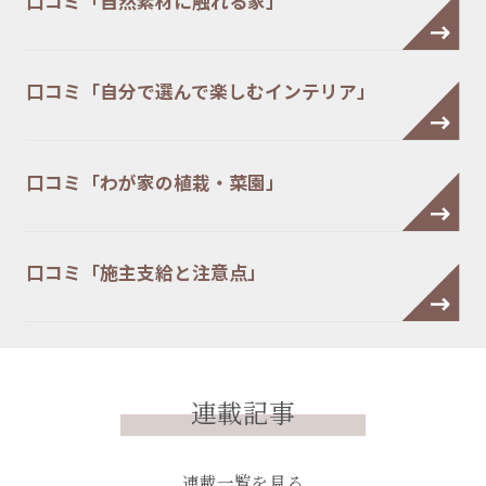
口コミ「自然素材に触れる家」
口コミ「自分で選んで楽しむインテリア」
口コミ「わが家の植栽・菜園」
口コミ「施主支給と注意点」
連載記事
連載一覧を見る