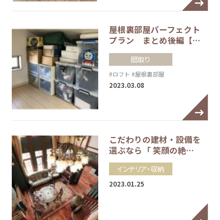
屋根裏部屋パーフェクト
プラン まとめ後編【…
間取り
#ロフト
#屋根裏部屋
2023.03.08
こだわりの建材・設備を
選ぶなら「 笑顔の絶…
インテリア・収納
2023.01.25