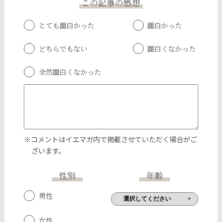
この記事の感想
とても面白かった
面白かった
どちらでもない
面白くなかった
全然面白くなかった
※コメントはイエマガ内で掲載させていただく場合がご
ざいます。
性別
年齢
男性
女性