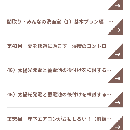
間取り・みんなの洗面室（1）基本プラン編 …
第41回 夏を快適に過ごす 湿度のコントロ…
46）太陽光発電と蓄電池の後付けを検討する…
46）太陽光発電と蓄電池の後付けを検討する…
第55回 床下エアコンがおもしろい！【前編…