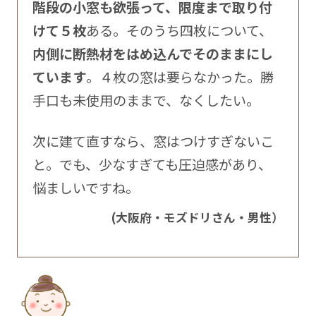
階段の小窓も欲張って、限度まで取り付
けて５枚
ある。そのうち四枚について、
内側に断熱材をはめ込んでそのままにし
ています
。４枚の窓は要らなかった。勝
手口も未使用のままで、なくしたい。
次に建て直すなら、窓はつけすぎないこ
と。でも、少なすぎても圧迫感があり、
悩ましいですね。
(大阪府・モズドリさん・男性）