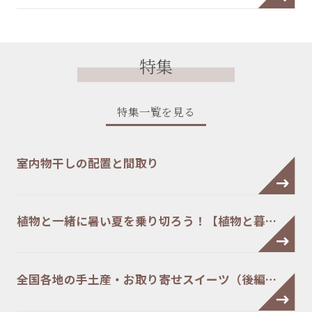
特集
特集一覧を見る
室内物干しの配置と間取り
植物と一緒に暑い夏を乗り切ろう！【植物と暮…
全国各地の手土産・お取り寄せスイーツ（後編…