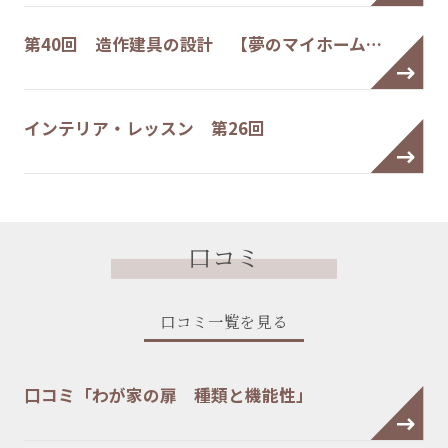
第40回 造作建具の設計 【夢のマイホーム…
インテリア・レッスン 第26回
口コミ
口コミ一覧を見る
口コミ「わが家の扉 種類と機能性」