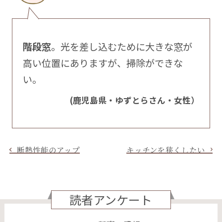
階段窓
。光を差し込むために大きな窓が
高い位置にありますが、掃除ができな
い。
(鹿児島県・ゆずとらさん・女性）
断熱性能のアップ
キッチンを狭くしたい
読者アンケート