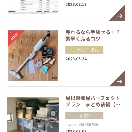
2023.08.18
売れるなら手放せる！？
素早く売るコツ
インテリア・収納
2023.05.24
屋根裏部屋パーフェクト
プラン まとめ後編【…
間取り
#ロフト
#屋根裏部屋
2023.03.08