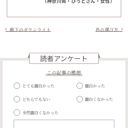
（神奈川県・ぴっとさん・女性）
廊下のダウンライト
色の選び方
読者アンケート
この記事の感想
とても面白かった
面白かった
どちらでもない
面白くなかった
全然面白くなかった