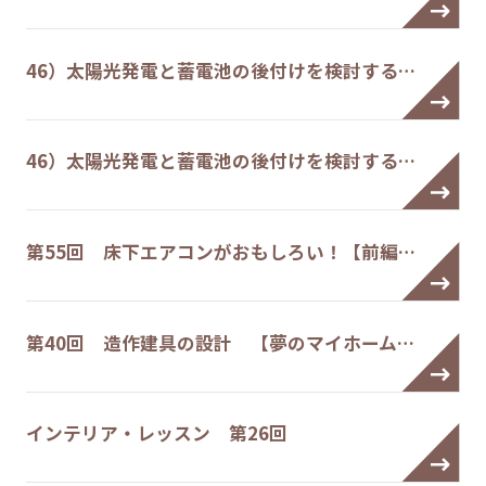
46）太陽光発電と蓄電池の後付けを検討する…
46）太陽光発電と蓄電池の後付けを検討する…
第55回 床下エアコンがおもしろい！【前編…
第40回 造作建具の設計 【夢のマイホーム…
インテリア・レッスン 第26回