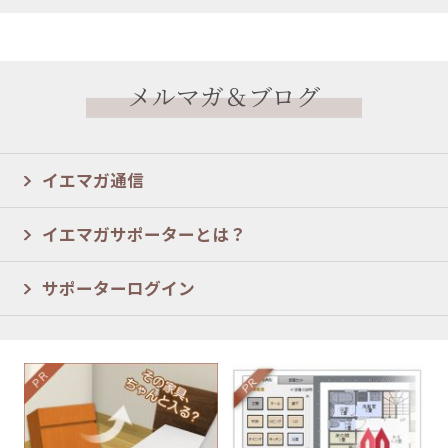
メルマガ＆ブログ
イエマガ通信
イエマガサポーターとは？
サポーターログイン