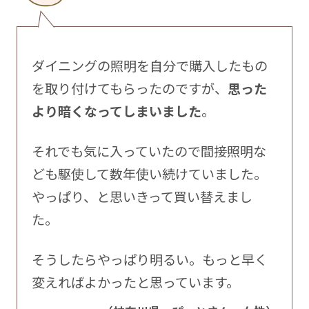
ダイニングの照明を自分で購入したもの
を取り付けてもらったのですが、
思った
より暗くなってしまいました
。
それでも気に入っていたので間接照明な
ども駆使して数年使い続けていました。
やっぱり、と思いきって買い替えまし
た。
そうしたらやっぱり明るい。もっと早く
変えればよかったと思っています。