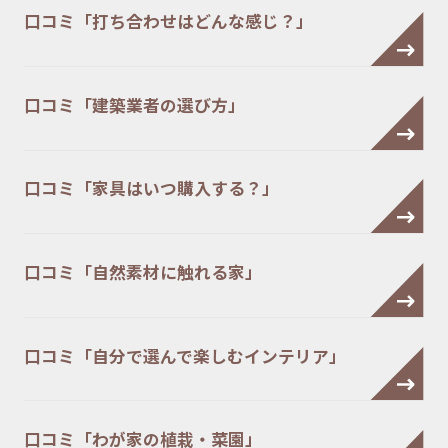
口コミ「打ち合わせはどんな感じ？」
口コミ「建築業者の選び方」
口コミ「家具はいつ購入する？」
口コミ「自然素材に触れる家」
口コミ「自分で選んで楽しむインテリア」
口コミ「わが家の植栽・菜園」