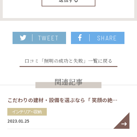
TWEET
SHARE
口コミ「照明の成功と失敗」一覧に戻る
関連記事
こだわりの建材・設備を選ぶなら「 笑顔の絶…
インテリア・収納
2023.01.25