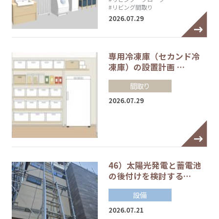
#リビング間取り
2026.07.29
専用冷凍庫（セカンド冷
凍庫）の設置計画 …
間取り
2026.07.29
46）太陽光発電と蓄電池
の後付けを検討する…
設備
2026.07.21