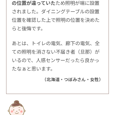
の位置が違っていた
ため照明が端に設置
されました。ダイニングテーブルの設置
位置を確認した上で照明の位置を決めた
らと後悔です。
あとは、トイレの電気、廊下の電気、全
ての照明を消さない不届き者（旦那）が
いるので、人感センサーだったら良かっ
たなぁと思います。
（北海道・つぼみさん・女性）