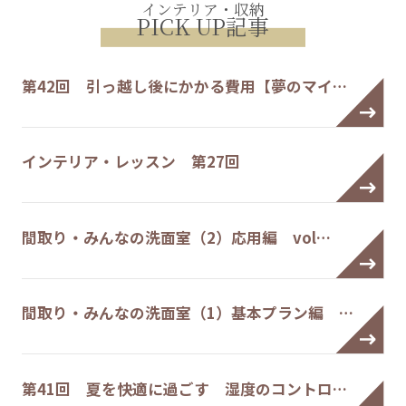
インテリア・収納
PICK UP記事
第42回 引っ越し後にかかる費用【夢のマイ…
インテリア・レッスン 第27回
間取り・みんなの洗面室（2）応用編 vol…
間取り・みんなの洗面室（1）基本プラン編 …
第41回 夏を快適に過ごす 湿度のコントロ…