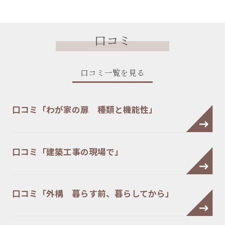
口コミ
口コミ一覧を見る
口コミ「わが家の扉 種類と機能性」
口コミ「建築工事の現場で」
口コミ「外構 暮らす前、暮らしてから」