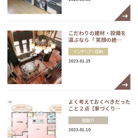
こだわりの建材・設備を
選ぶなら「 笑顔の絶…
インテリア・収納
2023.01.25
よく考えておくべきだった
こと２点【家づくり…
間取り
2023.01.10