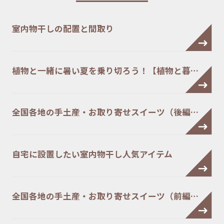
室内物干しの配置と間取り
植物と一緒に暑い夏を乗り切ろう！【植物と暮…
全国各地の手土産・お取り寄せスイーツ（後編…
自宅に設置したい室内物干し人気アイテム
全国各地の手土産・お取り寄せスイーツ（前編…