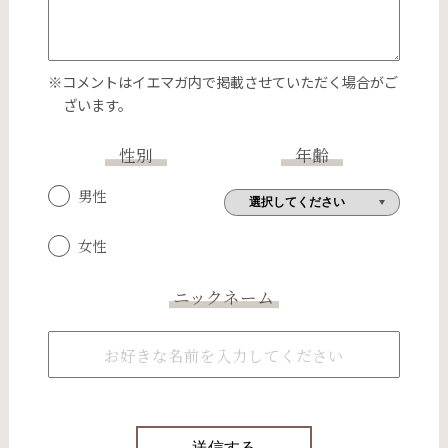
※コメントはイエマガ内で掲載させていただく場合がご
ざいます。
性別
年齢
男性
女性
ニックネーム