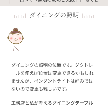
ダイニングの照明
ダイニングの照明の位置です。ダクトレ
ールを使えば位置は変更できるかもしれ
ませんが、ペンダントライトは好みでは
ないので変更も難しいです。
工務店と私が考えるダ
イニングテーブル