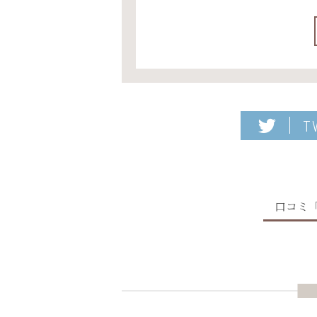
T
口コミ