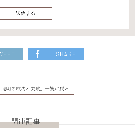
WEET
SHARE
「照明の成功と失敗」一覧に戻る
関連記事