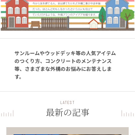
サンルームやウッドデッキ等の人気アイテム
のつくり方、コンクリートのメンテナンス
等、さまざまな外構のお悩みにお答えしま
す。
LATEST
最新の記事