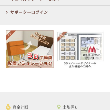
サポーターログイン
資金計画
土地探し