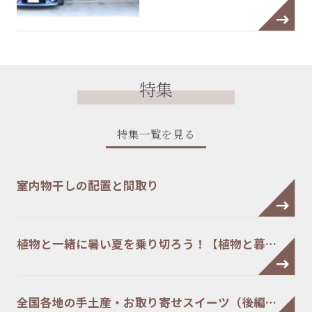
特集
特集一覧を見る
室内物干しの配置と間取り
植物と一緒に暑い夏を乗り切ろう！【植物と暮…
全国各地の手土産・お取り寄せスイーツ（後編…