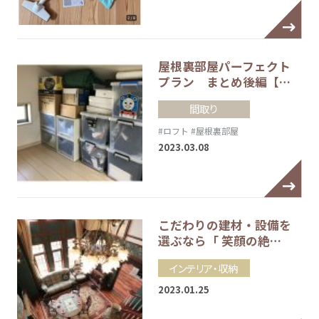
屋根裏部屋パーフェクト
プラン まとめ後編【…
間取り
#ロフト
#屋根裏部屋
2023.03.08
こだわりの建材・設備を
選ぶなら「 笑顔の絶…
インテリア・収納
2023.01.25