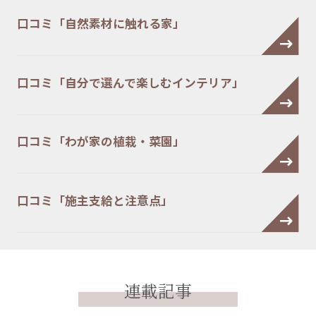
口コミ「自然素材に触れる家」
口コミ「自分で選んで楽しむインテリア」
口コミ「わが家の植栽・菜園」
口コミ「施主支給と注意点」
連載記事