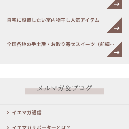
自宅に設置したい室内物干し人気アイテム
全国各地の手土産・お取り寄せスイーツ（前編…
メルマガ＆ブログ
イエマガ通信
イエマガサポーターとは？