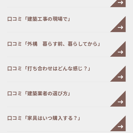
口コミ「建築工事の現場で」
口コミ「外構 暮らす前、暮らしてから」
口コミ「打ち合わせはどんな感じ？」
口コミ「建築業者の選び方」
口コミ「家具はいつ購入する？」