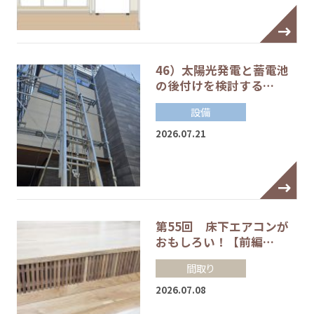
46）太陽光発電と蓄電池
の後付けを検討する…
設備
2026.07.21
第55回 床下エアコンが
おもしろい！【前編…
間取り
2026.07.08