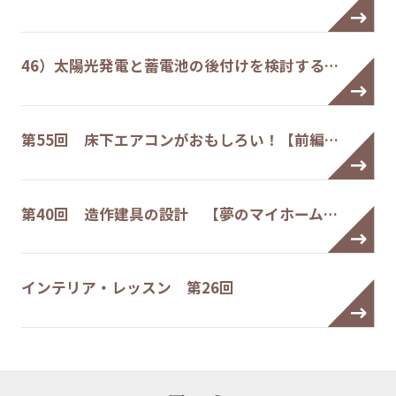
46）太陽光発電と蓄電池の後付けを検討する…
第55回 床下エアコンがおもしろい！【前編…
第40回 造作建具の設計 【夢のマイホーム…
インテリア・レッスン 第26回