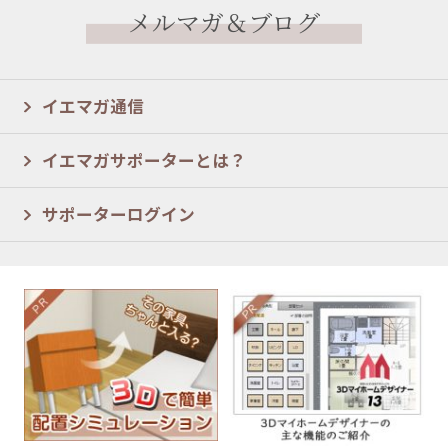
メルマガ＆ブログ
イエマガ通信
イエマガサポーターとは？
サポーターログイン