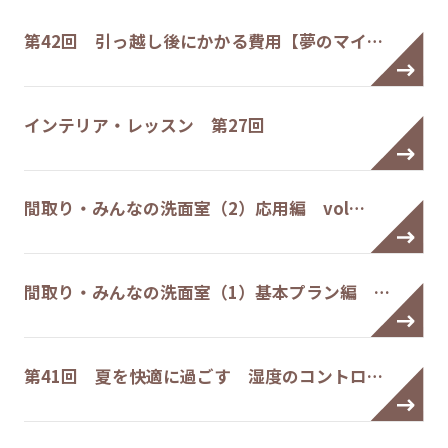
第42回 引っ越し後にかかる費用【夢のマイ…
インテリア・レッスン 第27回
間取り・みんなの洗面室（2）応用編 vol…
間取り・みんなの洗面室（1）基本プラン編 …
第41回 夏を快適に過ごす 湿度のコントロ…