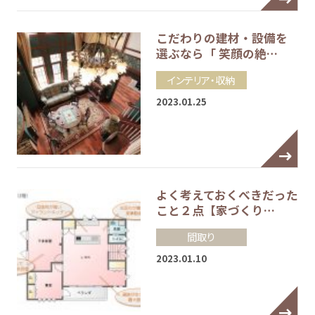
こだわりの建材・設備を
選ぶなら「 笑顔の絶…
インテリア・収納
2023.01.25
よく考えておくべきだった
こと２点【家づくり…
間取り
2023.01.10