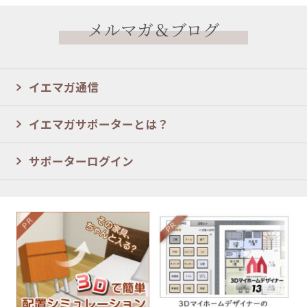
メルマガ＆ブログ
イエマガ通信
イエマガサポーターとは？
サポーターログイン