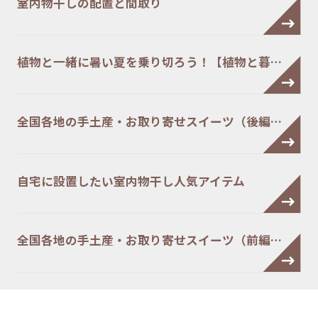
室内物干しの配置と間取り
植物と一緒に暑い夏を乗り切ろう！【植物と暮…
全国各地の手土産・お取り寄せスイーツ（後編…
自宅に設置したい室内物干し人気アイテム
全国各地の手土産・お取り寄せスイーツ（前編…