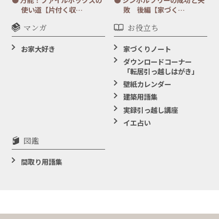
使い道【片付く収…
敗 後編【家づく…
マンガ
お役立ち
お家大好き
家づくりノート
ダウンロードコーナー
「転居引っ越しはがき」
壁紙カレンダー
建築用語集
実録引っ越し講座
イエ占い
図鑑
間取り用語集