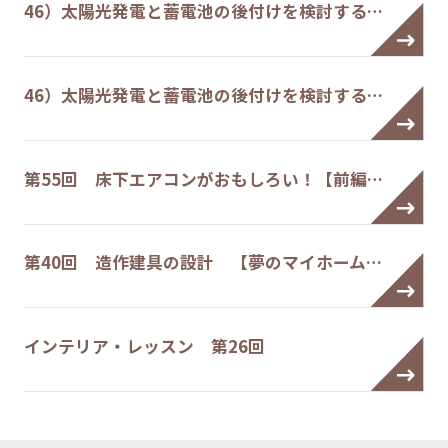
46）太陽光発電と蓄電池の後付けを検討する…
46）太陽光発電と蓄電池の後付けを検討する…
第55回 床下エアコンがおもしろい！【前編…
第40回 造作建具の設計 【夢のマイホーム…
インテリア・レッスン 第26回