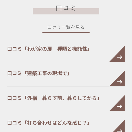
口コミ
口コミ一覧を見る
口コミ「わが家の扉 種類と機能性」
口コミ「建築工事の現場で」
口コミ「外構 暮らす前、暮らしてから」
口コミ「打ち合わせはどんな感じ？」