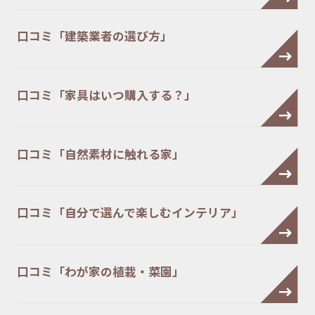
口コミ「建築業者の選び方」
口コミ「家具はいつ購入する？」
口コミ「自然素材に触れる家」
口コミ「自分で選んで楽しむインテリア」
口コミ「わが家の植栽・菜園」