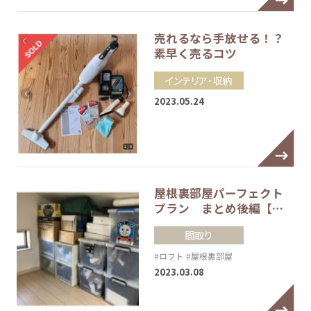
売れるなら手放せる！？
素早く売るコツ
インテリア・収納
2023.05.24
屋根裏部屋パーフェクト
プラン まとめ後編【…
間取り
#ロフト
#屋根裏部屋
2023.03.08