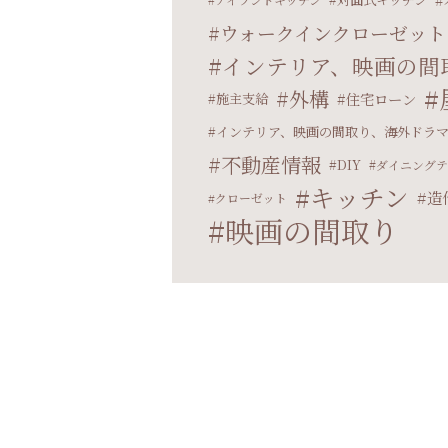
ウォークインクローゼット
インテリア、映画の間
外構
住宅ローン
施主支給
インテリア、映画の間取り、海外ドラ
不動産情報
DIY
ダイニングテ
キッチン
造
クローゼット
映画の間取り