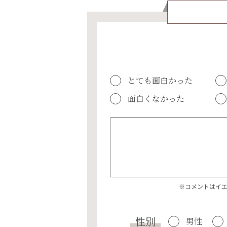
とても面白かった
面白くなかった
※コメントはイ
性別
男性