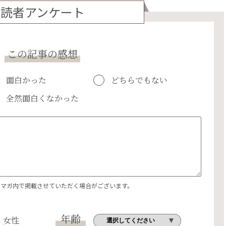
読者アンケート
この記事の感想
面白かった
どちらでもない
全然面白くなかった
エマガ内で掲載させていただく場合がございます。
年齢
女性