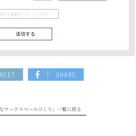
WEET
SHARE
なワークスペースづくり」一覧に戻る