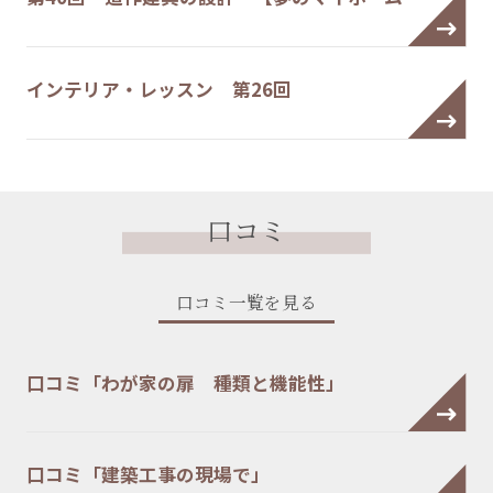
インテリア・レッスン 第26回
口コミ
口コミ一覧を見る
口コミ「わが家の扉 種類と機能性」
口コミ「建築工事の現場で」