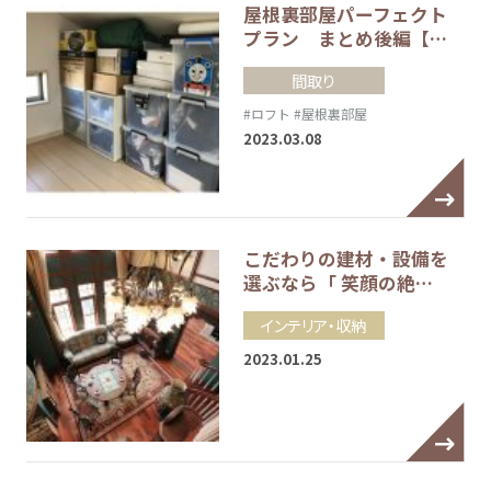
屋根裏部屋パーフェクト
プラン まとめ後編【…
間取り
#ロフト
#屋根裏部屋
2023.03.08
こだわりの建材・設備を
選ぶなら「 笑顔の絶…
インテリア・収納
2023.01.25