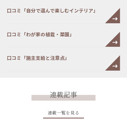
口コミ「自分で選んで楽しむインテリア」
口コミ「わが家の植栽・菜園」
口コミ「施主支給と注意点」
連載記事
連載一覧を見る