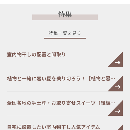
特集
特集一覧を見る
室内物干しの配置と間取り
植物と一緒に暑い夏を乗り切ろう！【植物と暮…
全国各地の手土産・お取り寄せスイーツ（後編…
自宅に設置したい室内物干し人気アイテム