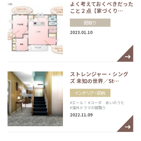
よく考えておくべきだった
こと２点【家づくり…
間取り
2023.01.10
ストレンジャー・シング
ズ 未知の世界／St…
インテリア・収納
#エール！
#コーダ あいのうた
#海外ドラマの間取り
2022.11.09