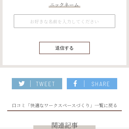
ニックネーム
TWEET
SHARE
口コミ「快適なワークスペースづくり」一覧に戻る
関連記事