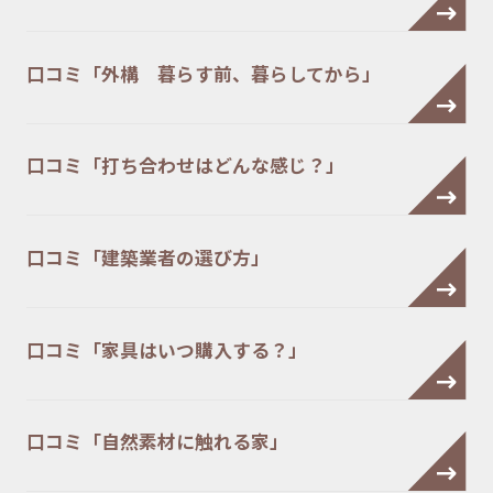
口コミ「外構 暮らす前、暮らしてから」
口コミ「打ち合わせはどんな感じ？」
口コミ「建築業者の選び方」
口コミ「家具はいつ購入する？」
口コミ「自然素材に触れる家」