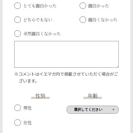
とても面白かった
面白かった
どちらでもない
面白くなかった
全然面白くなかった
※コメントはイエマガ内で掲載させていただく場合がご
ざいます。
性別
年齢
男性
女性