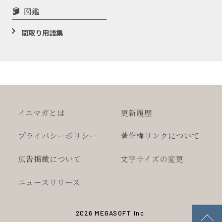
図鑑
間取り用語集
イエマガとは
更新履歴
プライバシー
ポリシー
著作権
リンクについて
広告掲載について
文字サイズの変更
ニュースリリース
2026 MEGASOFT Inc.