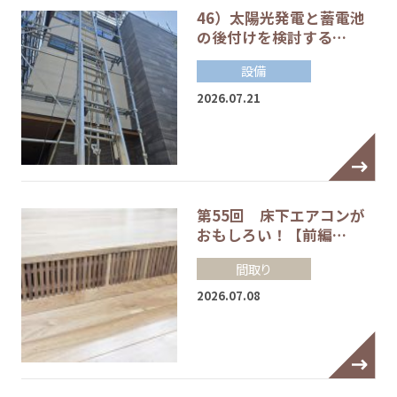
46）太陽光発電と蓄電池
の後付けを検討する…
設備
2026.07.21
第55回 床下エアコンが
おもしろい！【前編…
間取り
2026.07.08