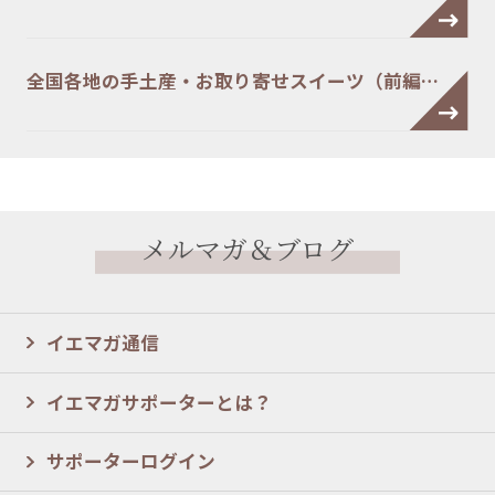
全国各地の手土産・お取り寄せスイーツ（前編…
メルマガ＆ブログ
イエマガ通信
イエマガサポーターとは？
サポーターログイン