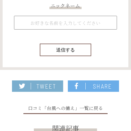
ニックネーム
TWEET
SHARE
口コミ「台風への備え」一覧に戻る
関連記事