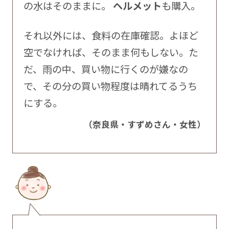
の水はそのままに。
ヘルメット
も購入。
それ以外には、食料の在庫確認。よほど
空でなければ、そのまま何もしない。た
だ、雨の中、買い物に行くのが嫌なの
で、その分の買い物程度は晴れてるうち
にする。
（奈良県・すずめさん・女性）