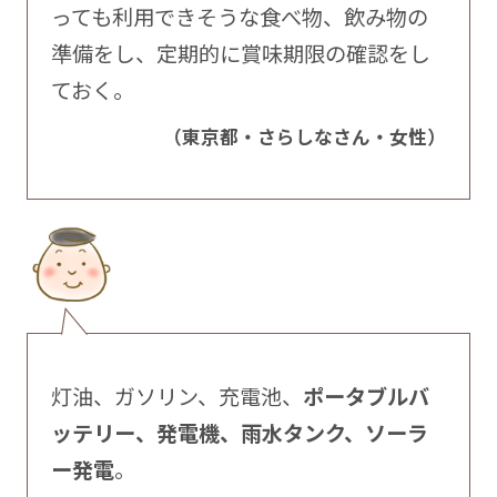
っても利用できそうな食べ物、飲み物の
準備をし、定期的に賞味期限の確認をし
ておく。
（東京都・さらしなさん・女性）
灯油、ガソリン、充電池、
ポータブルバ
ッテリー、発電機、雨水タンク、ソーラ
ー発電
。