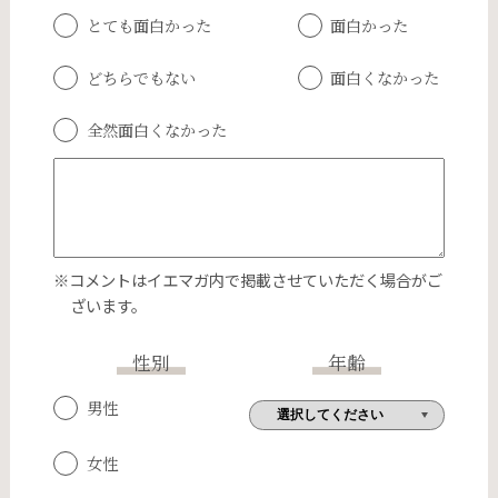
とても面白かった
面白かった
どちらでもない
面白くなかった
全然面白くなかった
※コメントはイエマガ内で掲載させていただく場合がご
ざいます。
性別
年齢
男性
女性