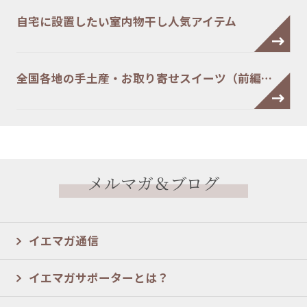
自宅に設置したい室内物干し人気アイテム
全国各地の手土産・お取り寄せスイーツ（前編…
メルマガ＆ブログ
イエマガ通信
イエマガサポーターとは？