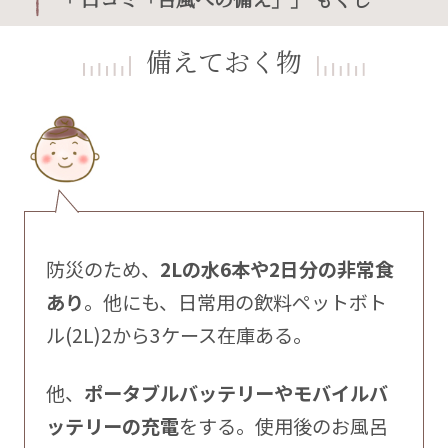
備えておく物
防災のため、
2Lの水6本や2日分の非常食
あり
。他にも、日常用の飲料ペットボト
ル(2L)2から3ケース在庫ある。
他、
ポータブルバッテリーやモバイルバ
ッテリーの充電
をする。使用後のお風呂