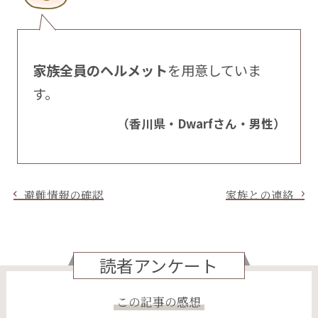
家族全員のヘルメット
を用意していま
す。
（香川県・Dwarfさん・男性）
避難情報の確認
家族との連絡
読者アンケート
この記事の感想