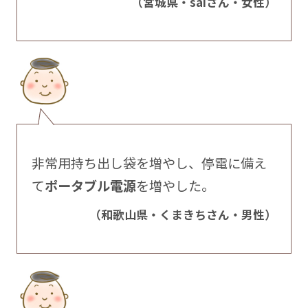
（宮城県・saiさん・女性）
非常用持ち出し袋を増やし、停電に備え
て
ポータブル電源
を増やした。
（和歌山県・くまきちさん・男性）