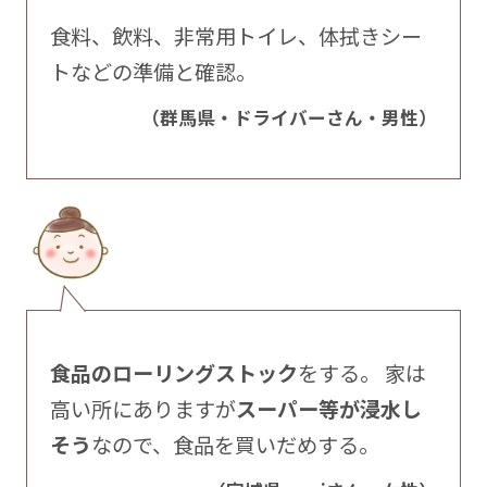
食料、飲料、非常用トイレ、体拭きシー
トなどの準備と確認。
（群馬県・ドライバーさん・男性）
食品のローリングストック
をする。 家は
高い所にありますが
スーパー等が浸水し
そう
なので、食品を買いだめする。