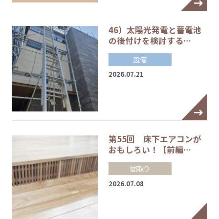
46）太陽光発電と蓄電池
の後付けを検討する…
設備
2026.07.21
第55回 床下エアコンが
おもしろい！【前編…
間取り
2026.07.08