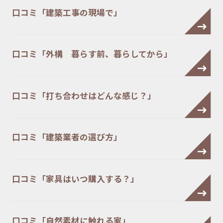
口コミ「建築工事の現場で」
口コミ「外構 暮らす前、暮らしてから」
口コミ「打ち合わせはどんな感じ？」
口コミ「建築業者の選び方」
口コミ「家具はいつ購入する？」
口コミ「自然素材に触れる家」