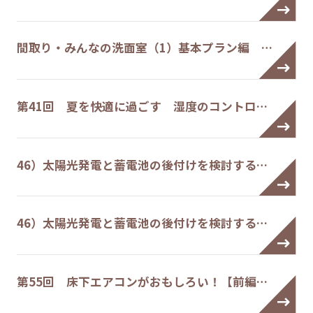
間取り・みんなの洗面室（1）基本プラン編 …
第41回 夏を快適に過ごす 湿度のコントロ…
46）太陽光発電と蓄電池の後付けを検討する…
46）太陽光発電と蓄電池の後付けを検討する…
第55回 床下エアコンがおもしろい！【前編…