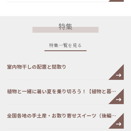
特集
特集一覧を見る
室内物干しの配置と間取り
植物と一緒に暑い夏を乗り切ろう！【植物と暮…
全国各地の手土産・お取り寄せスイーツ（後編…