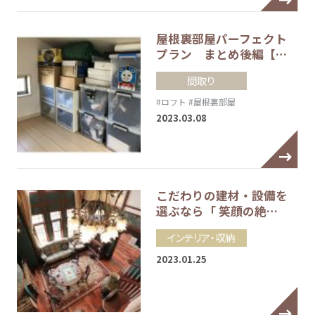
屋根裏部屋パーフェクト
プラン まとめ後編【…
間取り
#ロフト
#屋根裏部屋
2023.03.08
こだわりの建材・設備を
選ぶなら「 笑顔の絶…
インテリア・収納
2023.01.25