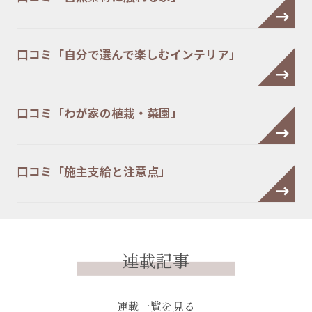
口コミ「自分で選んで楽しむインテリア」
口コミ「わが家の植栽・菜園」
口コミ「施主支給と注意点」
連載記事
連載一覧を見る