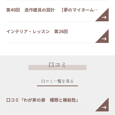
第40回 造作建具の設計 【夢のマイホーム…
インテリア・レッスン 第26回
口コミ
口コミ一覧を見る
口コミ「わが家の扉 種類と機能性」