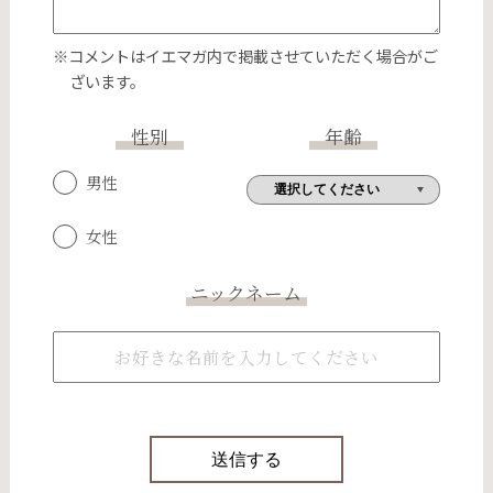
※コメントはイエマガ内で掲載させていただく場合がご
ざいます。
性別
年齢
男性
女性
ニックネーム