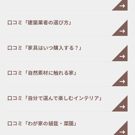
口コミ「建築業者の選び方」
口コミ「家具はいつ購入する？」
口コミ「自然素材に触れる家」
口コミ「自分で選んで楽しむインテリア」
口コミ「わが家の植栽・菜園」