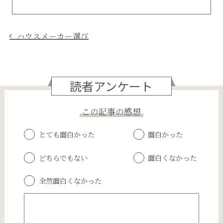
ハウスメーカー選び
読者アンケート
この記事の感想
とても面白かった
面白かった
どちらでもない
面白くなかった
全然面白くなかった