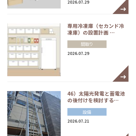
2026.07.29
専用冷凍庫（セカンド冷
凍庫）の設置計画 …
間取り
2026.07.29
46）太陽光発電と蓄電池
の後付けを検討する…
設備
2026.07.21