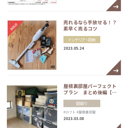
売れるなら手放せる！？
素早く売るコツ
インテリア・収納
2023.05.24
屋根裏部屋パーフェクト
プラン まとめ後編【…
間取り
#ロフト
#屋根裏部屋
2023.03.08