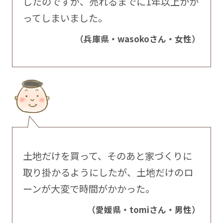
したのですが、売れるまでに1年以上かか
ってしまいました。
（兵庫県・wasokoさん・女性）
土地だけを買って、そのあと家づくりに
取り掛かるようにしたが、土地だけのロ
ーンが大変で時間がかかった。
（愛媛県・tomiさん・男性）