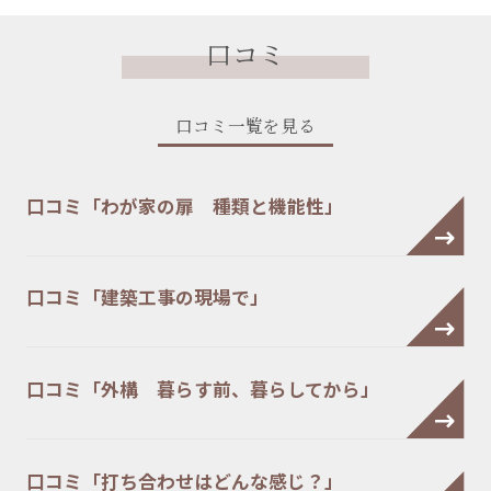
口コミ
口コミ一覧を見る
口コミ「わが家の扉 種類と機能性」
口コミ「建築工事の現場で」
口コミ「外構 暮らす前、暮らしてから」
口コミ「打ち合わせはどんな感じ？」