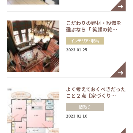
こだわりの建材・設備を
選ぶなら「 笑顔の絶…
インテリア・収納
2023.01.25
よく考えておくべきだった
こと２点【家づくり…
間取り
2023.01.10