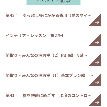
第42回 引っ越し後にかかる費用【夢のマイ…
インテリア・レッスン 第27回
間取り・みんなの洗面室（2）応用編 vol…
間取り・みんなの洗面室（1）基本プラン編 …
第41回 夏を快適に過ごす 湿度のコントロ…