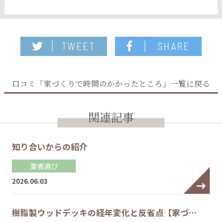
TWEET
SHARE
口コミ「家づくりで時間のかかったところ」一覧に戻る
関連記事
知り合いからの紹介
業者選び
2026.06.03
樹脂製ウッドデッキの経年変化と反省点【家づ…