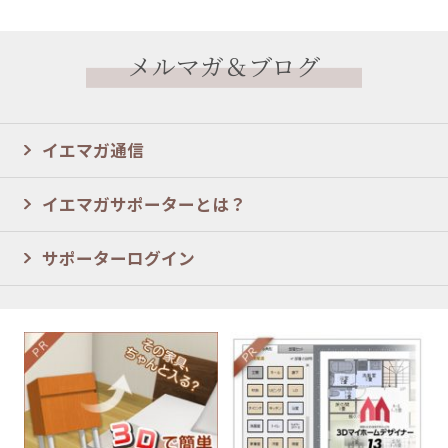
メルマガ＆ブログ
イエマガ通信
イエマガサポーターとは？
サポーターログイン