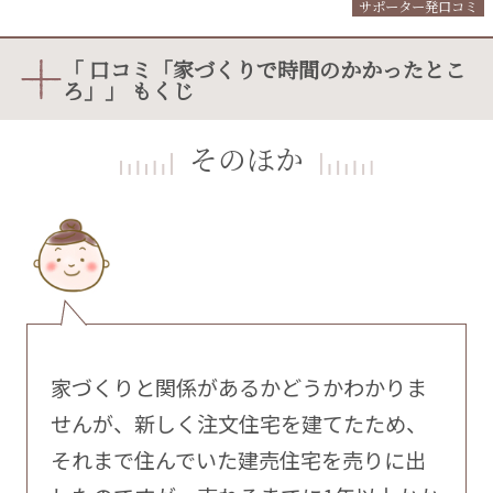
サポーター発口コミ
「 口コミ「家づくりで時間のかかったとこ
ろ」」 もくじ
そのほか
家づくりと関係があるかどうかわかりま
せんが、新しく注文住宅を建てたため、
それまで住んでいた建売住宅を売りに出