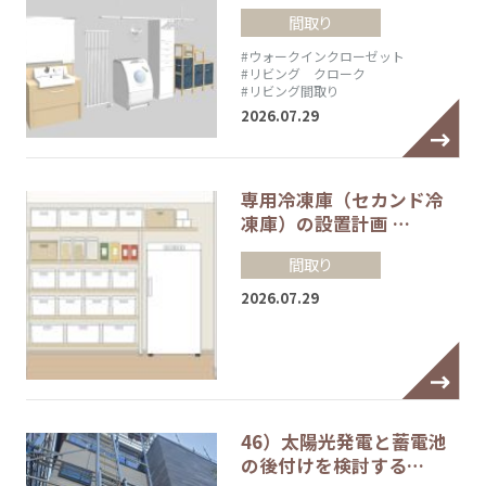
間取り
#ウォークインクローゼット
#リビング クローク
#リビング間取り
2026.07.29
専用冷凍庫（セカンド冷
凍庫）の設置計画 …
間取り
2026.07.29
46）太陽光発電と蓄電池
の後付けを検討する…