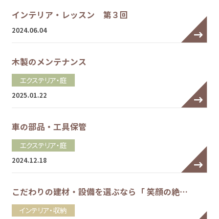
インテリア・レッスン 第３回
2024.06.04
木製のメンテナンス
エクステリア・庭
2025.01.22
車の部品・工具保管
エクステリア・庭
2024.12.18
こだわりの建材・設備を選ぶなら「 笑顔の絶…
インテリア・収納