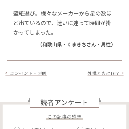
壁紙選び。様々なメーカーから星の数ほ
ど出ているので、迷いに迷って時間が掛
かってしまった。
（和歌山県・くまきちさん・男性）
コンセント・照明
外構ときにDIY
読者アンケート
この記事の感想