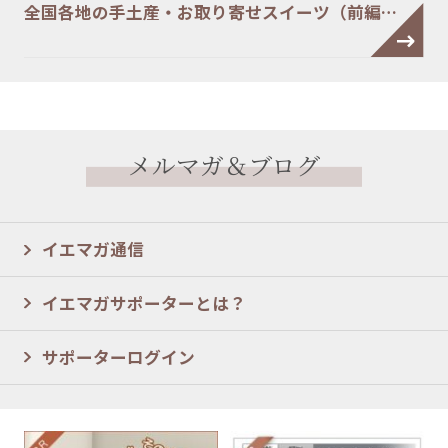
全国各地の手土産・お取り寄せスイーツ（前編…
メルマガ＆ブログ
イエマガ通信
イエマガサポーターとは？
サポーターログイン