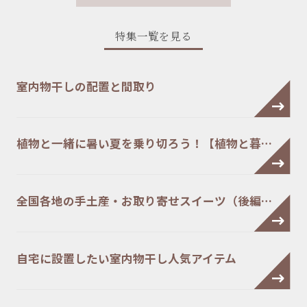
特集一覧を見る
室内物干しの配置と間取り
植物と一緒に暑い夏を乗り切ろう！【植物と暮…
全国各地の手土産・お取り寄せスイーツ（後編…
自宅に設置したい室内物干し人気アイテム