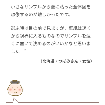
小さなサンプルから壁に貼った全体図を
想像するのが難しかったです。
選ぶ時は目の前で見ますが、壁紙は遠く
から視界に入るものなのでサンプルを遠
くに置いて決めるのがいいかなと思いま
した。”
（北海道・つぼみさん・女性）