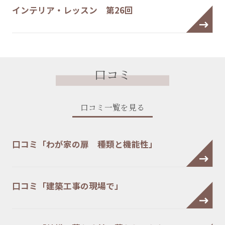
インテリア・レッスン 第26回
口コミ
口コミ一覧を見る
口コミ「わが家の扉 種類と機能性」
口コミ「建築工事の現場で」