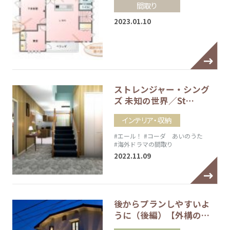
間取り
2023.01.10
ストレンジャー・シング
ズ 未知の世界／St…
インテリア・収納
#エール！
#コーダ あいのうた
#海外ドラマの間取り
2022.11.09
後からプランしやすいよ
うに（後編）【外構の…