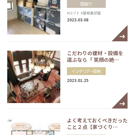
間取り
#ロフト
#屋根裏部屋
2023.03.08
こだわりの建材・設備を
選ぶなら「 笑顔の絶…
インテリア・収納
2023.01.25
よく考えておくべきだった
こと２点【家づくり…