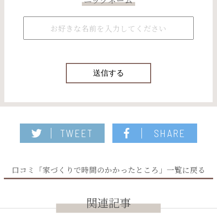
TWEET
SHARE
口コミ「家づくりで時間のかかったところ」一覧に戻る
関連記事