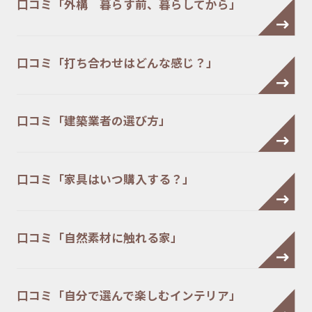
口コミ「外構 暮らす前、暮らしてから」
口コミ「打ち合わせはどんな感じ？」
口コミ「建築業者の選び方」
口コミ「家具はいつ購入する？」
口コミ「自然素材に触れる家」
口コミ「自分で選んで楽しむインテリア」