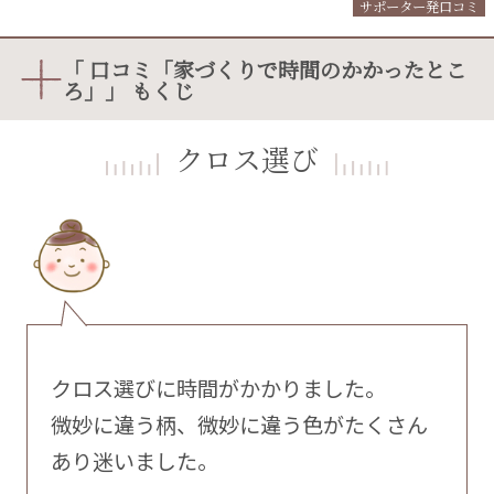
サポーター発口コミ
「 口コミ「家づくりで時間のかかったとこ
ろ」」 もくじ
クロス選び
クロス選びに時間がかかりました。
微妙に違う柄、微妙に違う色がたくさん
あり迷いました。