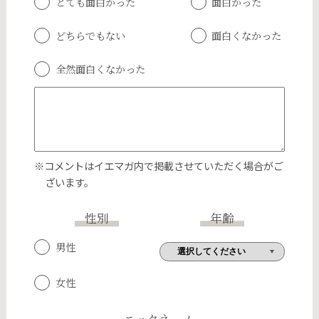
とても面白かった
面白かった
どちらでもない
面白くなかった
全然面白くなかった
※コメントはイエマガ内で掲載させていただく場合がご
ざいます。
性別
年齢
男性
女性
ニックネーム