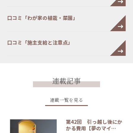
口コミ「わが家の植栽・菜園」
口コミ「施主支給と注意点」
連載記事
連載一覧を見る
第42回 引っ越し後にか
かる費用【夢のマイ…