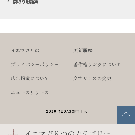
間取り用語集
イエマガとは
更新履歴
プライバシー
ポリシー
著作権
リンクについて
広告掲載について
文字サイズの変更
ニュースリリース
2026 MEGASOFT Inc.
イエマガ８つのカテゴリー