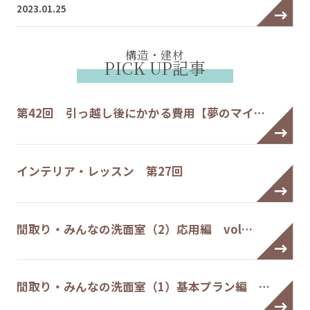
2023.01.25
構造・建材
PICK UP記事
第42回 引っ越し後にかかる費用【夢のマイ…
インテリア・レッスン 第27回
間取り・みんなの洗面室（2）応用編 vol…
間取り・みんなの洗面室（1）基本プラン編 …