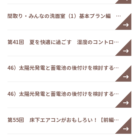
間取り・みんなの洗面室（1）基本プラン編 …
第41回 夏を快適に過ごす 湿度のコントロ…
46）太陽光発電と蓄電池の後付けを検討する…
46）太陽光発電と蓄電池の後付けを検討する…
第55回 床下エアコンがおもしろい！【前編…