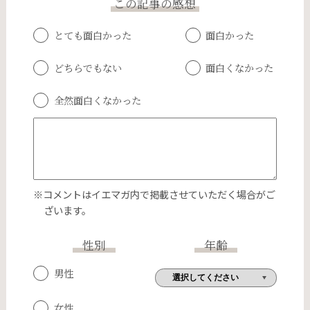
この記事の感想
とても面白かった
面白かった
どちらでもない
面白くなかった
全然面白くなかった
※コメントはイエマガ内で掲載させていただく場合がご
ざいます。
性別
年齢
男性
女性