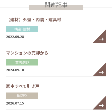
関連記事
【建材】外壁・内装・建具材
構造・建材
2022.09.28
マンションの売却から
業者選び
2024.09.18
家中すべて引き戸
間取り
2026.07.15