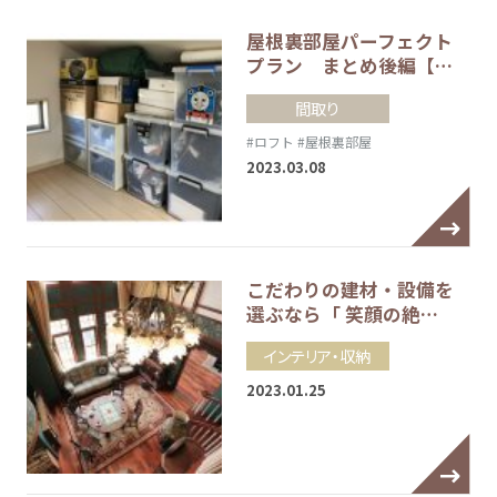
屋根裏部屋パーフェクト
プラン まとめ後編【…
間取り
#ロフト
#屋根裏部屋
2023.03.08
こだわりの建材・設備を
選ぶなら「 笑顔の絶…
インテリア・収納
2023.01.25