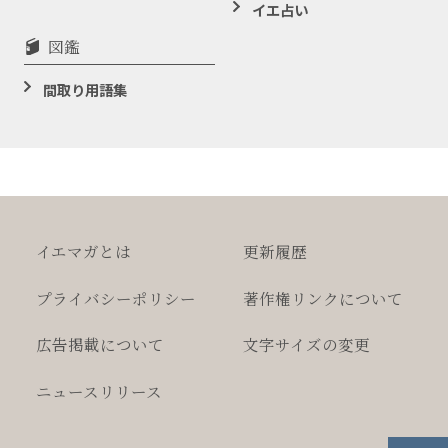
イエ占い
図鑑
間取り用語集
イエマガとは
更新履歴
プライバシー
ポリシー
著作権
リンクについて
広告掲載について
文字サイズの変更
ニュースリリース