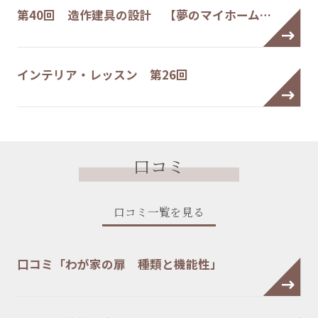
第40回 造作建具の設計 【夢のマイホーム…
インテリア・レッスン 第26回
口コミ
口コミ一覧を見る
口コミ「わが家の扉 種類と機能性」