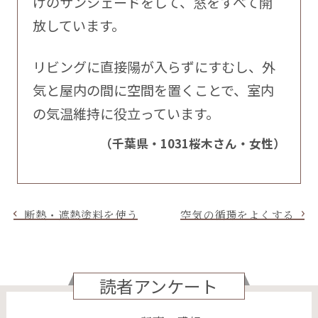
けのサンシェードをして、窓をすべて開
放しています。
リビングに直接陽が入らずにすむし、外
気と屋内の間に空間を置くことで、室内
の気温維持に役立っています。
（千葉県・1031桜木さん・女性）
断熱・遮熱塗料を使う
空気の循環をよくする
読者アンケート