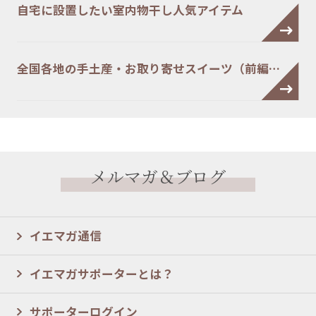
自宅に設置したい室内物干し人気アイテム
全国各地の手土産・お取り寄せスイーツ（前編…
メルマガ＆ブログ
イエマガ通信
イエマガサポーターとは？
サポーターログイン