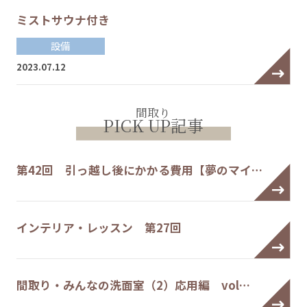
ミストサウナ付き
設備
2023.07.12
間取り
PICK UP記事
第42回 引っ越し後にかかる費用【夢のマイ…
インテリア・レッスン 第27回
間取り・みんなの洗面室（2）応用編 vol…