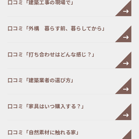
口コミ「建築工事の現場で」
口コミ「外構 暮らす前、暮らしてから」
口コミ「打ち合わせはどんな感じ？」
口コミ「建築業者の選び方」
口コミ「家具はいつ購入する？」
口コミ「自然素材に触れる家」