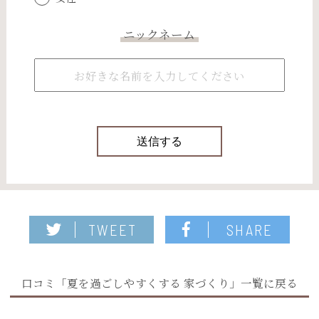
ニックネーム
TWEET
SHARE
口コミ「夏を過ごしやすくする 家づくり」一覧に戻る