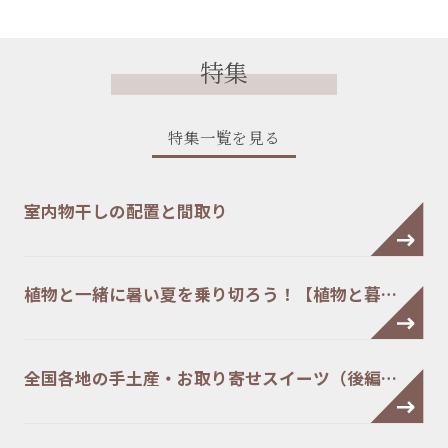
特集
特集一覧を見る
室内物干しの配置と間取り
植物と一緒に暑い夏を乗り切ろう！【植物と暮…
全国各地の手土産・お取り寄せスイーツ（後編…