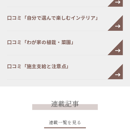
口コミ「自分で選んで楽しむインテリア」
口コミ「わが家の植栽・菜園」
口コミ「施主支給と注意点」
連載記事
連載一覧を見る