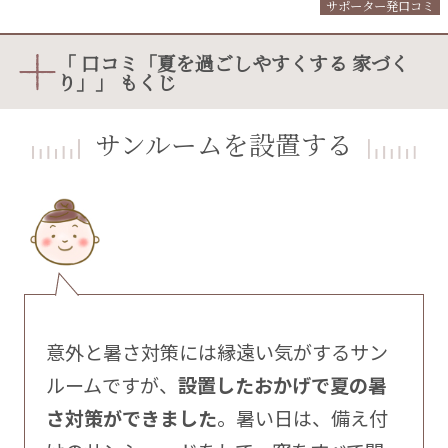
サポーター発口コミ
「 口コミ「夏を過ごしやすくする 家づく
り」」 もくじ
サンルームを設置する
意外と暑さ対策には縁遠い気がするサン
ルームですが、
設置したおかげで夏の暑
さ対策ができました
。暑い日は、備え付