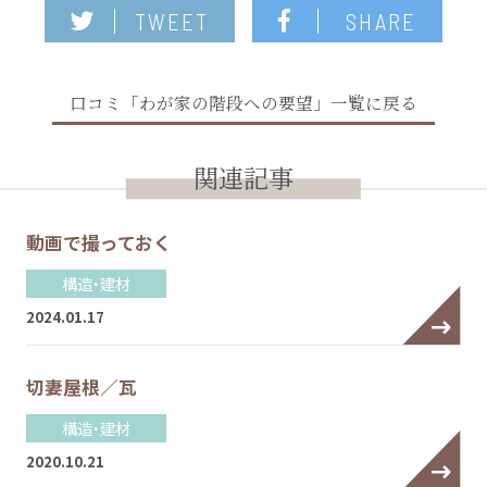
TWEET
SHARE
口コミ「わが家の階段への要望」一覧に戻る
関連記事
動画で撮っておく
構造・建材
2024.01.17
切妻屋根／瓦
構造・建材
2020.10.21