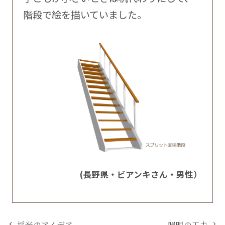
階段で絵を描いていました。
(長野県・ビアンキさん・男性）
採光のアイデア
照明の工夫