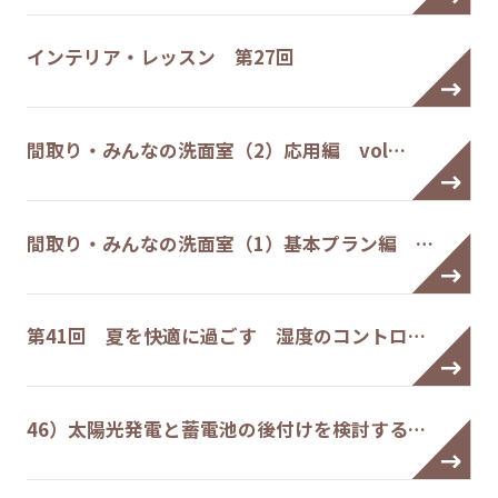
インテリア・レッスン 第27回
間取り・みんなの洗面室（2）応用編 vol…
間取り・みんなの洗面室（1）基本プラン編 …
第41回 夏を快適に過ごす 湿度のコントロ…
46）太陽光発電と蓄電池の後付けを検討する…