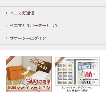
イエマガ通信
イエマガサポーターとは？
サポーターログイン