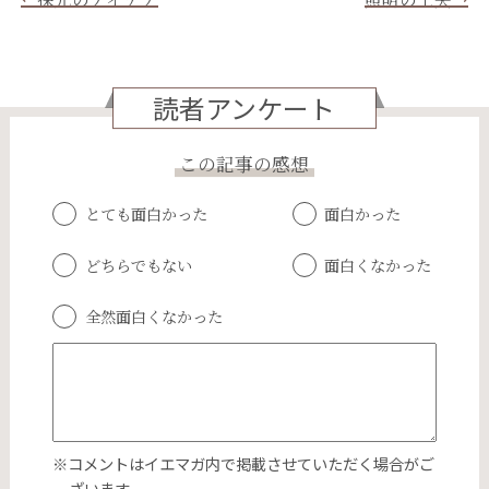
読者アンケート
この記事の感想
とても面白かった
面白かった
どちらでもない
面白くなかった
全然面白くなかった
※コメントはイエマガ内で掲載させていただく場合がご
ざいます。