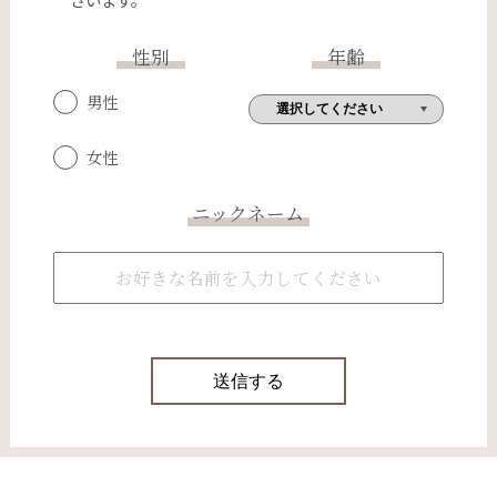
性別
年齢
男性
女性
ニックネーム