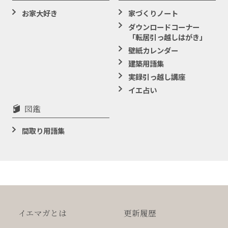
お家大好き
家づくりノート
ダウンロードコーナー
「転居引っ越しはがき」
壁紙カレンダー
建築用語集
実録引っ越し講座
イエ占い
図鑑
間取り用語集
イエマガとは
更新履歴