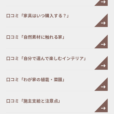
口コミ「家具はいつ購入する？」
口コミ「自然素材に触れる家」
口コミ「自分で選んで楽しむインテリア」
口コミ「わが家の植栽・菜園」
口コミ「施主支給と注意点」