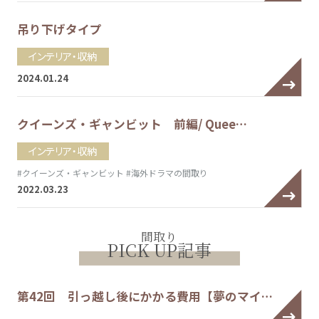
吊り下げタイプ
インテリア・収納
2024.01.24
クイーンズ・ギャンビット 前編/ Quee…
インテリア・収納
#クイーンズ・ギャンビット
#海外ドラマの間取り
2022.03.23
間取り
PICK UP記事
第42回 引っ越し後にかかる費用【夢のマイ…