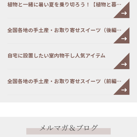
植物と一緒に暑い夏を乗り切ろう！【植物と暮…
全国各地の手土産・お取り寄せスイーツ（後編…
自宅に設置したい室内物干し人気アイテム
全国各地の手土産・お取り寄せスイーツ（前編…
メルマガ＆ブログ