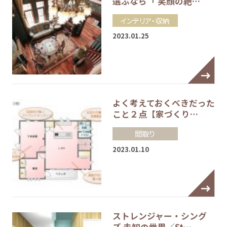
選ぶなら「 笑顔の絶…
インテリア・収納
2023.01.25
よく考えておくべきだった
こと２点【家づくり…
間取り
2023.01.10
ストレンジャー・シング