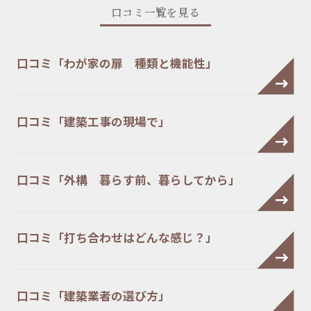
口コミ一覧を見る
口コミ「わが家の扉 種類と機能性」
口コミ「建築工事の現場で」
口コミ「外構 暮らす前、暮らしてから」
口コミ「打ち合わせはどんな感じ？」
口コミ「建築業者の選び方」