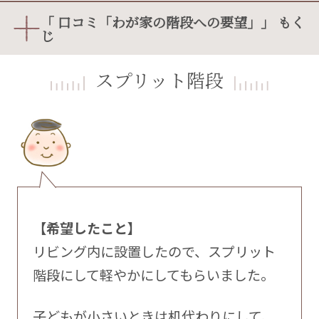
「 口コミ「わが家の階段への要望」」 もく
じ
スプリット階段
【希望したこと】
リビング内に設置したので、スプリット
階段にして軽やかにしてもらいました。
子どもが小さいときは机代わりにして、