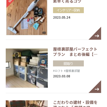
素早く売るコツ
インテリア・収納
2023.05.24
屋根裏部屋パーフェクト
プラン まとめ後編【…
間取り
#ロフト
#屋根裏部屋
2023.03.08
こだわりの建材・設備を