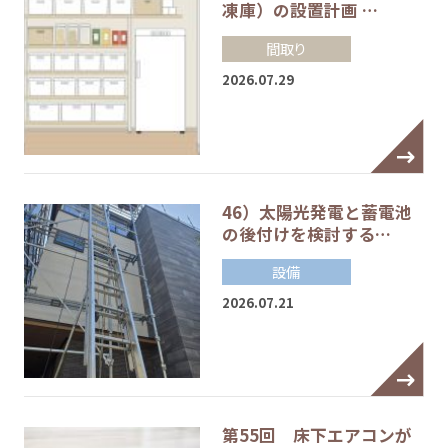
凍庫）の設置計画 …
間取り
2026.07.29
46）太陽光発電と蓄電池
の後付けを検討する…
設備
2026.07.21
第55回 床下エアコンが