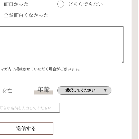
面白かった
どちらでもない
全然面白くなかった
エマガ内で掲載させていただく場合がございます。
年齢
女性