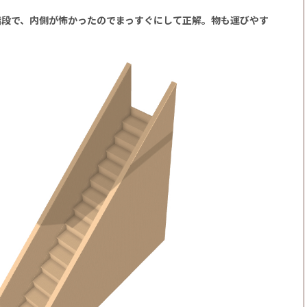
階段で、内側が怖かったのでまっすぐにして正解。物も運びやす