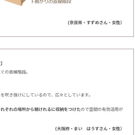
(奈良県・すずめさん・女性）
置】
直ぐの直線階段。
のを吹き抜けにしているので、広々としています。
それぞれの場所から開けれるに収納をつけた
ので空間の有効活用が
(大阪府・まい はうすさん・女性）