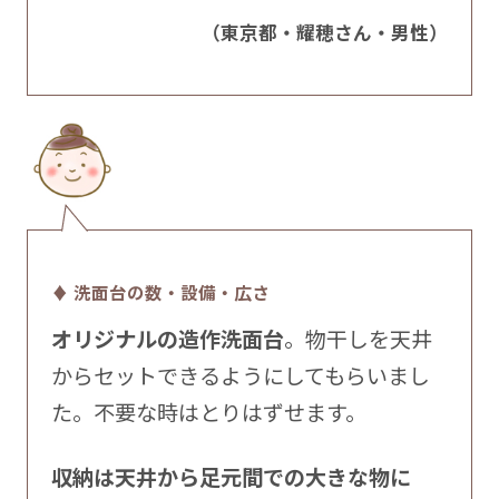
（東京都・耀穂さん・男性）
♦ 洗面台の数・設備・広さ
オリジナルの造作洗面台
。物干しを天井
からセットできるようにしてもらいまし
た。不要な時はとりはずせます。
収納は天井から足元間での大きな物に