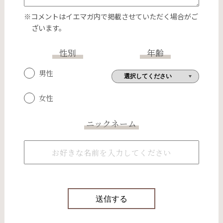
※コメントはイエマガ内で掲載させていただく場合がご
ざいます。
性別
年齢
男性
女性
ニックネーム