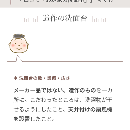
造作の洗面台
♦ 洗面台の数・設備・広さ
メーカー品ではない、造作のもの
を一カ
所に。こだわったところは、洗濯物が干
せるようにしたこと、
天井付けの扇風機
を設置
したこと。