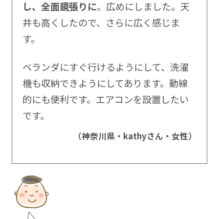
し、全面鏡張りに
。広めにしました。天
井も高くしたので、さらに広く感じま
す。
ベランダにすぐ行けるようにして、洗濯
機も収納できようにしてあります。動線
的にも便利です。エアコンを設置したい
です。
（神奈川県・kathyさん・女性）