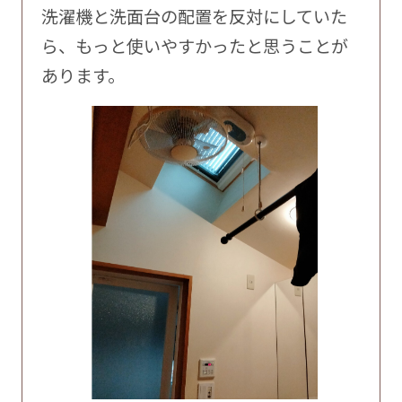
洗濯機と洗面台の配置を反対にしていた
ら、もっと使いやすかったと思うことが
あります。