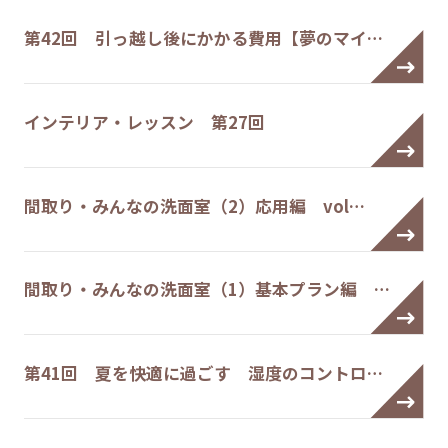
第42回 引っ越し後にかかる費用【夢のマイ…
インテリア・レッスン 第27回
間取り・みんなの洗面室（2）応用編 vol…
間取り・みんなの洗面室（1）基本プラン編 …
第41回 夏を快適に過ごす 湿度のコントロ…