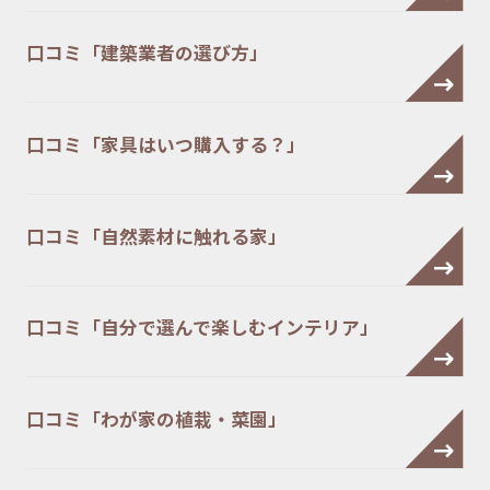
口コミ「建築業者の選び方」
口コミ「家具はいつ購入する？」
口コミ「自然素材に触れる家」
口コミ「自分で選んで楽しむインテリア」
口コミ「わが家の植栽・菜園」