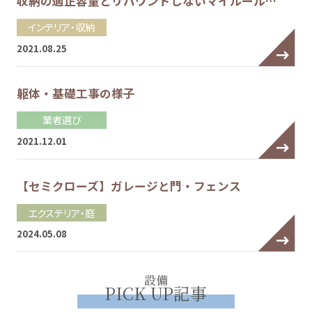
収納の適正容量とリバウンドしないマイルール…
インテリア・収納
2021.08.25
躯体・基礎工事の様子
業者選び
2021.12.01
【セミクローズ】ガレージと門・フェンス
エクステリア・庭
2024.05.08
設備
PICK UP記事