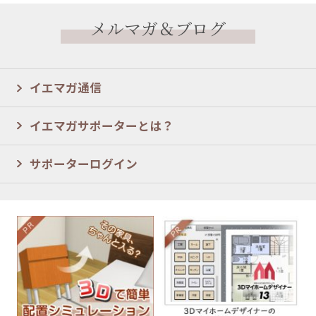
メルマガ＆ブログ
イエマガ通信
イエマガサポーターとは？
サポーターログイン