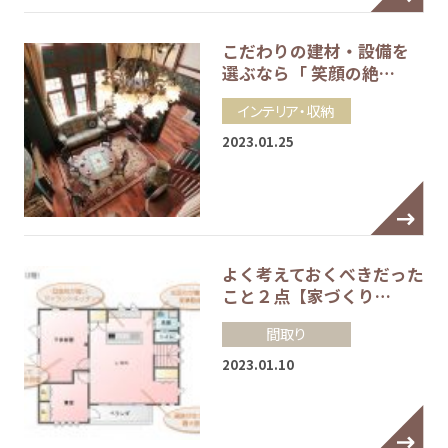
こだわりの建材・設備を
選ぶなら「 笑顔の絶…
インテリア・収納
2023.01.25
よく考えておくべきだった
こと２点【家づくり…
間取り
2023.01.10