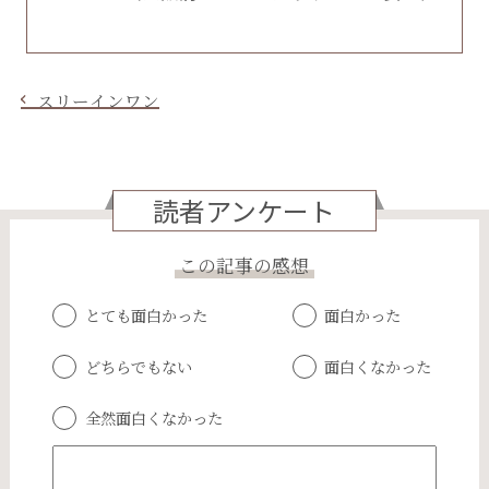
スリーインワン
読者アンケート
この記事の感想
とても面白かった
面白かった
どちらでもない
面白くなかった
全然面白くなかった