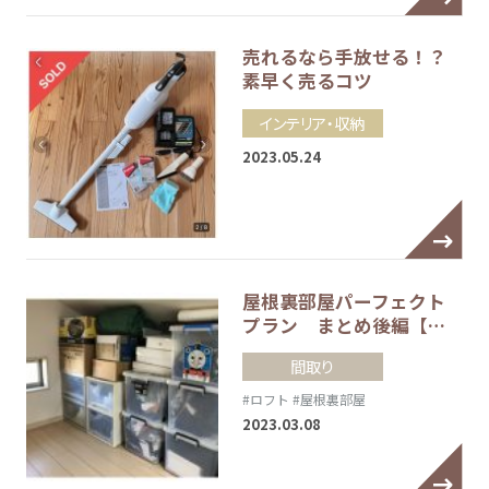
売れるなら手放せる！？
素早く売るコツ
インテリア・収納
2023.05.24
屋根裏部屋パーフェクト
プラン まとめ後編【…
間取り
#ロフト
#屋根裏部屋
2023.03.08