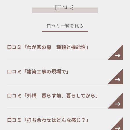
口コミ
口コミ一覧を見る
口コミ「わが家の扉 種類と機能性」
口コミ「建築工事の現場で」
口コミ「外構 暮らす前、暮らしてから」
口コミ「打ち合わせはどんな感じ？」