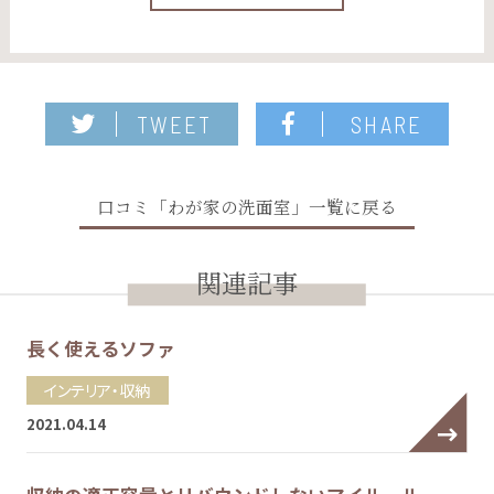
TWEET
SHARE
口コミ「わが家の洗面室」一覧に戻る
関連記事
長く使えるソファ
インテリア・収納
2021.04.14