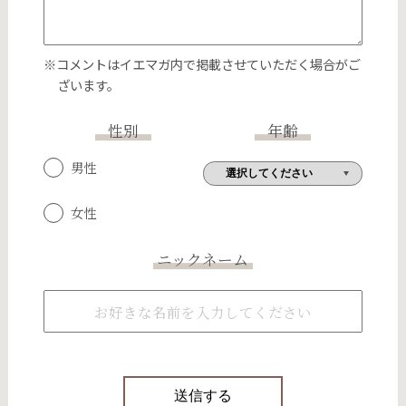
※コメントはイエマガ内で掲載させていただく場合がご
ざいます。
性別
年齢
男性
女性
ニックネーム