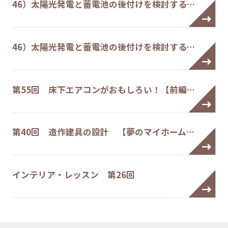
46）太陽光発電と蓄電池の後付けを検討する…
46）太陽光発電と蓄電池の後付けを検討する…
第55回 床下エアコンがおもしろい！【前編…
第40回 造作建具の設計 【夢のマイホーム…
インテリア・レッスン 第26回