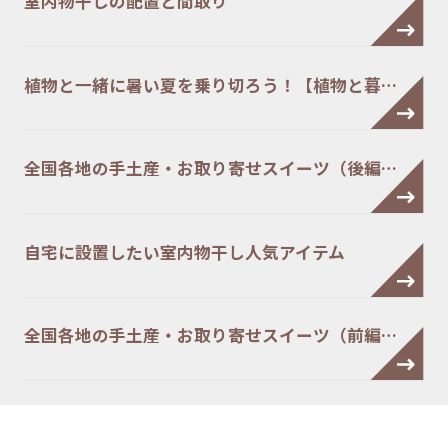
室内物干しの配置と間取り
植物と一緒に暑い夏を乗り切ろう！【植物と暮…
全国各地の手土産・お取り寄せスイーツ（後編…
自宅に設置したい室内物干し人気アイテム
全国各地の手土産・お取り寄せスイーツ（前編…