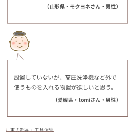
（山形県・モクヨネさん・男性）
設置していないが、高圧洗浄機など外で
使うものを入れる物置が欲しいと思う。
（愛媛県・tomiさん・男性）
車の部品・工具保管