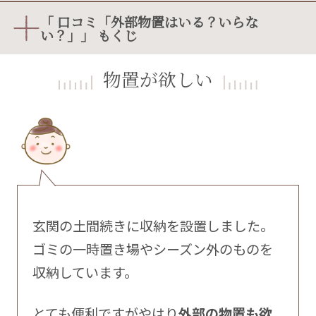
「 口コミ「外部物置はいる？いらな
い？」」 もくじ
物置が欲しい
玄関の土間続きに収納を設置しました。
ゴミの一時置き場やシーズン外のものを
収納しています。
とても便利ですがやはり
外部の物置も欲