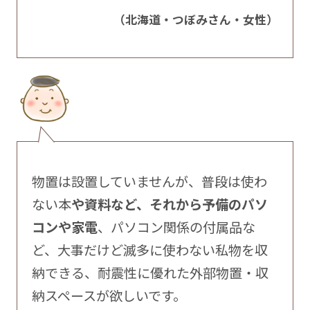
（北海道・つぼみさん・女性）
物置は設置していませんが、普段は使わ
ない本
や資料など、それから予備のパソ
コンや家電
、パソコン関係の付属品な
ど、大事だけど滅多に使わない私物を収
納できる、耐震性に優れた外部物置・収
納スペースが欲しいです。