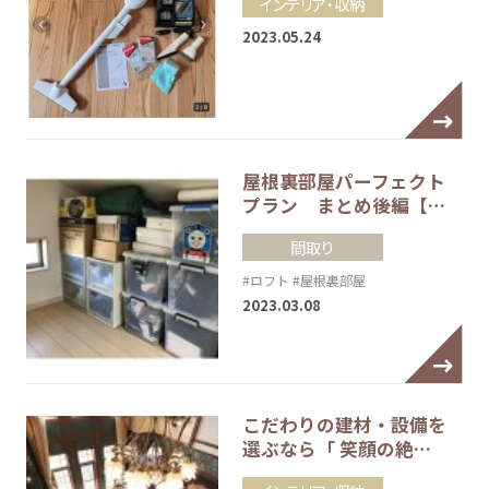
インテリア・収納
2023.05.24
屋根裏部屋パーフェクト
プラン まとめ後編【…
間取り
#ロフト
#屋根裏部屋
2023.03.08
こだわりの建材・設備を
選ぶなら「 笑顔の絶…