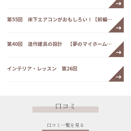
第55回 床下エアコンがおもしろい！【前編…
第40回 造作建具の設計 【夢のマイホーム…
インテリア・レッスン 第26回
口コミ
口コミ一覧を見る