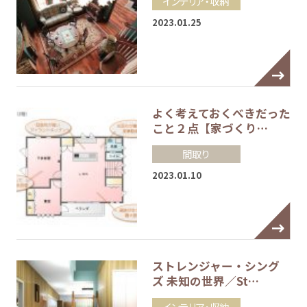
インテリア・収納
2023.01.25
よく考えておくべきだった
こと２点【家づくり…
間取り
2023.01.10
ストレンジャー・シング
ズ 未知の世界／St…
インテリア・収納