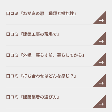
口コミ「わが家の扉 種類と機能性」
口コミ「建築工事の現場で」
口コミ「外構 暮らす前、暮らしてから」
口コミ「打ち合わせはどんな感じ？」
口コミ「建築業者の選び方」