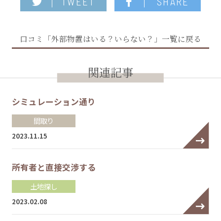
TWEET
SHARE
口コミ「外部物置はいる？いらない？」一覧に戻る
関連記事
シミュレーション通り
間取り
2023.11.15
所有者と直接交渉する
土地探し
2023.02.08