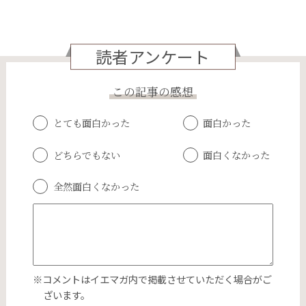
読者アンケート
この記事の感想
とても面白かった
面白かった
どちらでもない
面白くなかった
全然面白くなかった
※コメントはイエマガ内で掲載させていただく場合がご
ざいます。