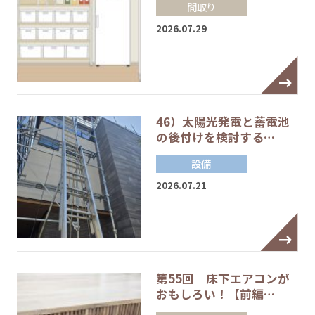
間取り
2026.07.29
46）太陽光発電と蓄電池
の後付けを検討する…
設備
2026.07.21
第55回 床下エアコンが
おもしろい！【前編…