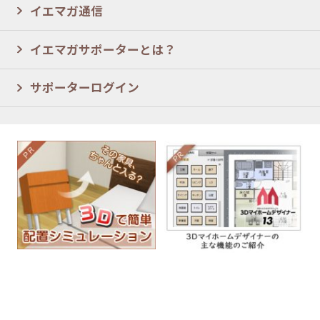
イエマガ通信
イエマガサポーターとは？
サポーターログイン