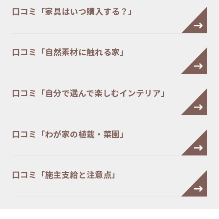
口コミ「家具はいつ購入する？」
口コミ「自然素材に触れる家」
口コミ「自分で選んで楽しむインテリア」
口コミ「わが家の植栽・菜園」
口コミ「施主支給と注意点」