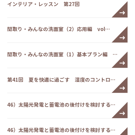
インテリア・レッスン 第27回
間取り・みんなの洗面室（2）応用編 vol…
間取り・みんなの洗面室（1）基本プラン編 …
第41回 夏を快適に過ごす 湿度のコントロ…
46）太陽光発電と蓄電池の後付けを検討する…
46）太陽光発電と蓄電池の後付けを検討する…