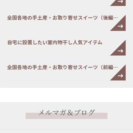
全国各地の手土産・お取り寄せスイーツ（後編…
自宅に設置したい室内物干し人気アイテム
全国各地の手土産・お取り寄せスイーツ（前編…
メルマガ＆ブログ