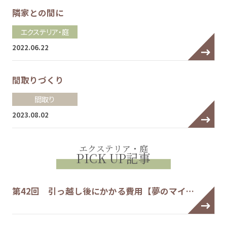
隣家との間に
エクステリア・庭
2022.06.22
間取りづくり
間取り
2023.08.02
エクステリア・庭
PICK UP記事
第42回 引っ越し後にかかる費用【夢のマイ…