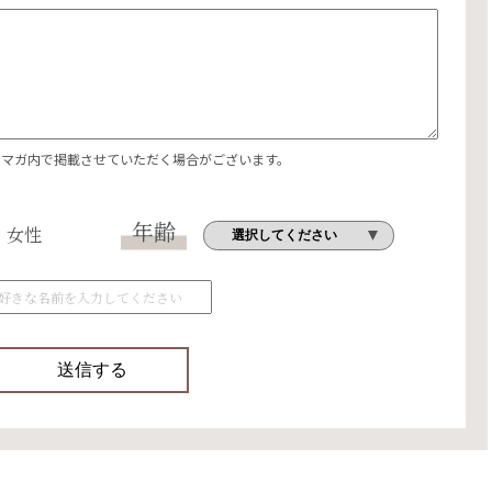
エマガ内で掲載させていただく場合がございます。
年齢
女性