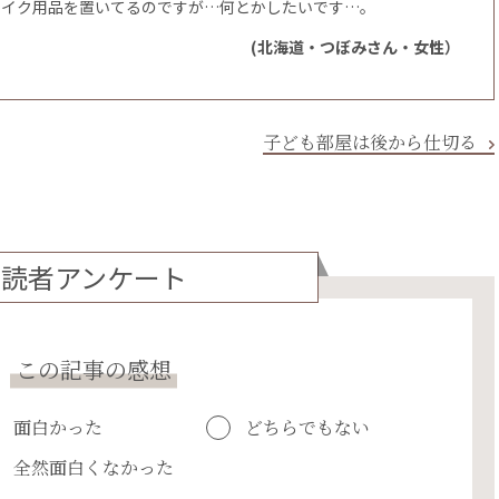
メイク用品を置いてるのですが…何とかしたいです…。
(北海道・つぼみさん・女性）
子ども部屋は後から仕切る
読者アンケート
この記事の感想
面白かった
どちらでもない
全然面白くなかった