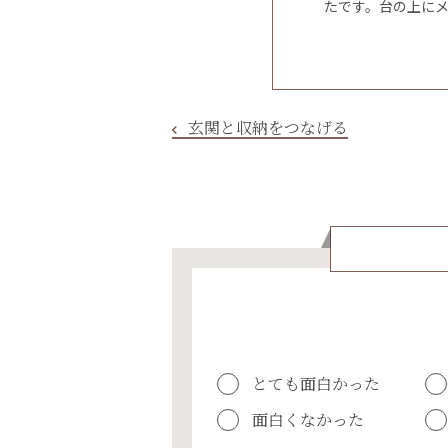
たです。台の上に
玄関と収納をつなげる
とても面白かった
面白くなかった