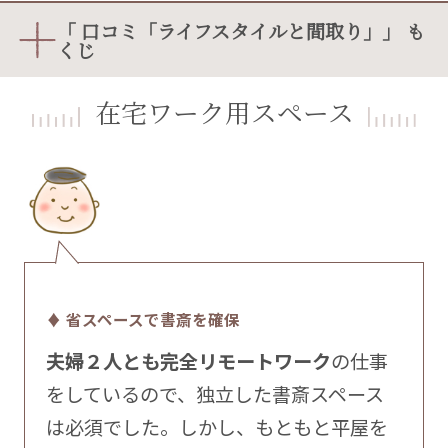
「 口コミ「ライフスタイルと間取り」」 も
くじ
在宅ワーク用スペース
♦ 省スペースで書斎を確保
夫婦２人とも完全リモートワーク
の仕事
をしているので、独立した書斎スペース
は必須でした。しかし、もともと平屋を