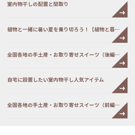
室内物干しの配置と間取り
植物と一緒に暑い夏を乗り切ろう！【植物と暮…
全国各地の手土産・お取り寄せスイーツ（後編…
自宅に設置したい室内物干し人気アイテム
全国各地の手土産・お取り寄せスイーツ（前編…