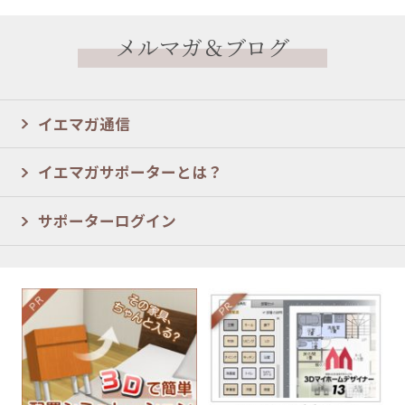
メルマガ＆ブログ
イエマガ通信
イエマガサポーターとは？
サポーターログイン