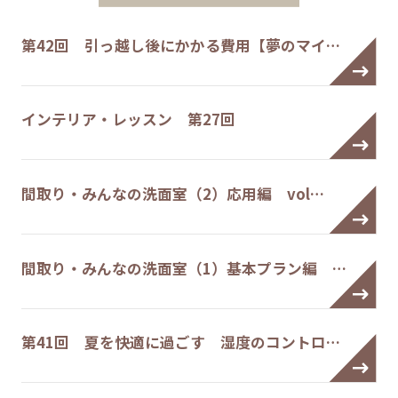
第42回 引っ越し後にかかる費用【夢のマイ…
インテリア・レッスン 第27回
間取り・みんなの洗面室（2）応用編 vol…
間取り・みんなの洗面室（1）基本プラン編 …
第41回 夏を快適に過ごす 湿度のコントロ…