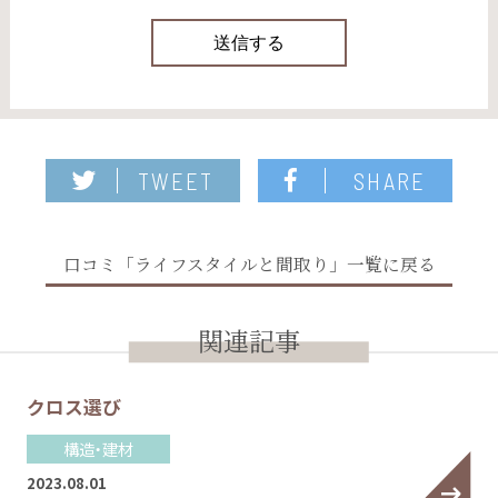
TWEET
SHARE
口コミ「ライフスタイルと間取り」一覧に戻る
関連記事
クロス選び
構造・建材
2023.08.01