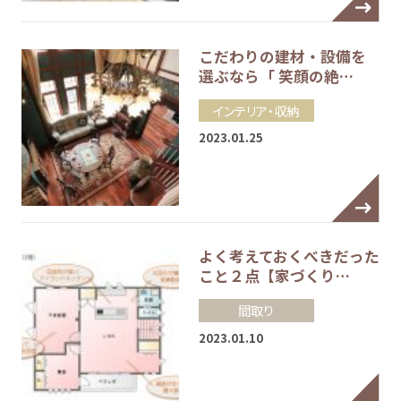
こだわりの建材・設備を
選ぶなら「 笑顔の絶…
インテリア・収納
2023.01.25
よく考えておくべきだった
こと２点【家づくり…
間取り
2023.01.10