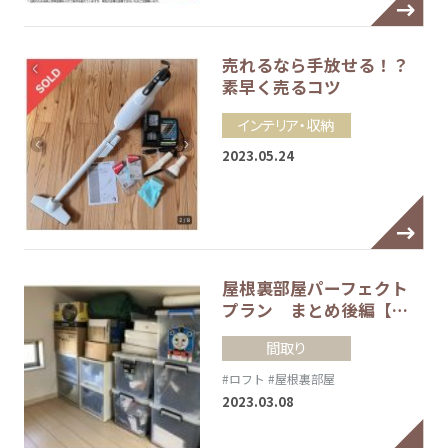
売れるなら手放せる！？
素早く売るコツ
インテリア・収納
2023.05.24
屋根裏部屋パーフェクト
プラン まとめ後編【…
間取り
#ロフト
#屋根裏部屋
2023.03.08