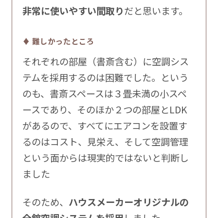
非常に使いやすい間取り
だと思います。
♦ 難しかったところ
それぞれの部屋（書斎含む）に空調シス
テムを採用するのは困難でした。という
のも、書斎スペースは３畳未満の小スペ
ースであり、そのほか２つの部屋とLDK
があるので、すべてにエアコンを設置す
るのはコスト、見栄え、そして空調管理
という面からは現実的ではないと判断し
ました
そのため、
ハウスメーカーオリジナルの