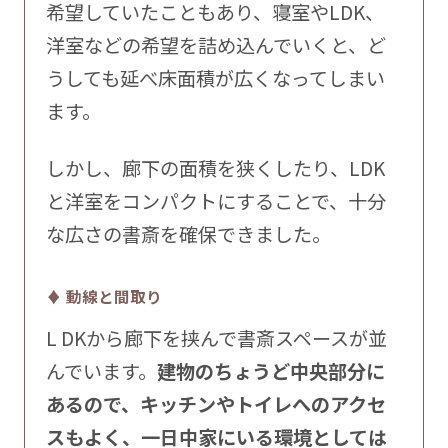
希望していたこともあり、寝室やLDK、
洋室などの希望を詰め込んでいくと、ど
うしても延べ床面積が広くなってしまい
ます。
しかし、廊下の面積を狭くしたり、LDK
と洋室をコンパクトにすることで、十分
な広さの書斎を確保できました。
♦ 動線と間取り
L DKから廊下を挟んで書斎スペースが並
んでいます。
建物のちょうど中央部分に
あるので、キッチンやトイレへのアクセ
スもよく、一日中家にいる環境としては