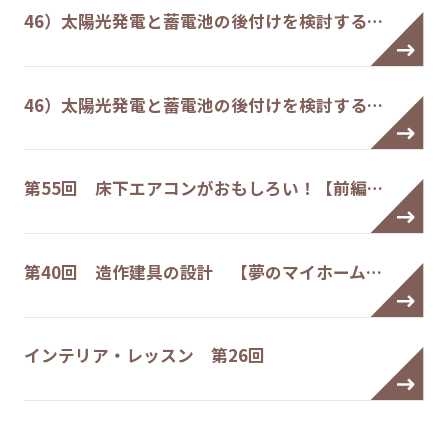
46）太陽光発電と蓄電池の後付けを検討する…
46）太陽光発電と蓄電池の後付けを検討する…
第55回 床下エアコンがおもしろい！【前編…
第40回 造作建具の設計 【夢のマイホーム…
インテリア・レッスン 第26回