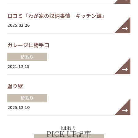
口コミ「わが家の収納事情 キッチン編」
2025.02.26
ガレージに勝手口
間取り
2021.12.15
塗り壁
間取り
2025.12.10
間取り
PICK UP記事