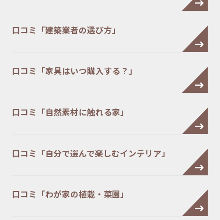
口コミ「建築業者の選び方」
口コミ「家具はいつ購入する？」
口コミ「自然素材に触れる家」
口コミ「自分で選んで楽しむインテリア」
口コミ「わが家の植栽・菜園」