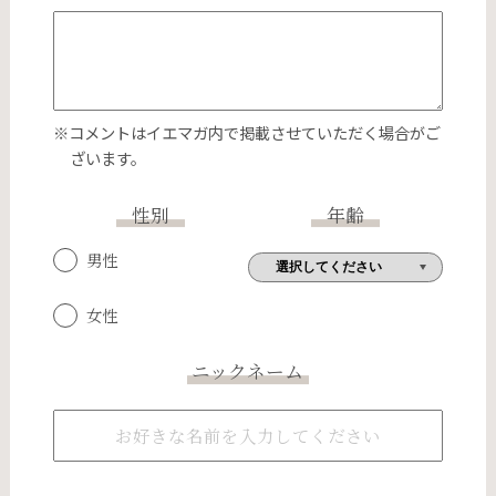
※コメントはイエマガ内で掲載させていただく場合がご
ざいます。
性別
年齢
男性
女性
ニックネーム