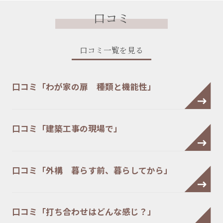
口コミ
口コミ一覧を見る
口コミ「わが家の扉 種類と機能性」
口コミ「建築工事の現場で」
口コミ「外構 暮らす前、暮らしてから」
口コミ「打ち合わせはどんな感じ？」