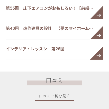
第55回 床下エアコンがおもしろい！【前編…
第40回 造作建具の設計 【夢のマイホーム…
インテリア・レッスン 第26回
口コミ
口コミ一覧を見る