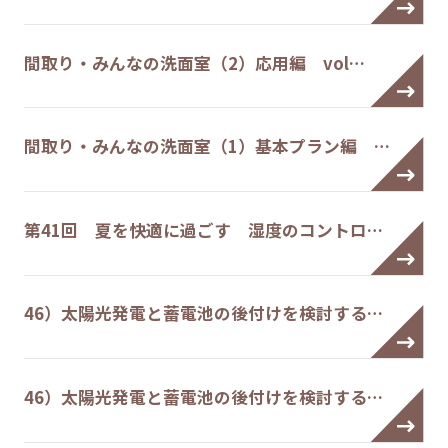
間取り・みんなの洗面室（2）応用編 vol…
間取り・みんなの洗面室（1）基本プラン編 …
第41回 夏を快適に過ごす 湿度のコントロ…
46）太陽光発電と蓄電池の後付けを検討する…
46）太陽光発電と蓄電池の後付けを検討する…