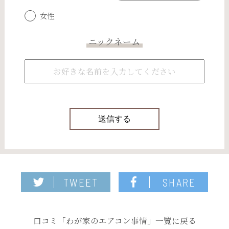
女性
ニックネーム
TWEET
SHARE
口コミ「わが家のエアコン事情」一覧に戻る