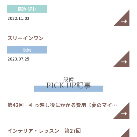
構造・建材
2022.11.02
スリーインワン
設備
2023.07.25
設備
PICK UP記事
第42回 引っ越し後にかかる費用【夢のマイ…
インテリア・レッスン 第27回