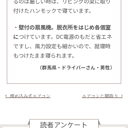
るのは厳しい時は、リビングの梁に取り
付けたハンモックで寝ています。
・
壁付の扇風機。脱衣所をはじめ各個室
に
つけています。DC電源のもだと省エネ
ですし、風力設定も細かいので、就寝時
もつけたまま寝られます。
（群馬県・ドライバーさん・男性）
埋め込み式エアコン
エアコンと間取り
読者アンケート