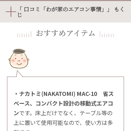
「 口コミ「わが家のエアコン事情」」 もく
じ
おすすめアイテム
・ナカトミ(NAKATOMI) MAC-10 省ス
ペース、コンパクト設計の移動式エアコ
ン
です。床上だけでなく、テーブル等の
上に置いて使用可能なので、使い方は多