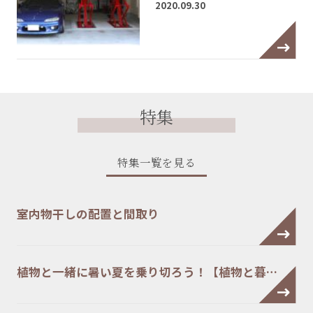
2020.09.30
特集
特集一覧を見る
室内物干しの配置と間取り
植物と一緒に暑い夏を乗り切ろう！【植物と暮…