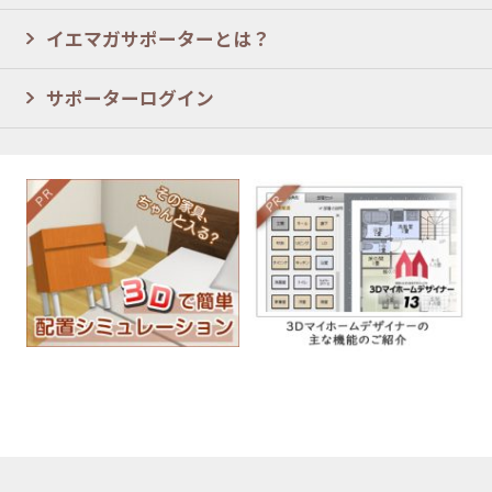
イエマガサポーターとは？
サポーターログイン