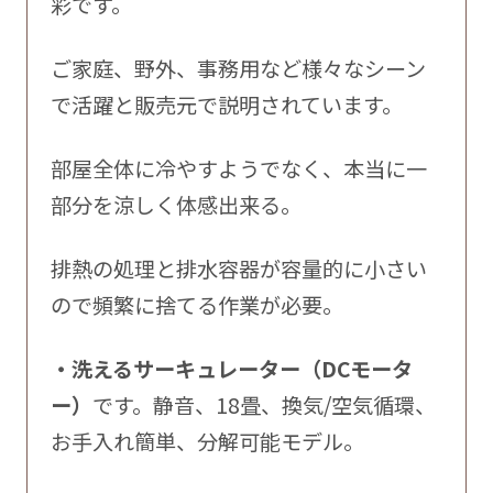
彩です。
ご家庭、野外、事務用など様々なシーン
で活躍と販売元で説明されています。
部屋全体に冷やすようでなく、本当に一
部分を涼しく体感出来る。
排熱の処理と排水容器が容量的に小さい
ので頻繁に捨てる作業が必要。
・洗えるサーキュレーター（DCモータ
ー）
です。静音、18畳、換気/空気循環、
お手入れ簡単、分解可能モデル。