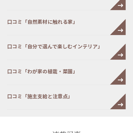
口コミ「自然素材に触れる家」
口コミ「自分で選んで楽しむインテリア」
口コミ「わが家の植栽・菜園」
口コミ「施主支給と注意点」