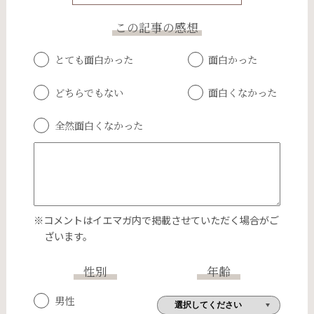
この記事の感想
とても面白かった
面白かった
どちらでもない
面白くなかった
全然面白くなかった
※コメントはイエマガ内で掲載させていただく場合がご
ざいます。
性別
年齢
男性