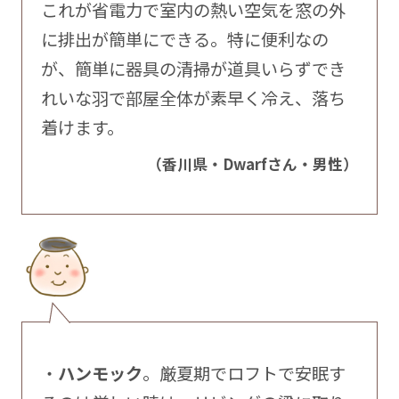
これが省電力で室内の熱い空気を窓の外
に排出が簡単にできる。特に便利なの
が、簡単に器具の清掃が道具いらずでき
れいな羽で部屋全体が素早く冷え、落ち
着けます。
（香川県・Dwarfさん・男性）
・
ハンモック
。厳夏期でロフトで安眠す