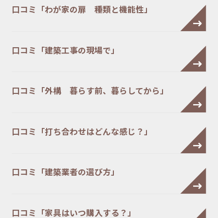
口コミ「わが家の扉 種類と機能性」
口コミ「建築工事の現場で」
口コミ「外構 暮らす前、暮らしてから」
口コミ「打ち合わせはどんな感じ？」
口コミ「建築業者の選び方」
口コミ「家具はいつ購入する？」