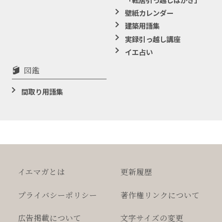
壁紙カレンダー
建築用語集
実録引っ越し講座
イエ占い
図鑑
間取り用語集
イエマガとは
更新履歴
プライバシー
ポリシー
著作権
リンクについて
広告掲載について
文字サイズの変更