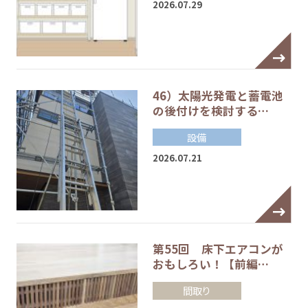
2026.07.29
46）太陽光発電と蓄電池
の後付けを検討する…
設備
2026.07.21
第55回 床下エアコンが
おもしろい！【前編…
間取り