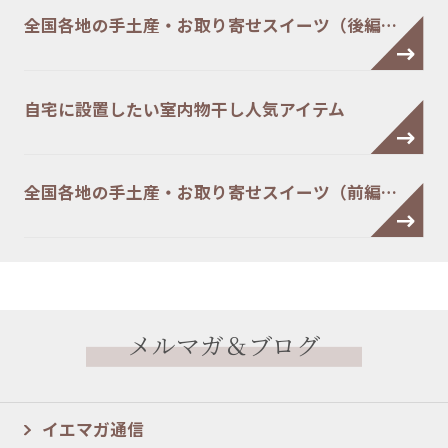
全国各地の手土産・お取り寄せスイーツ（後編…
自宅に設置したい室内物干し人気アイテム
全国各地の手土産・お取り寄せスイーツ（前編…
メルマガ＆ブログ
イエマガ通信