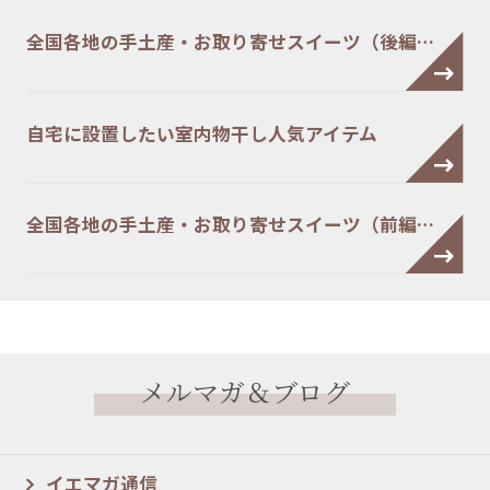
全国各地の手土産・お取り寄せスイーツ（後編…
自宅に設置したい室内物干し人気アイテム
全国各地の手土産・お取り寄せスイーツ（前編…
メルマガ＆ブログ
イエマガ通信