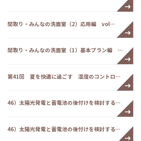
間取り・みんなの洗面室（2）応用編 vol…
間取り・みんなの洗面室（1）基本プラン編 …
第41回 夏を快適に過ごす 湿度のコントロ…
46）太陽光発電と蓄電池の後付けを検討する…
46）太陽光発電と蓄電池の後付けを検討する…