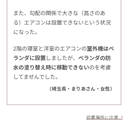
また、勾配の関係で大きな（高さのあ
る）エアコンは設置できないという状況
になった。
2階の寝室と洋室のエアコンの
室外機はベ
ランダに設置
しましたが、
ベランダの防
水の塗り替え時に移動できない
のを考慮
してませんでした。
（埼玉県・まりあさん・女性）
設置場所に注意