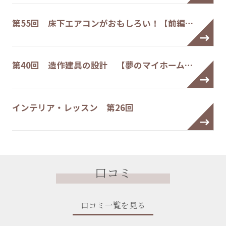
第55回 床下エアコンがおもしろい！【前編…
第40回 造作建具の設計 【夢のマイホーム…
インテリア・レッスン 第26回
口コミ
口コミ一覧を見る