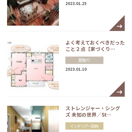
2023.01.25
よく考えておくべきだった
こと２点【家づくり…
間取り
2023.01.10
ストレンジャー・シング
ズ 未知の世界／St…
インテリア・収納