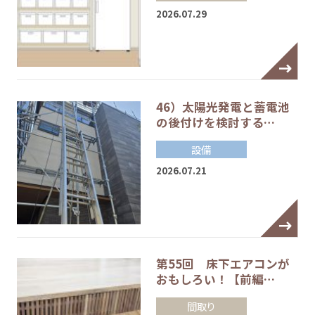
2026.07.29
46）太陽光発電と蓄電池
の後付けを検討する…
設備
2026.07.21
第55回 床下エアコンが
おもしろい！【前編…
間取り