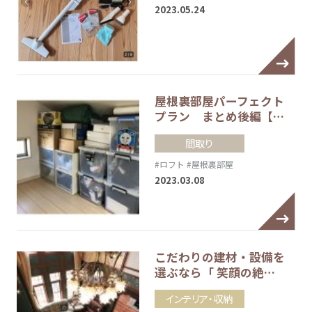
2023.05.24
屋根裏部屋パーフェクト
プラン まとめ後編【…
間取り
#ロフト
#屋根裏部屋
2023.03.08
こだわりの建材・設備を
選ぶなら「 笑顔の絶…
インテリア・収納