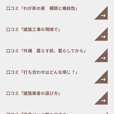
口コミ「わが家の扉 種類と機能性」
口コミ「建築工事の現場で」
口コミ「外構 暮らす前、暮らしてから」
口コミ「打ち合わせはどんな感じ？」
口コミ「建築業者の選び方」