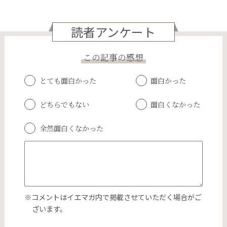
読者アンケート
この記事の感想
とても面白かった
面白かった
どちらでもない
面白くなかった
全然面白くなかった
※コメントはイエマガ内で掲載させていただく場合がご
ざいます。