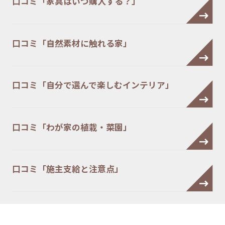
口コミ「家具はいつ購入する？」
口コミ「自然素材に触れる家」
口コミ「自分で選んで楽しむインテリア」
口コミ「わが家の植栽・菜園」
口コミ「施主支給と注意点」