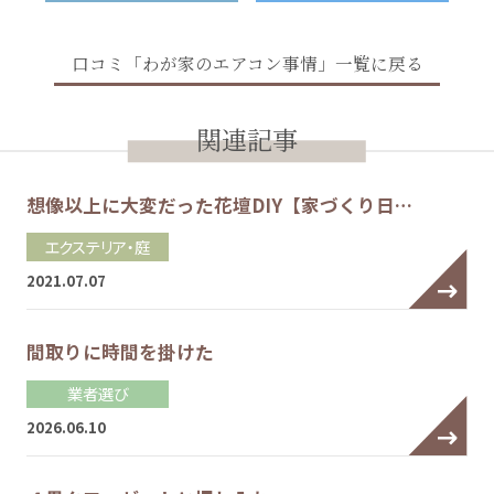
口コミ「わが家のエアコン事情」一覧に戻る
関連記事
想像以上に大変だった花壇DIY【家づくり日…
エクステリア・庭
2021.07.07
間取りに時間を掛けた
業者選び
2026.06.10