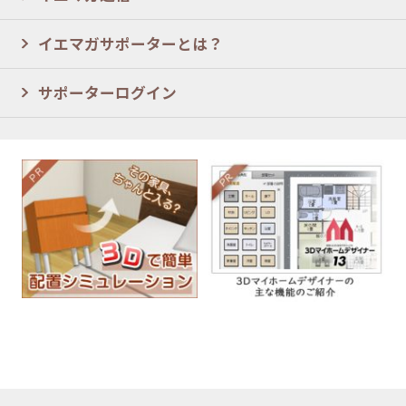
イエマガサポーターとは？
サポーターログイン