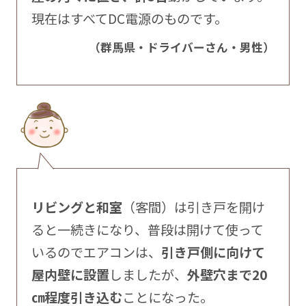
現在はすべてDC電源のものです。
（群馬県・ドライバーさん・男性）
リビングと和室
（客間）は引き戸を開け
ると一続きになり、普段は開けて使って
いるのでエアコンは、
引き戸側に向けて
屋内壁に設置
しましたが、
外壁穴まで20
㎝程度引き込む
ことになった。