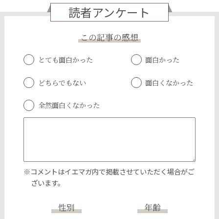
読者アンケート
この記事の感想
とても面白かった
面白かった
どちらでもない
面白くなかった
全然面白くなかった
※コメントはイエマガ内で掲載させていただく場合がご
ざいます。
性別
年齢