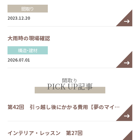
間取り
2023.12.20
大雨時の現場確認
構造・建材
2026.07.01
間取り
PICK UP記事
第42回 引っ越し後にかかる費用【夢のマイ…
インテリア・レッスン 第27回