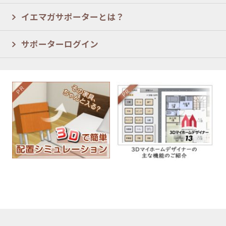
イエマガサポーターとは？
サポーターログイン