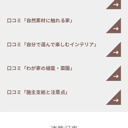
口コミ「自然素材に触れる家」
口コミ「自分で選んで楽しむインテリア」
口コミ「わが家の植栽・菜園」
口コミ「施主支給と注意点」