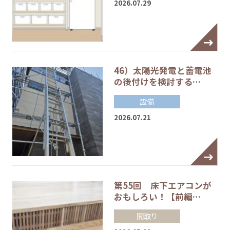
2026.07.29
46）太陽光発電と蓄電池
の後付けを検討する…
設備
2026.07.21
第55回 床下エアコンが
おもしろい！【前編…
間取り