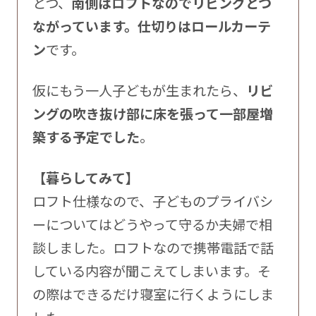
とつ、
南側はロフトなのでリビングとつ
ながっています。仕切りはロールカーテ
ン
です。
仮にもう一人子どもが生まれたら、
リビ
ングの吹き抜け部に床を張って一部屋増
築する予定でした
。
【暮らしてみて】
ロフト仕様なので、子どものプライバシ
ーについてはどうやって守るか夫婦で相
談しました。ロフトなので携帯電話で話
している内容が聞こえてしまいます。そ
の際はできるだけ寝室に行くようにしま