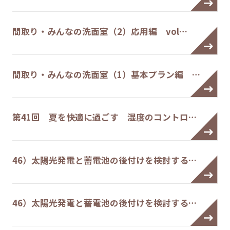
間取り・みんなの洗面室（2）応用編 vol…
間取り・みんなの洗面室（1）基本プラン編 …
第41回 夏を快適に過ごす 湿度のコントロ…
46）太陽光発電と蓄電池の後付けを検討する…
46）太陽光発電と蓄電池の後付けを検討する…