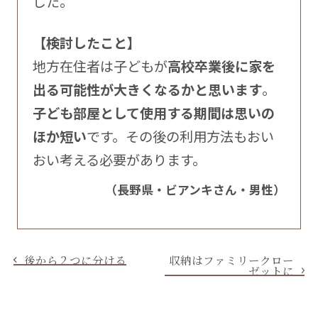
した。
【検討したこと】
地方在住者は子どもが
高校卒業後に家を
出る可能性が大きくなるかと思います
。
子ども部屋として使用する期間は思いの
ほか短い
です。その後の利用方法もおい
おい考える必要があります。
（長野県・ビアンキさん・男性）
後から２つに分ける
収納はファミリークロー
ゼットに