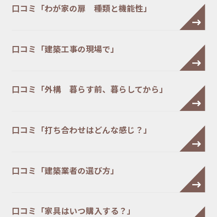
口コミ「わが家の扉 種類と機能性」
口コミ「建築工事の現場で」
口コミ「外構 暮らす前、暮らしてから」
口コミ「打ち合わせはどんな感じ？」
口コミ「建築業者の選び方」
口コミ「家具はいつ購入する？」