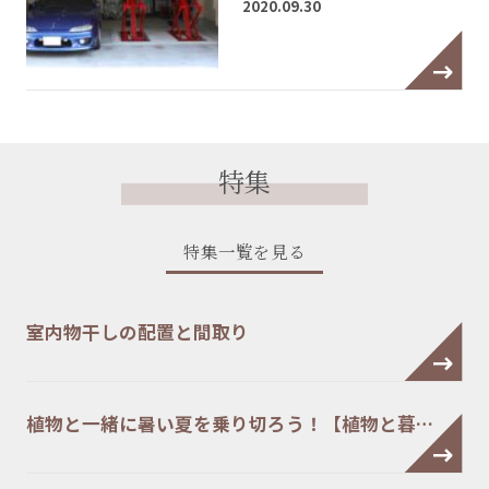
2020.09.30
特集
特集一覧を見る
室内物干しの配置と間取り
植物と一緒に暑い夏を乗り切ろう！【植物と暮…