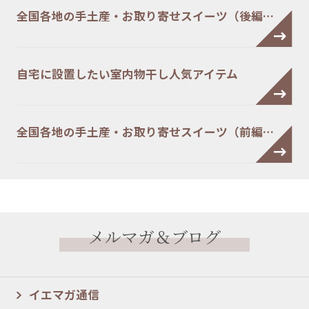
全国各地の手土産・お取り寄せスイーツ（後編…
自宅に設置したい室内物干し人気アイテム
全国各地の手土産・お取り寄せスイーツ（前編…
メルマガ＆ブログ
イエマガ通信