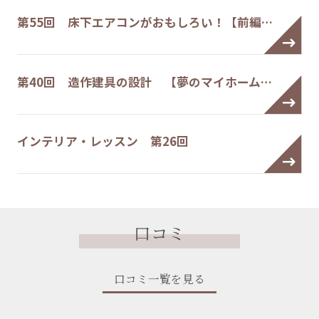
第55回 床下エアコンがおもしろい！【前編…
第40回 造作建具の設計 【夢のマイホーム…
インテリア・レッスン 第26回
口コミ
口コミ一覧を見る