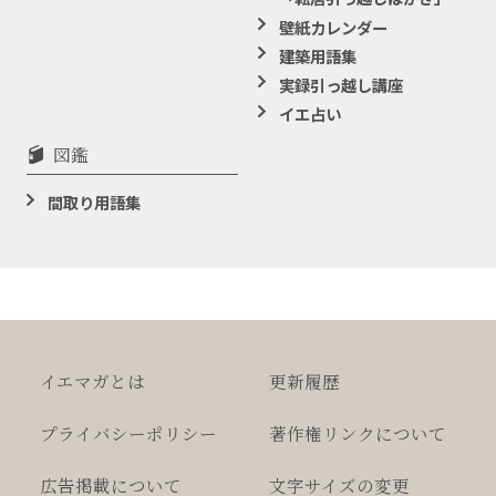
壁紙カレンダー
建築用語集
実録引っ越し講座
イエ占い
図鑑
間取り用語集
イエマガとは
更新履歴
プライバシー
ポリシー
著作権
リンクについて
広告掲載について
文字サイズの変更