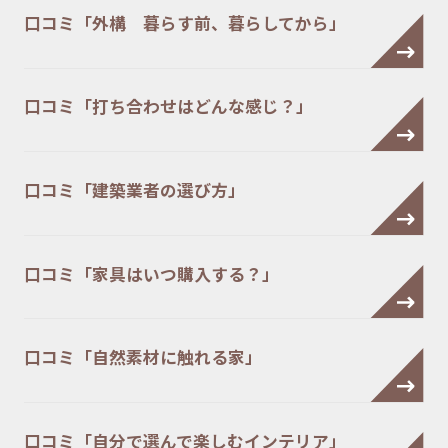
口コミ「外構 暮らす前、暮らしてから」
口コミ「打ち合わせはどんな感じ？」
口コミ「建築業者の選び方」
口コミ「家具はいつ購入する？」
口コミ「自然素材に触れる家」
口コミ「自分で選んで楽しむインテリア」