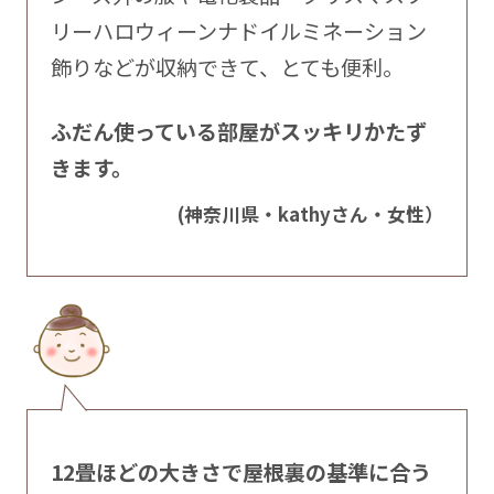
リーハロウィーンナドイルミネーション
飾りなどが収納できて、とても便利。
ふだん使っている部屋がスッキリかたず
きます。
(神奈川県・kathyさん・女性）
12畳ほどの大きさで屋根裏の基準に合う