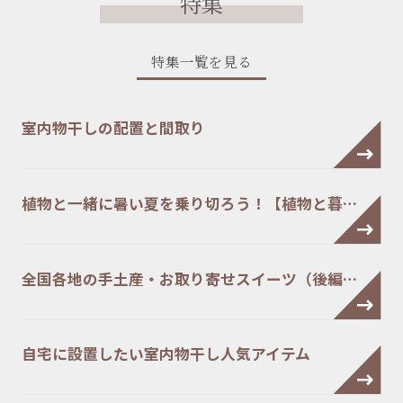
特集
特集一覧を見る
室内物干しの配置と間取り
植物と一緒に暑い夏を乗り切ろう！【植物と暮…
全国各地の手土産・お取り寄せスイーツ（後編…
自宅に設置したい室内物干し人気アイテム