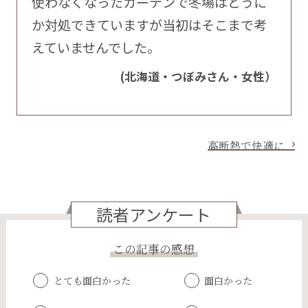
使わなくなったカーテンで冬場はどうに
か対処できていますが当初はそこまで考
えていませんでした。
(北海道・つぼみさん・女性）
高断熱で快適に
読者アンケート
この記事の感想
とても面白かった
面白かった