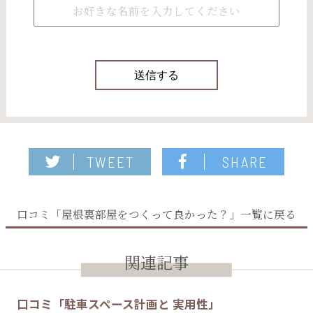
TWEET
SHARE
口コミ「屋根裏部屋をつくって良かった？」一覧に戻る
関連記事
口コミ「駐車スペース計画と 実用性」