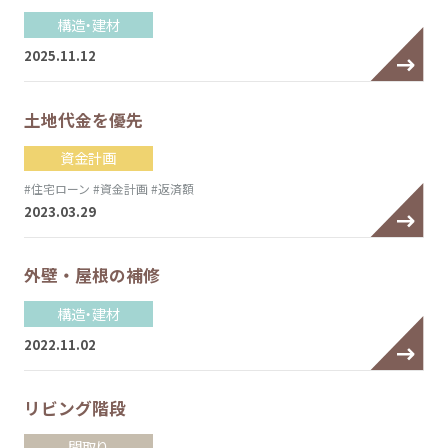
構造・建材
2025.11.12
土地代金を優先
資金計画
#住宅ローン
#資金計画
#返済額
2023.03.29
外壁・屋根の補修
構造・建材
2022.11.02
リビング階段
間取り