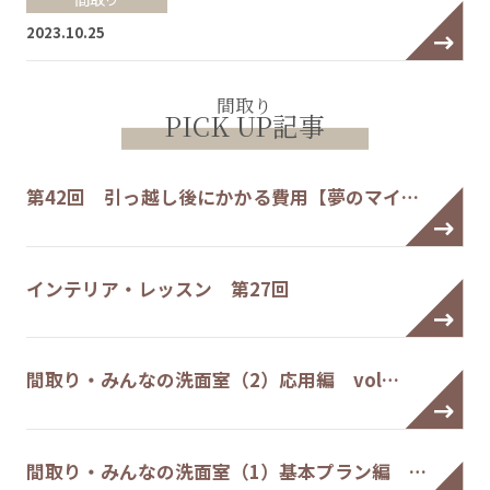
2023.10.25
間取り
PICK UP記事
第42回 引っ越し後にかかる費用【夢のマイ…
インテリア・レッスン 第27回
間取り・みんなの洗面室（2）応用編 vol…
間取り・みんなの洗面室（1）基本プラン編 …