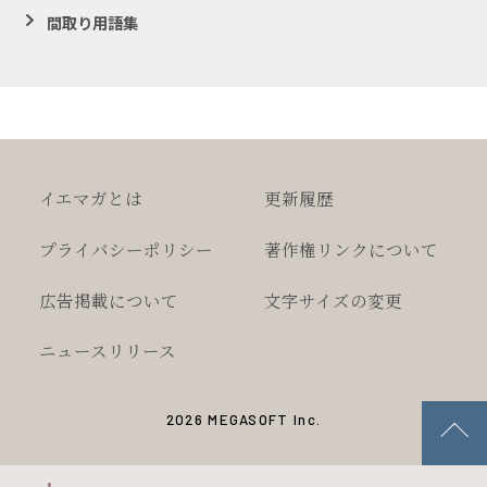
間取り用語集
イエマガとは
更新履歴
プライバシー
ポリシー
著作権
リンクについて
広告掲載について
文字サイズの変更
ニュースリリース
2026 MEGASOFT Inc.