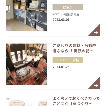
間取り
#ロフト
#屋根裏部屋
2023.03.08
こだわりの建材・設備を
選ぶなら「 笑顔の絶…
インテリア・収納
2023.01.25
よく考えておくべきだった
こと２点【家づくり…