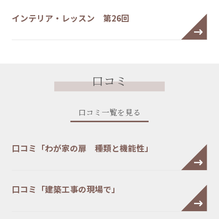
インテリア・レッスン 第26回
口コミ
口コミ一覧を見る
口コミ「わが家の扉 種類と機能性」
口コミ「建築工事の現場で」