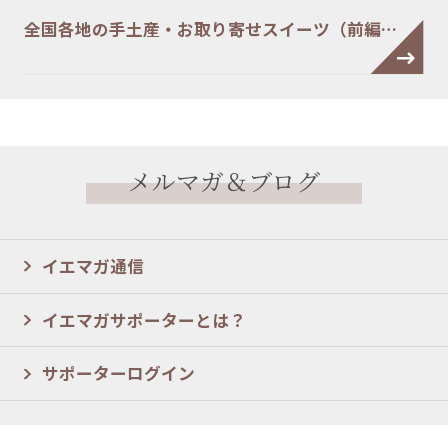
全国各地の手土産・お取り寄せスイーツ（前編…
メルマガ＆ブログ
イエマガ通信
イエマガサポーターとは？
サポーターログイン