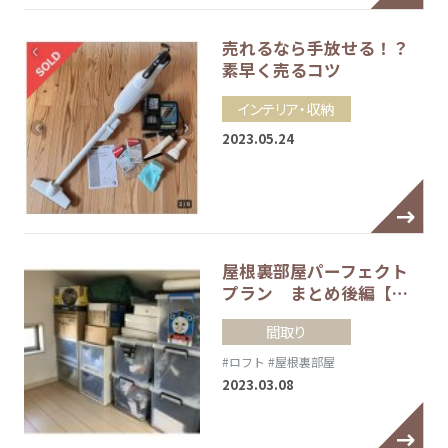
売れるなら手放せる！？
素早く売るコツ
インテリア・収納
2023.05.24
屋根裏部屋パーフェクト
プラン まとめ後編【…
間取り
#ロフト
#屋根裏部屋
2023.03.08