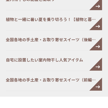
植物と一緒に暑い夏を乗り切ろう！【植物と暮…
全国各地の手土産・お取り寄せスイーツ（後編…
自宅に設置したい室内物干し人気アイテム
全国各地の手土産・お取り寄せスイーツ（前編…