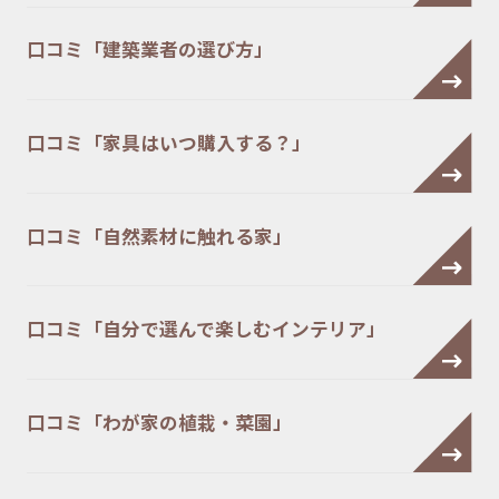
口コミ「建築業者の選び方」
口コミ「家具はいつ購入する？」
口コミ「自然素材に触れる家」
口コミ「自分で選んで楽しむインテリア」
口コミ「わが家の植栽・菜園」