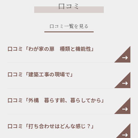
口コミ
口コミ一覧を見る
口コミ「わが家の扉 種類と機能性」
口コミ「建築工事の現場で」
口コミ「外構 暮らす前、暮らしてから」
口コミ「打ち合わせはどんな感じ？」