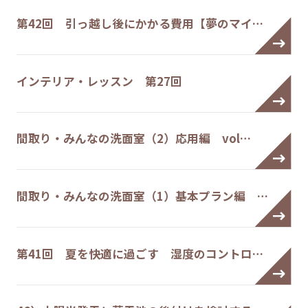
第42回 引っ越し後にかかる費用【夢のマイ…
インテリア・レッスン 第27回
間取り・みんなの洗面室（2）応用編 vol…
間取り・みんなの洗面室（1）基本プラン編 …
第41回 夏を快適に過ごす 湿度のコントロ…