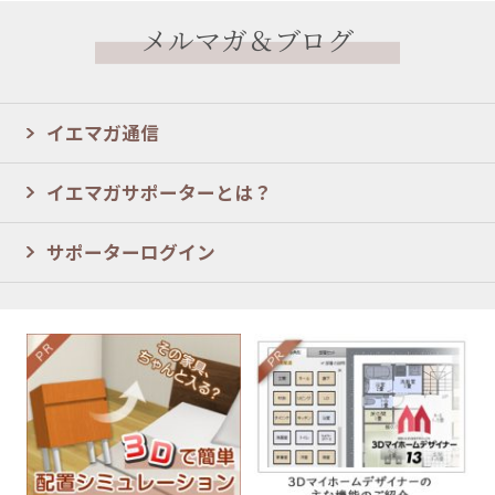
メルマガ＆ブログ
イエマガ通信
イエマガサポーターとは？
サポーターログイン