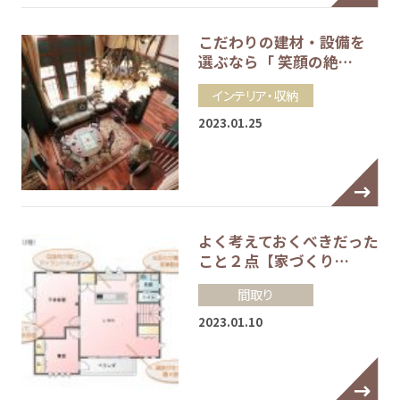
こだわりの建材・設備を
選ぶなら「 笑顔の絶…
インテリア・収納
2023.01.25
よく考えておくべきだった
こと２点【家づくり…
間取り
2023.01.10