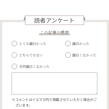
読者アンケート
この記事の感想
とても面白かった
面白かった
どちらでもない
面白くなかった
全然面白くなかった
※コメントはイエマガ内で掲載させていただく場合がご
ざいます。