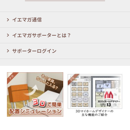
イエマガ通信
イエマガサポーターとは？
サポーターログイン