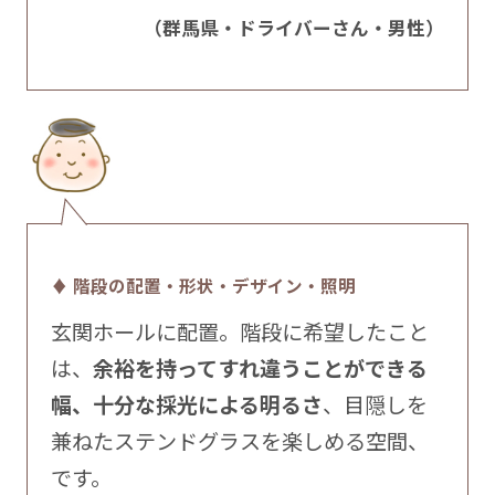
（群馬県・ドライバーさん・男性）
♦ 階段の配置・形状・デザイン・照明
玄関ホールに配置。階段に希望したこと
は、
余裕を持ってすれ違うことができる
幅、十分な採光による明るさ
、目隠しを
兼ねたステンドグラスを楽しめる空間、
です。