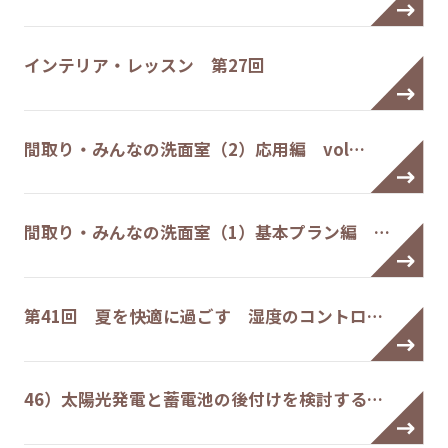
インテリア・レッスン 第27回
間取り・みんなの洗面室（2）応用編 vol…
間取り・みんなの洗面室（1）基本プラン編 …
第41回 夏を快適に過ごす 湿度のコントロ…
46）太陽光発電と蓄電池の後付けを検討する…