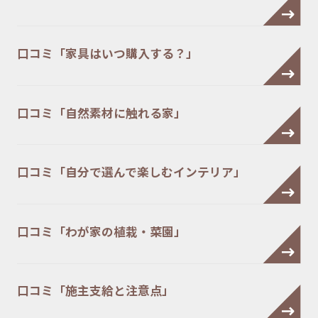
口コミ「家具はいつ購入する？」
口コミ「自然素材に触れる家」
口コミ「自分で選んで楽しむインテリア」
口コミ「わが家の植栽・菜園」
口コミ「施主支給と注意点」