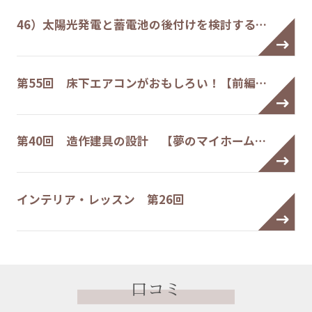
46）太陽光発電と蓄電池の後付けを検討する…
第55回 床下エアコンがおもしろい！【前編…
第40回 造作建具の設計 【夢のマイホーム…
インテリア・レッスン 第26回
口コミ