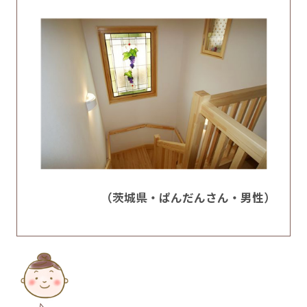
（茨城県・ぱんだんさん・男性）