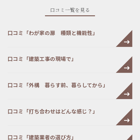
口コミ一覧を見る
口コミ「わが家の扉 種類と機能性」
口コミ「建築工事の現場で」
口コミ「外構 暮らす前、暮らしてから」
口コミ「打ち合わせはどんな感じ？」
口コミ「建築業者の選び方」