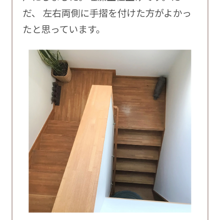
だ、 左右両側に手摺を付けた方がよかっ
たと思っています。