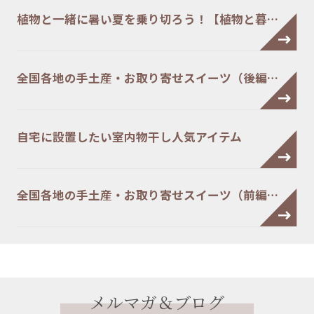
植物と一緒に暑い夏を乗り切ろう！【植物と暮…
全国各地の手土産・お取り寄せスイーツ（後編…
自宅に設置したい室内物干し人気アイテム
全国各地の手土産・お取り寄せスイーツ（前編…
メルマガ＆ブログ