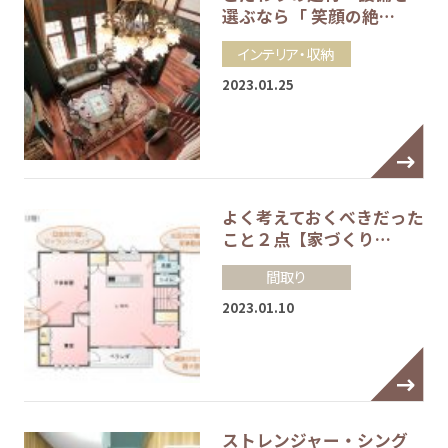
選ぶなら「 笑顔の絶…
インテリア・収納
2023.01.25
よく考えておくべきだった
こと２点【家づくり…
間取り
2023.01.10
ストレンジャー・シング