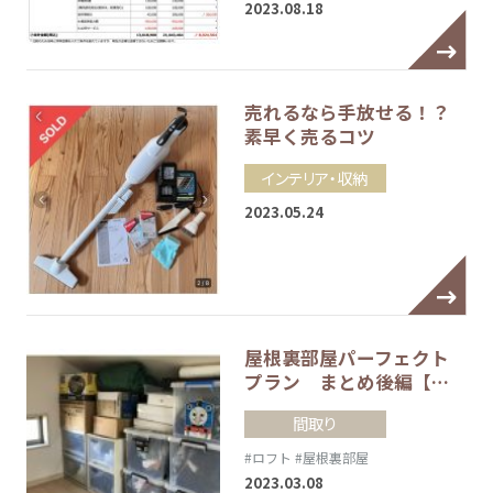
2023.08.18
売れるなら手放せる！？
素早く売るコツ
インテリア・収納
2023.05.24
屋根裏部屋パーフェクト
プラン まとめ後編【…
間取り
#ロフト
#屋根裏部屋
2023.03.08