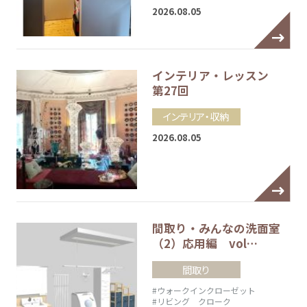
2026.08.05
インテリア・レッスン
第27回
インテリア・収納
2026.08.05
間取り・みんなの洗面室
（2）応用編 vol…
間取り
#ウォークインクローゼット
#リビング クローク