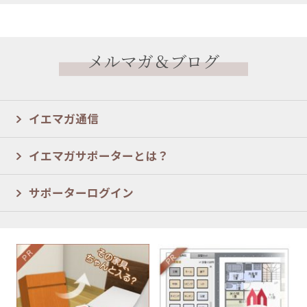
メルマガ＆ブログ
イエマガ通信
イエマガサポーターとは？
サポーターログイン