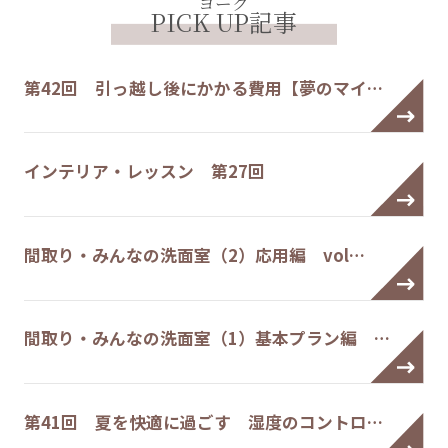
ヨーク
PICK UP記事
第42回 引っ越し後にかかる費用【夢のマイ…
インテリア・レッスン 第27回
間取り・みんなの洗面室（2）応用編 vol…
間取り・みんなの洗面室（1）基本プラン編 …
第41回 夏を快適に過ごす 湿度のコントロ…