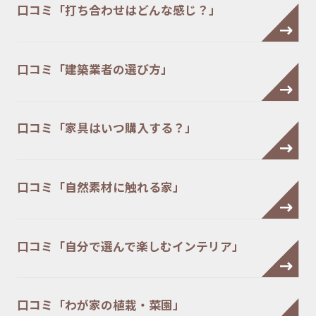
口コミ「打ち合わせはどんな感じ？」
口コミ「建築業者の選び方」
口コミ「家具はいつ購入する？」
口コミ「自然素材に触れる家」
口コミ「自分で選んで楽しむインテリア」
口コミ「わが家の植栽・菜園」