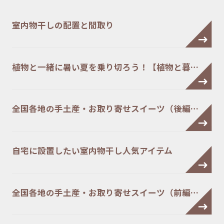
室内物干しの配置と間取り
植物と一緒に暑い夏を乗り切ろう！【植物と暮…
全国各地の手土産・お取り寄せスイーツ（後編…
自宅に設置したい室内物干し人気アイテム
全国各地の手土産・お取り寄せスイーツ（前編…