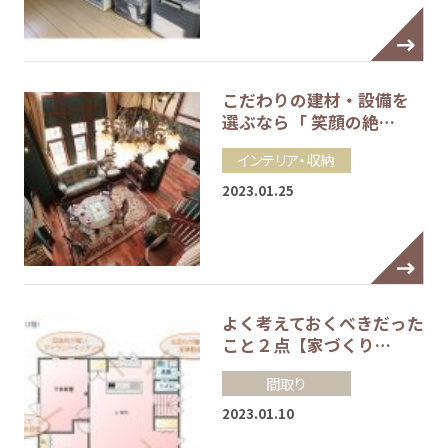
こだわりの建材・設備を
選ぶなら「 笑顔の絶…
インテリア・収納
2023.01.25
よく考えておくべきだった
こと２点【家づくり…
間取り
2023.01.10