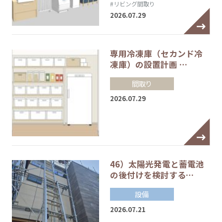
#リビング間取り
2026.07.29
専用冷凍庫（セカンド冷
凍庫）の設置計画 …
間取り
2026.07.29
46）太陽光発電と蓄電池
の後付けを検討する…
設備
2026.07.21