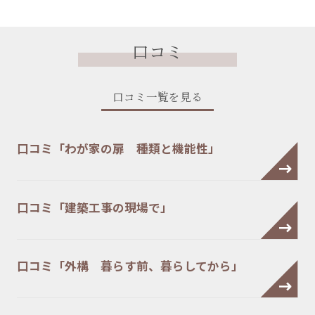
口コミ
口コミ一覧を見る
口コミ「わが家の扉 種類と機能性」
口コミ「建築工事の現場で」
口コミ「外構 暮らす前、暮らしてから」