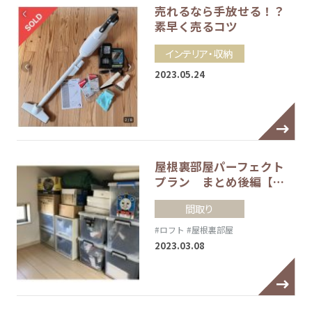
売れるなら手放せる！？
素早く売るコツ
インテリア・収納
2023.05.24
屋根裏部屋パーフェクト
プラン まとめ後編【…
間取り
#ロフト
#屋根裏部屋
2023.03.08