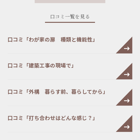
口コミ一覧を見る
口コミ「わが家の扉 種類と機能性」
口コミ「建築工事の現場で」
口コミ「外構 暮らす前、暮らしてから」
口コミ「打ち合わせはどんな感じ？」