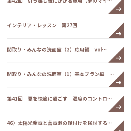
第42回 引っ越し後にかかる費用【夢のマイ…
インテリア・レッスン 第27回
間取り・みんなの洗面室（2）応用編 vol…
間取り・みんなの洗面室（1）基本プラン編 …
第41回 夏を快適に過ごす 湿度のコントロ…
46）太陽光発電と蓄電池の後付けを検討する…