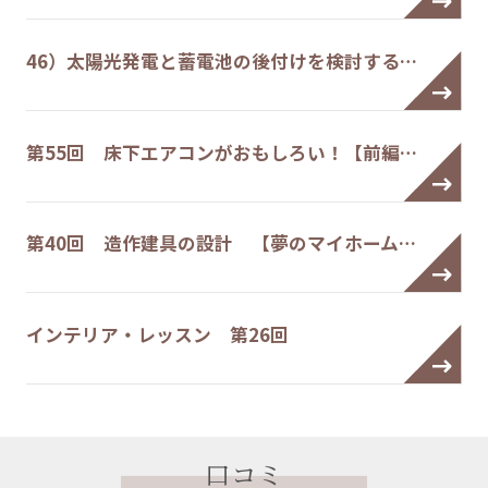
46）太陽光発電と蓄電池の後付けを検討する…
第55回 床下エアコンがおもしろい！【前編…
第40回 造作建具の設計 【夢のマイホーム…
インテリア・レッスン 第26回
口コミ