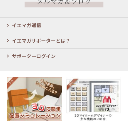
メルマガ＆ブログ
イエマガ通信
イエマガサポーターとは？
サポーターログイン