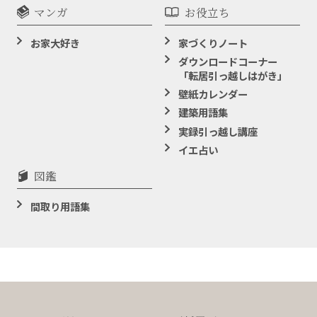
マンガ
お役立ち
お家大好き
家づくりノート
ダウンロードコーナー
「転居引っ越しはがき」
壁紙カレンダー
建築用語集
実録引っ越し講座
イエ占い
図鑑
間取り用語集