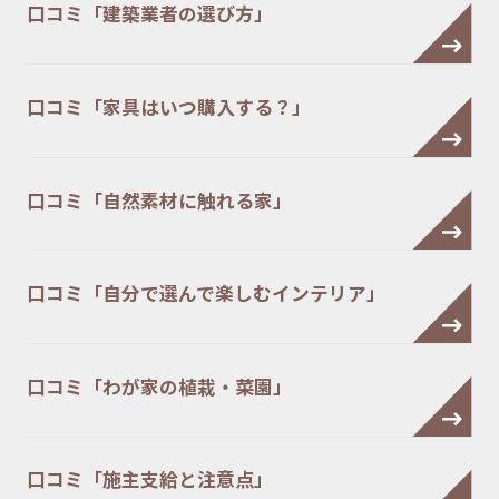
口コミ「建築業者の選び方」
口コミ「家具はいつ購入する？」
口コミ「自然素材に触れる家」
口コミ「自分で選んで楽しむインテリア」
口コミ「わが家の植栽・菜園」
口コミ「施主支給と注意点」