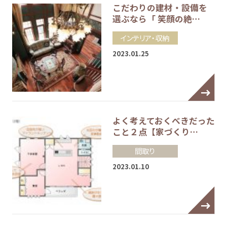
こだわりの建材・設備を
選ぶなら「 笑顔の絶…
インテリア・収納
2023.01.25
よく考えておくべきだった
こと２点【家づくり…
間取り
2023.01.10