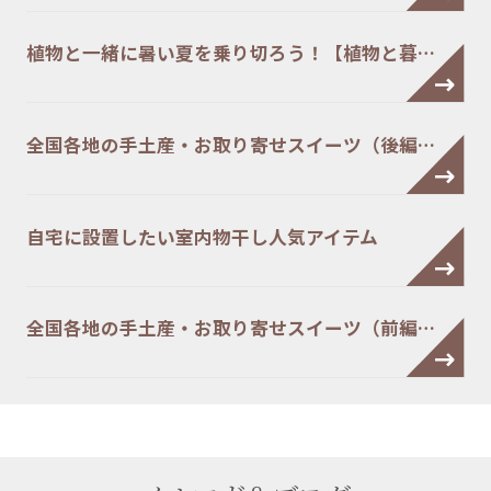
植物と一緒に暑い夏を乗り切ろう！【植物と暮…
全国各地の手土産・お取り寄せスイーツ（後編…
自宅に設置したい室内物干し人気アイテム
全国各地の手土産・お取り寄せスイーツ（前編…